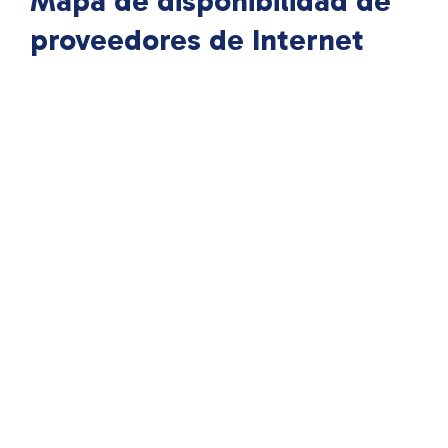
Mapa de disponibilidad de
proveedores de Internet