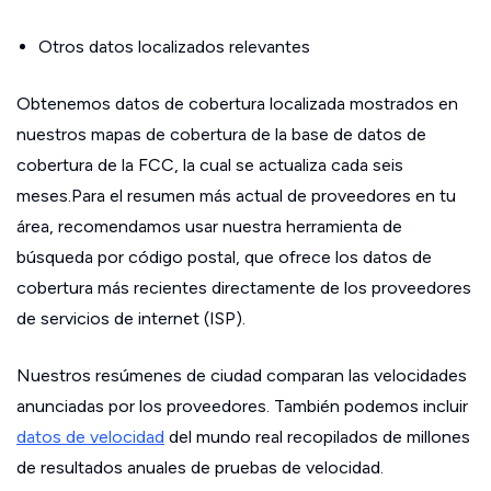
Otros datos localizados relevantes
Obtenemos datos de cobertura localizada mostrados en
nuestros mapas de cobertura de la base de datos de
cobertura de la FCC, la cual se actualiza cada seis
meses.Para el resumen más actual de proveedores en tu
área, recomendamos usar nuestra herramienta de
búsqueda por código postal, que ofrece los datos de
cobertura más recientes directamente de los proveedores
de servicios de internet (ISP).
Nuestros resúmenes de ciudad comparan las velocidades
anunciadas por los proveedores. También podemos incluir
datos de velocidad
del mundo real recopilados de millones
de resultados anuales de pruebas de velocidad.