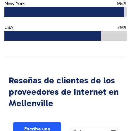
New York
98%
USA
79%
Reseñas de clientes de los
proveedores de Internet en
Mellenville
Escribe una