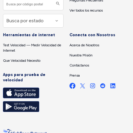
Preguntas Frecuentes
Ver todos los recursos
Herramientas de internet
Conecta con Nosotros
Test Velocidad — Medir Velocidad de
Acerca de Nosotros
Internet
Nuestra Misión
Que Velocidad Necesito
Contáctanos
Apps para prueba de
Prensa
velocidad