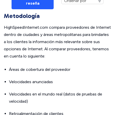
reseña
Metodología
HighSpeedInternet.com compara proveedores de Internet
dentro de ciudades y áreas metropolitanas para brindarles
a los clientes la información más relevante sobre sus
opciones de Internet. Al comparar proveedores, tenemos
en cuenta lo siguiente:
Áreas de cobertura del proveedor
Velocidades anunciadas
Velocidades en el mundo real (datos de pruebas de
velocidad)
Retroalimentación de clientes