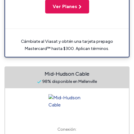
Ver Planes
Cámbiate al Viasat y obtén una tarjeta prepago
Mastercard™ hasta $300. Aplican términos.
Mid-Hudson Cable
98% disponible en Mellenville
Conexión: