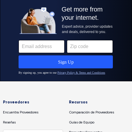
Proveedores
Recursos
Encuentra Proveedores
Comparación de Proveedores
Reseñas
Guías de Equipo