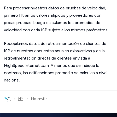
Para procesar nuestros datos de pruebas de velocidad,
primero filtramos valores atípicos y proveedores con
pocas pruebas. Luego calculamos los promedios de
velocidad con cada ISP sujeto a los mismos parámetros.
Recopilamos datos de retroalimentación de clientes de
ISP de nuestras encuestas anuales exhaustivas y de la
retroalimentación directa de clientes enviada a
HighSpeedInternet.com. A menos que se indique lo
contrario, las calificaciones promedio se calculan a nivel
nacional.
›
›
NY
Mellenville