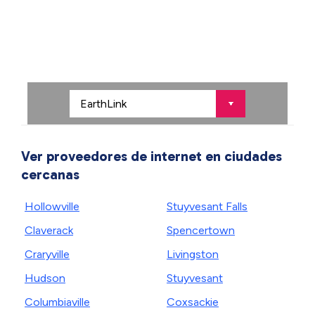
Ver proveedores de internet en ciudades
cercanas
Hollowville
Stuyvesant Falls
Claverack
Spencertown
Craryville
Livingston
Hudson
Stuyvesant
Columbiaville
Coxsackie