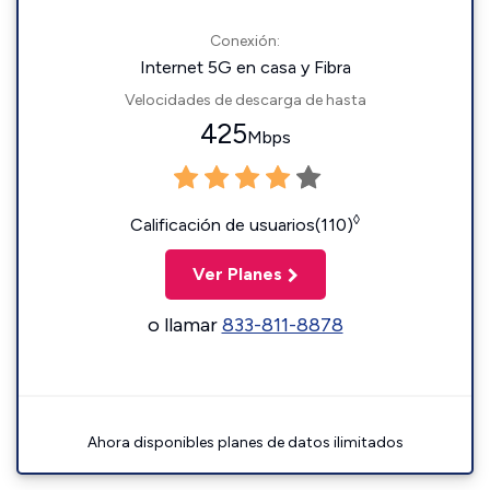
Conexión:
Internet 5G en casa y Fibra
Velocidades de descarga de hasta
425
Mbps
◊
Calificación de usuarios(110)
Ver Planes
o llamar
833-811-8878
Ahora disponibles planes de datos ilimitados