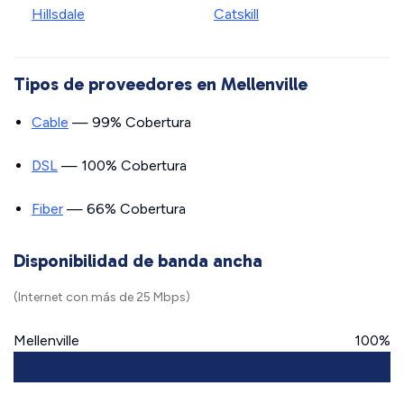
Hillsdale
Catskill
Tipos de proveedores en Mellenville
Cable
— 99% Cobertura
DSL
— 100% Cobertura
Fiber
— 66% Cobertura
Disponibilidad de banda ancha
(Internet con más de 25 Mbps)
Mellenville
100%