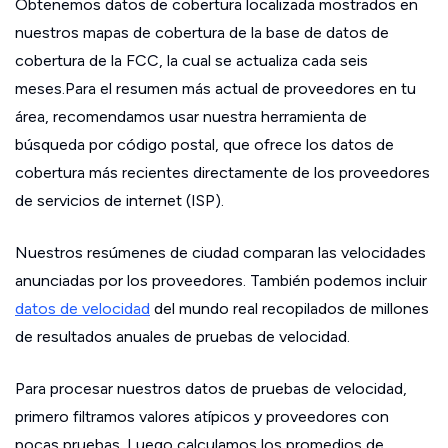
Obtenemos datos de cobertura localizada mostrados en
nuestros mapas de cobertura de la base de datos de
cobertura de la FCC, la cual se actualiza cada seis
meses.Para el resumen más actual de proveedores en tu
área, recomendamos usar nuestra herramienta de
búsqueda por código postal, que ofrece los datos de
cobertura más recientes directamente de los proveedores
de servicios de internet (ISP).
Nuestros resúmenes de ciudad comparan las velocidades
anunciadas por los proveedores. También podemos incluir
datos de velocidad
del mundo real recopilados de millones
de resultados anuales de pruebas de velocidad.
Para procesar nuestros datos de pruebas de velocidad,
primero filtramos valores atípicos y proveedores con
pocas pruebas. Luego calculamos los promedios de