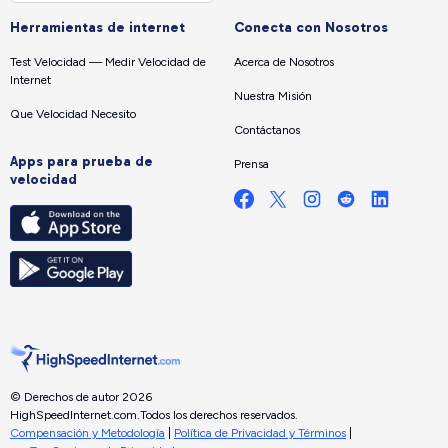
Herramientas de internet
Conecta con Nosotros
Test Velocidad — Medir Velocidad de
Acerca de Nosotros
Internet
Nuestra Misión
Que Velocidad Necesito
Contáctanos
Apps para prueba de
Prensa
velocidad
© Derechos de autor 2026
HighSpeedInternet.com.
Todos los derechos reservados.
Compensación y Metodología
|
Política de Privacidad y Términos
|