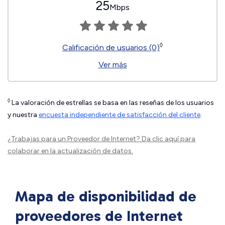
25
Mbps
◊
Calificación de usuarios (0)
Ver más
◊
La valoración de estrellas se basa en las reseñas de los usuarios
y nuestra
encuesta independiente de satisfacción del cliente
.
¿Trabajas para un Proveedor de Internet?
Da clic aquí
para
colaborar en la actualización de datos.
Mapa de disponibilidad de
proveedores de Internet