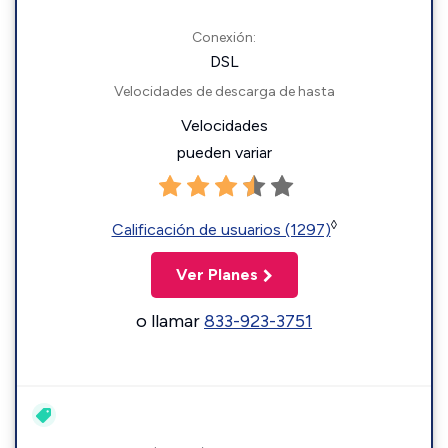
Conexión:
DSL
Velocidades de descarga de hasta
Velocidades
pueden variar
◊
Calificación de usuarios (1297)
Ver Planes
o llamar
833-923-3751