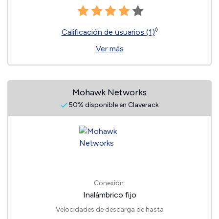
◊
Calificación de usuarios (1)
Ver más
Mohawk Networks
50% disponible en Claverack
Conexión:
Inalámbrico fijo
Velocidades de descarga de hasta