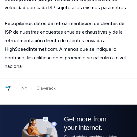
velocidad con cada ISP sujeto a los mismos parámetros.
Recopilamos datos de retroalimentación de clientes de
ISP de nuestras encuestas anuales exhaustivas y de la
retroalimentación directa de clientes enviada a
HighSpeedInternet.com. A menos que se indique lo
contrario, las calificaciones promedio se calculan a nivel
nacional.
›
›
NY
Claverack