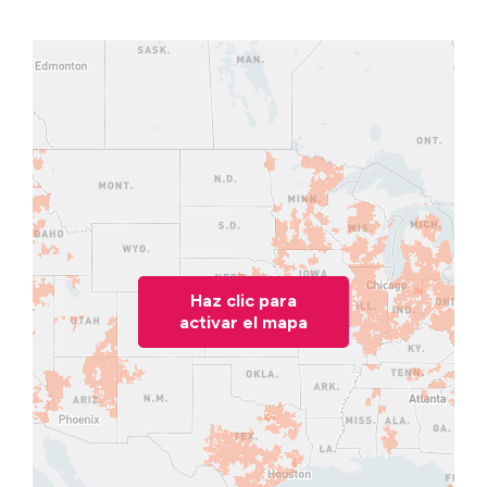
Haz clic para
activar el mapa