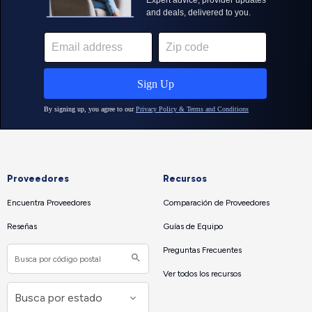
Proveedores
Recursos
Encuentra Proveedores
Comparación de Proveedores
Reseñas
Guías de Equipo
Preguntas Frecuentes
Ver todos los recursos