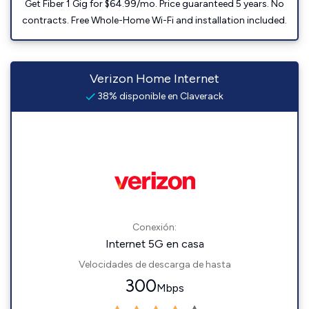
Get Fiber 1 Gig for $64.99/mo. Price guaranteed 5 years. No
contracts. Free Whole-Home Wi-Fi and installation included.
Verizon Home Internet
38% disponible en Claverack
Conexión:
Internet 5G en casa
Velocidades de descarga de hasta
300
Mbps