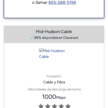
o llamar
855-288-5199
Mid-Hudson Cable
98% disponible en Claverack
Conexión:
Cable y Fibra
Velocidades de descarga de hasta
1000
Mbps