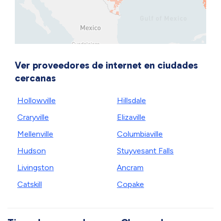
Ver proveedores de internet en ciudades
cercanas
Hollowville
Hillsdale
Craryville
Elizaville
Mellenville
Columbiaville
Hudson
Stuyvesant Falls
Livingston
Ancram
Catskill
Copake