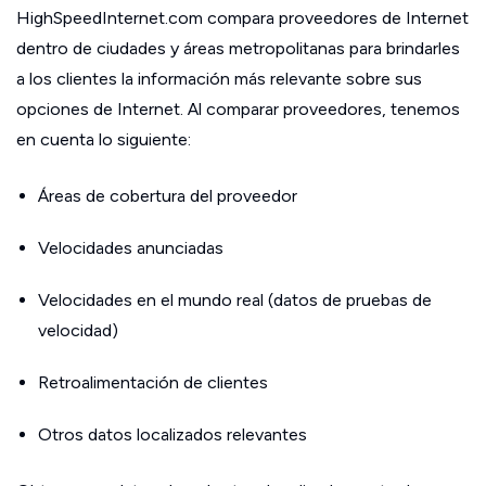
HighSpeedInternet.com compara proveedores de Internet
dentro de ciudades y áreas metropolitanas para brindarles
a los clientes la información más relevante sobre sus
opciones de Internet. Al comparar proveedores, tenemos
en cuenta lo siguiente:
Áreas de cobertura del proveedor
Velocidades anunciadas
Velocidades en el mundo real (datos de pruebas de
velocidad)
Retroalimentación de clientes
Otros datos localizados relevantes