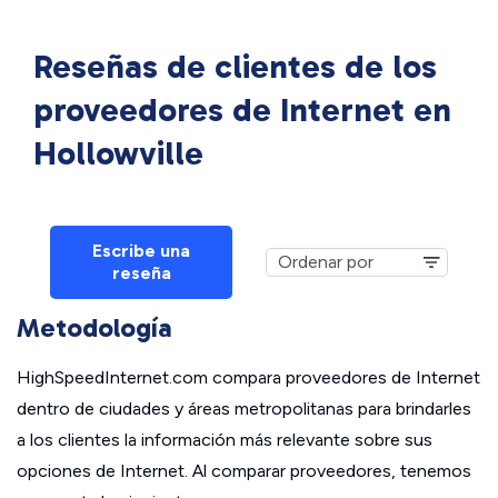
Reseñas de clientes de los
proveedores de Internet en
Hollowville
Escribe una
reseña
Metodología
HighSpeedInternet.com compara proveedores de Internet
dentro de ciudades y áreas metropolitanas para brindarles
a los clientes la información más relevante sobre sus
opciones de Internet. Al comparar proveedores, tenemos