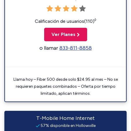
◊
Calificación de usuarios(110)
Ver Planes
o llamar
833-811-8858
Llama hoy – Fiber 500 desde solo $24.95 al mes – No se
requieren paquetes combinados – Oferta por tiempo
limitado, aplican términos.
T-Mobile Home Internet
57% disponible en Hollowville