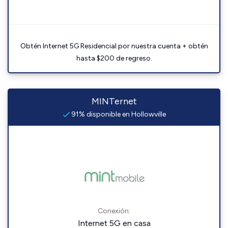
Obtén Internet 5G Residencial por nuestra cuenta + obtén
hasta $200 de regreso.
MINTernet
91% disponible en Hollowville
Conexión:
Internet 5G en casa