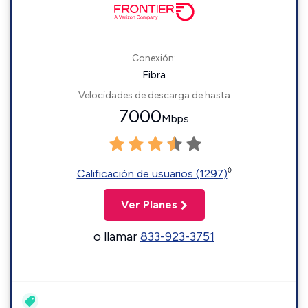
Conexión:
Fibra
Velocidades de descarga de hasta
7000
Mbps
◊
Calificación de usuarios (1297)
Ver Planes
o llamar
833-923-3751