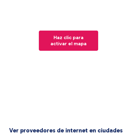
Haz clic para
activar el mapa
Ver proveedores de internet en ciudades