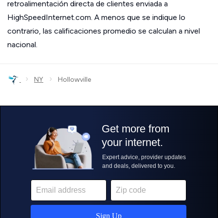
retroalimentación directa de clientes enviada a
HighSpeedInternet.com. A menos que se indique lo
contrario, las calificaciones promedio se calculan a nivel
nacional.
›
›
NY
Hollowville