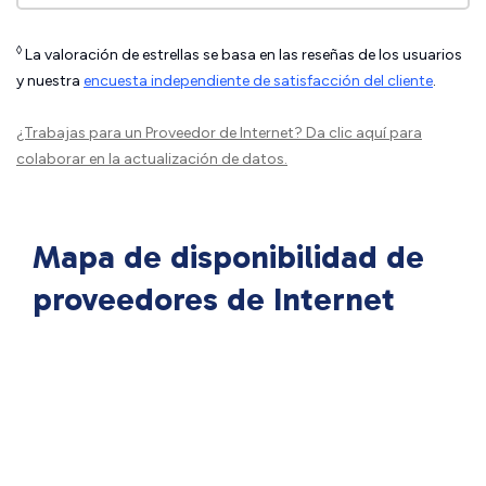
◊
La valoración de estrellas se basa en las reseñas de los usuarios
y nuestra
encuesta independiente de satisfacción del cliente
.
¿Trabajas para un Proveedor de Internet?
Da clic aquí
para
colaborar en la actualización de datos.
Mapa de disponibilidad de
proveedores de Internet