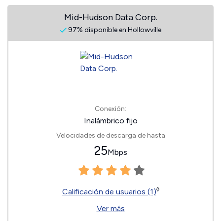
Mid-Hudson Data Corp.
97% disponible en Hollowville
Conexión:
Inalámbrico fijo
Velocidades de descarga de hasta
25
Mbps
◊
Calificación de usuarios (1)
Ver más