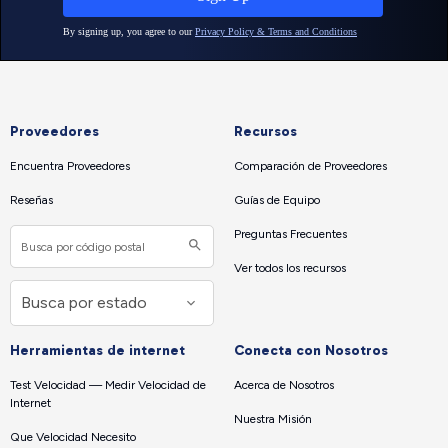
Proveedores
Recursos
Encuentra Proveedores
Comparación de Proveedores
Reseñas
Guías de Equipo
Preguntas Frecuentes
Ver todos los recursos
Herramientas de internet
Conecta con Nosotros
Test Velocidad — Medir Velocidad de
Acerca de Nosotros
Internet
Nuestra Misión
Que Velocidad Necesito