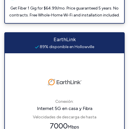
Get Fiber 1 Gig for $64.99/mo. Price guaranteed 5 years. No
contracts. Free Whole-Home Wi-Fi and installation included.
EarthLink
89% disponible en Hollowville
Conexión:
Internet 5G en casa y Fibra
Velocidades de descarga de hasta
7000
Mbps