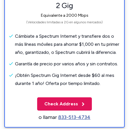
2 Gig
Equivalente a 2000 Mbps
(Velocidades limitadas a 2G en algunos mercados)
Cámbiate a Spectrum Internet y transfiere dos o
más líneas móviles para ahorrar $1,000 en tu primer
año, garantizado, o Spectrum cubrirá la diferencia.
Garantía de precio por varios años y sin contratos.
¡Obtén Spectrum Gig Internet desde $60 al mes
durante 1 año! Oferta por tiempo limitado.
Check Address
o llamar
833-513-4734