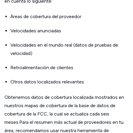
en cuenta lo siguiente:
Áreas de cobertura del proveedor
Velocidades anunciadas
Velocidades en el mundo real (datos de pruebas de
velocidad)
Retroalimentación de clientes
Otros datos localizados relevantes
Obtenemos datos de cobertura localizada mostrados en
nuestros mapas de cobertura de la base de datos de
cobertura de la FCC, la cual se actualiza cada seis
meses.Para el resumen más actual de proveedores en tu
área, recomendamos usar nuestra herramienta de