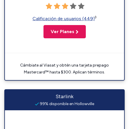
◊
Calificación de usuarios (449)
Ver Planes
Cámbiate al Viasat y obtén una tarjeta prepago
Mastercard™ hasta $300. Aplican términos.
Starlink
99% disponible en Hollowville