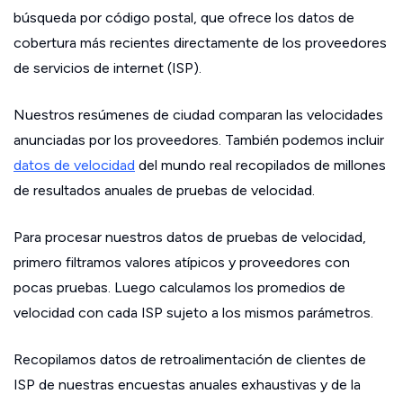
búsqueda por código postal, que ofrece los datos de
cobertura más recientes directamente de los proveedores
de servicios de internet (ISP).
Nuestros resúmenes de ciudad comparan las velocidades
anunciadas por los proveedores. También podemos incluir
datos de velocidad
del mundo real recopilados de millones
de resultados anuales de pruebas de velocidad.
Para procesar nuestros datos de pruebas de velocidad,
primero filtramos valores atípicos y proveedores con
pocas pruebas. Luego calculamos los promedios de
velocidad con cada ISP sujeto a los mismos parámetros.
Recopilamos datos de retroalimentación de clientes de
ISP de nuestras encuestas anuales exhaustivas y de la