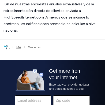
ISP de nuestras encuestas anuales exhaustivas y de la
retroalimentación directa de clientes enviada a
HighSpeedInternet.com. A menos que se indique lo
contrario, las calificaciones promedio se calculan a nivel
nacional.
›
›
MA
Wareham