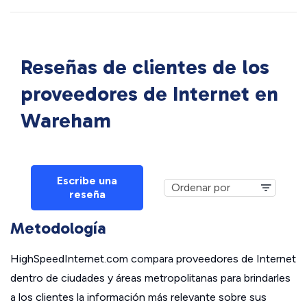
Reseñas de clientes de los
proveedores de Internet en
Wareham
Escribe una
reseña
Metodología
HighSpeedInternet.com compara proveedores de Internet
dentro de ciudades y áreas metropolitanas para brindarles
a los clientes la información más relevante sobre sus