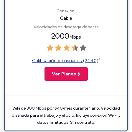
Conexión:
Cable
Velocidades de descarga de hasta
2000
Mbps
◊
Calificación de usuarios (2440)
Ver Planes
WiFi de 300 Mbps por $40/mes durante 1 año. Velocidad
diseñada para el trabajo y el ocio. Incluye conexión Wi-Fi y
datos ilimitados. Sin contrato.