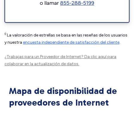
o llamar
855-288-5199
◊
La valoración de estrellas se basa en las reseñas de los usuarios
y nuestra
encuesta independiente de satisfacción del cliente
.
¿Trabajas para un Proveedor de Internet?
Da clic aquí
para
colaborar en la actualización de datos.
Mapa de disponibilidad de
proveedores de Internet