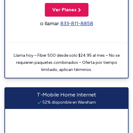
Ver Planes
o llamar
833-811-8858
Llama hoy – Fiber 500 desde solo $24.95 al mes – No se
requieren paquetes combinados – Oferta por tiempo
limitado, aplican términos.
T-Mobile Home Internet
52% disponible en Wareham