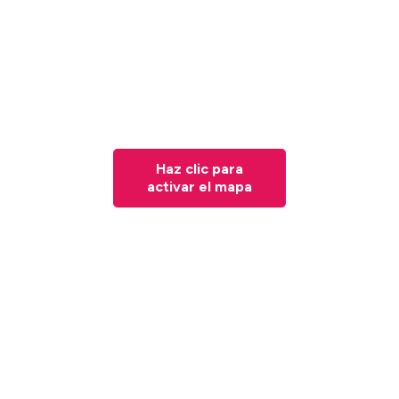
Haz clic para
activar el mapa