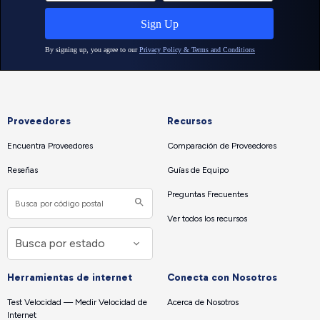
Proveedores
Recursos
Encuentra Proveedores
Comparación de Proveedores
Reseñas
Guías de Equipo
Preguntas Frecuentes
Ver todos los recursos
Herramientas de internet
Conecta con Nosotros
Test Velocidad — Medir Velocidad de
Acerca de Nosotros
Internet