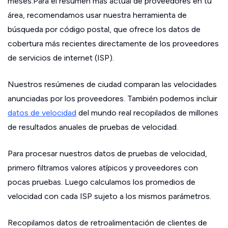
meses.Para el resumen más actual de proveedores en tu
área, recomendamos usar nuestra herramienta de
búsqueda por código postal, que ofrece los datos de
cobertura más recientes directamente de los proveedores
de servicios de internet (ISP).
Nuestros resúmenes de ciudad comparan las velocidades
anunciadas por los proveedores. También podemos incluir
datos de velocidad
del mundo real recopilados de millones
de resultados anuales de pruebas de velocidad.
Para procesar nuestros datos de pruebas de velocidad,
primero filtramos valores atípicos y proveedores con
pocas pruebas. Luego calculamos los promedios de
velocidad con cada ISP sujeto a los mismos parámetros.
Recopilamos datos de retroalimentación de clientes de