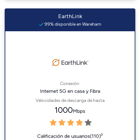
EarthLink
99% disponible en Wareham
Conexión:
Internet 5G en casa y Fibra
Velocidades de descarga de hasta
1000
Mbps
◊
Calificación de usuarios(110)