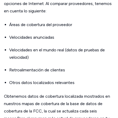
opciones de Internet. Al comparar proveedores, tenemos
en cuenta lo siguiente:
Áreas de cobertura del proveedor
Velocidades anunciadas
Velocidades en el mundo real (datos de pruebas de
velocidad)
Retroalimentación de clientes
Otros datos localizados relevantes
Obtenemos datos de cobertura localizada mostrados en
nuestros mapas de cobertura de la base de datos de
cobertura de la FCC, la cual se actualiza cada seis