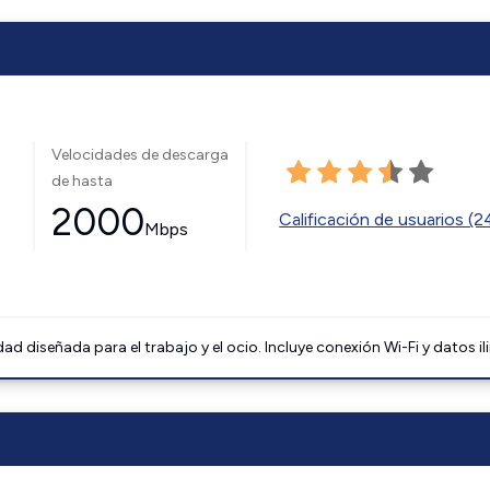
Velocidades de descarga
de hasta
2000
Calificación de usuarios (
Mbps
 diseñada para el trabajo y el ocio. Incluye conexión Wi-Fi y datos il