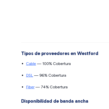
Tipos de proveedores en Westford
Cable
— 100% Cobertura
DSL
— 96% Cobertura
Fiber
— 74% Cobertura
Disponibilidad de banda ancha