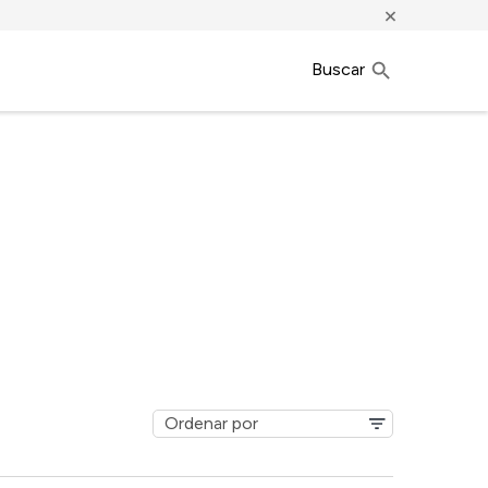
×
Buscar