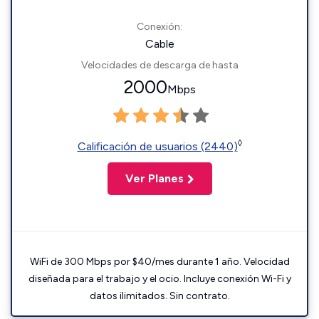
Conexión:
Cable
Velocidades de descarga de hasta
2000
Mbps
◊
Calificación de usuarios (2440)
Ver Planes
WiFi de 300 Mbps por $40/mes durante 1 año. Velocidad
diseñada para el trabajo y el ocio. Incluye conexión Wi-Fi y
datos ilimitados. Sin contrato.