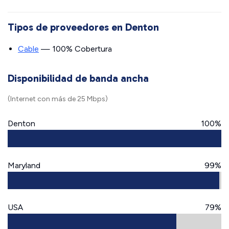
Tipos de proveedores en Denton
Cable
— 100% Cobertura
Disponibilidad de banda ancha
(Internet con más de 25 Mbps)
Denton
100%
Maryland
99%
USA
79%