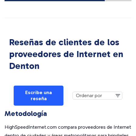
Reseñas de clientes de los
proveedores de Internet en
Denton
Escribe una
reseña
Metodología
HighSpeedInternet.com compara proveedores de Internet
dentro de ciudades y áreas metropolitanas para brindarles