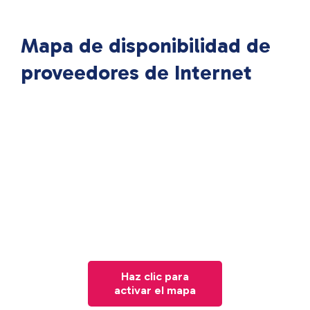
Mapa de disponibilidad de
proveedores de Internet
Haz clic para
activar el mapa