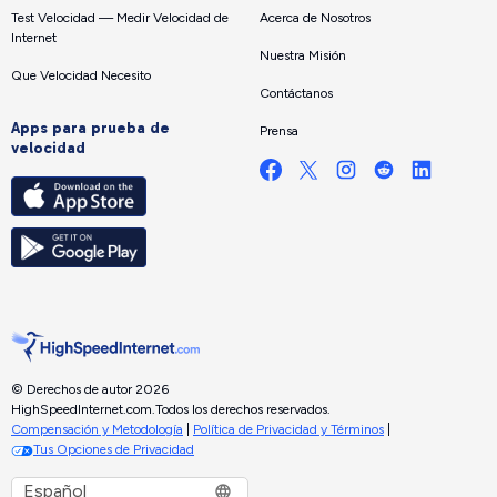
Test Velocidad — Medir Velocidad de
Acerca de Nosotros
Internet
Nuestra Misión
Que Velocidad Necesito
Contáctanos
Apps para prueba de
Prensa
velocidad
© Derechos de autor 2026
HighSpeedInternet.com.
Todos los derechos reservados.
Compensación y Metodología
|
Política de Privacidad y Términos
|
Tus Opciones de Privacidad