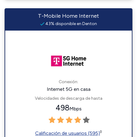
T-Mobile Home Internet
43% disponible en Denton
Conexión:
Internet 5G en casa
Velocidades de descarga de hasta
498
Mbps
◊
Calificación de usuarios (595)