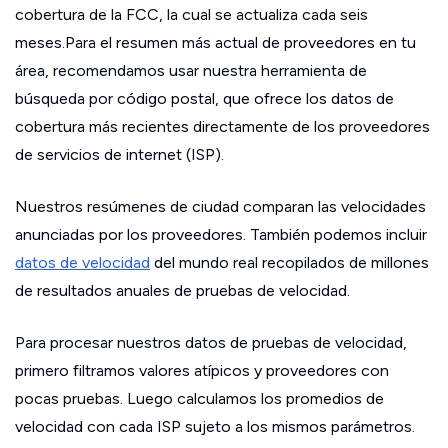
cobertura de la FCC, la cual se actualiza cada seis
meses.Para el resumen más actual de proveedores en tu
área, recomendamos usar nuestra herramienta de
búsqueda por código postal, que ofrece los datos de
cobertura más recientes directamente de los proveedores
de servicios de internet (ISP).
Nuestros resúmenes de ciudad comparan las velocidades
anunciadas por los proveedores. También podemos incluir
datos de velocidad
del mundo real recopilados de millones
de resultados anuales de pruebas de velocidad.
Para procesar nuestros datos de pruebas de velocidad,
primero filtramos valores atípicos y proveedores con
pocas pruebas. Luego calculamos los promedios de
velocidad con cada ISP sujeto a los mismos parámetros.