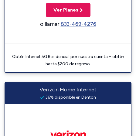
Ver Planes
o llamar
833-469-4276
Obtén Internet 5G Residencial por nuestra cuenta + obtén
hasta $200 de regreso.
Verizon Home Internet
36% disponible en Denton