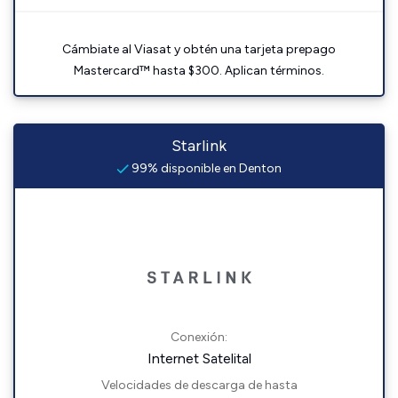
Cámbiate al Viasat y obtén una tarjeta prepago
Mastercard™ hasta $300. Aplican términos.
Starlink
99% disponible en Denton
Conexión:
Internet Satelital
Velocidades de descarga de hasta