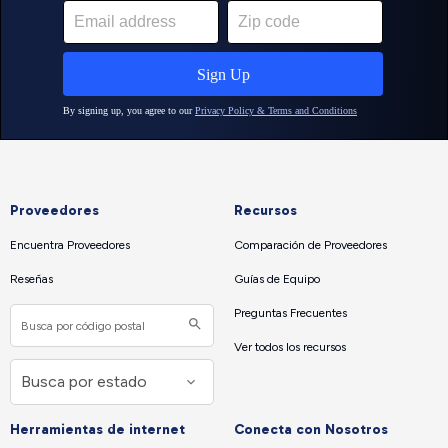
Proveedores
Recursos
Encuentra Proveedores
Comparación de Proveedores
Reseñas
Guías de Equipo
Preguntas Frecuentes
Ver todos los recursos
Herramientas de internet
Conecta con Nosotros