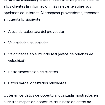
a los clientes la información más relevante sobre sus
opciones de Internet. Al comparar proveedores, tenemos
en cuenta lo siguiente:
Áreas de cobertura del proveedor
Velocidades anunciadas
Velocidades en el mundo real (datos de pruebas de
velocidad)
Retroalimentación de clientes
Otros datos localizados relevantes
Obtenemos datos de cobertura localizada mostrados en
nuestros mapas de cobertura de la base de datos de