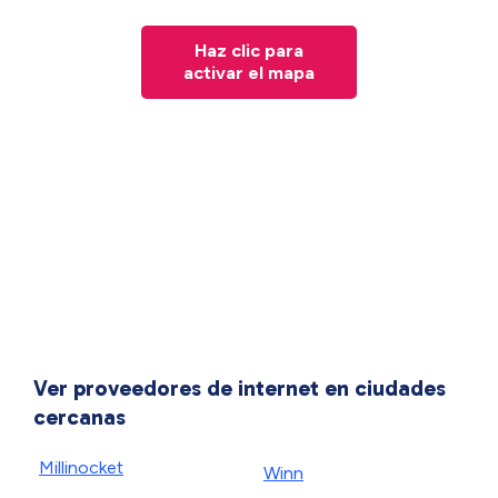
Haz clic para
activar el mapa
Ver proveedores de internet en ciudades
cercanas
Millinocket
Winn