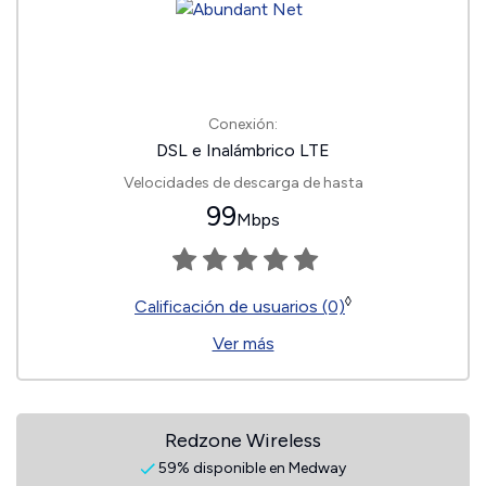
Conexión:
DSL e Inalámbrico LTE
Velocidades de descarga de hasta
99
Mbps
◊
Calificación de usuarios (0)
Ver más
Redzone Wireless
59% disponible en Medway