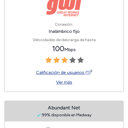
Conexión:
Inalámbrico fijo
Velocidades de descarga de hasta
100
Mbps
◊
Calificación de usuarios (1)
Ver más
Abundant Net
99% disponible en Medway