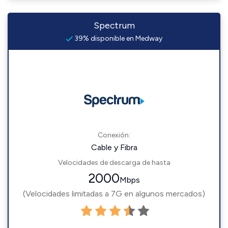
Spectrum
39% disponible en Medway
Conexión:
Cable y Fibra
Velocidades de descarga de hasta
2000
Mbps
(Velocidades limitadas a 7G en algunos mercados)