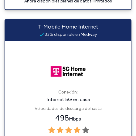
Ahora disponibles planes de datos ilimitados
T-Mobile Home Internet
33% disponible en Medway
Conexión:
Internet 5G en casa
Velocidades de descarga de hasta
498
Mbps