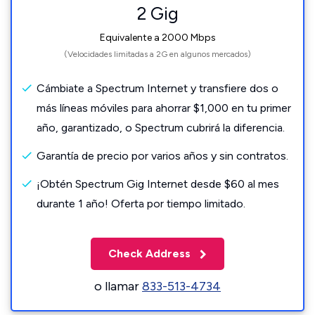
2 Gig
Equivalente a 2000 Mbps
(Velocidades limitadas a 2G en algunos mercados)
Cámbiate a Spectrum Internet y transfiere dos o
más líneas móviles para ahorrar $1,000 en tu primer
año, garantizado, o Spectrum cubrirá la diferencia.
Garantía de precio por varios años y sin contratos.
¡Obtén Spectrum Gig Internet desde $60 al mes
durante 1 año! Oferta por tiempo limitado.
Check Address
o llamar
833-513-4734