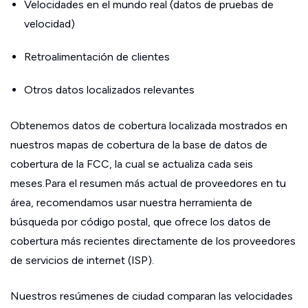
Velocidades en el mundo real (datos de pruebas de
velocidad)
Retroalimentación de clientes
Otros datos localizados relevantes
Obtenemos datos de cobertura localizada mostrados en
nuestros mapas de cobertura de la base de datos de
cobertura de la FCC, la cual se actualiza cada seis
meses.Para el resumen más actual de proveedores en tu
área, recomendamos usar nuestra herramienta de
búsqueda por código postal, que ofrece los datos de
cobertura más recientes directamente de los proveedores
de servicios de internet (ISP).
Nuestros resúmenes de ciudad comparan las velocidades