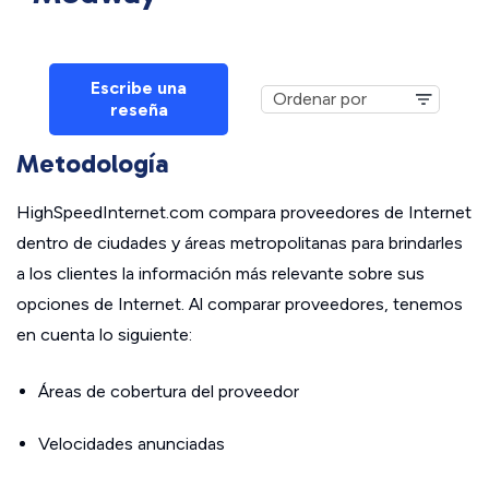
Escribe una
reseña
Metodología
HighSpeedInternet.com compara proveedores de Internet
dentro de ciudades y áreas metropolitanas para brindarles
a los clientes la información más relevante sobre sus
opciones de Internet. Al comparar proveedores, tenemos
en cuenta lo siguiente:
Áreas de cobertura del proveedor
Velocidades anunciadas