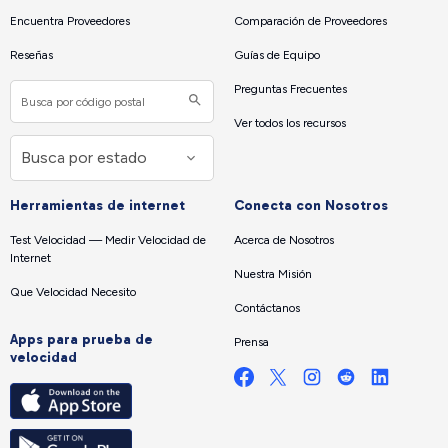
Encuentra Proveedores
Comparación de Proveedores
Reseñas
Guías de Equipo
Preguntas Frecuentes
Ver todos los recursos
Herramientas de internet
Conecta con Nosotros
Test Velocidad — Medir Velocidad de
Acerca de Nosotros
Internet
Nuestra Misión
Que Velocidad Necesito
Contáctanos
Apps para prueba de
Prensa
velocidad