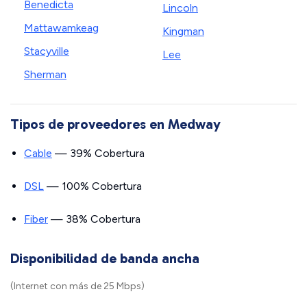
Benedicta
Lincoln
Mattawamkeag
Kingman
Stacyville
Lee
Sherman
Tipos de proveedores en Medway
Cable
— 39% Cobertura
DSL
— 100% Cobertura
Fiber
— 38% Cobertura
Disponibilidad de banda ancha
(Internet con más de 25 Mbps)