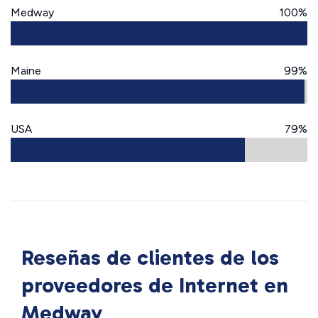
Medway
100%
Maine
99%
USA
79%
Reseñas de clientes de los
proveedores de Internet en
Medway