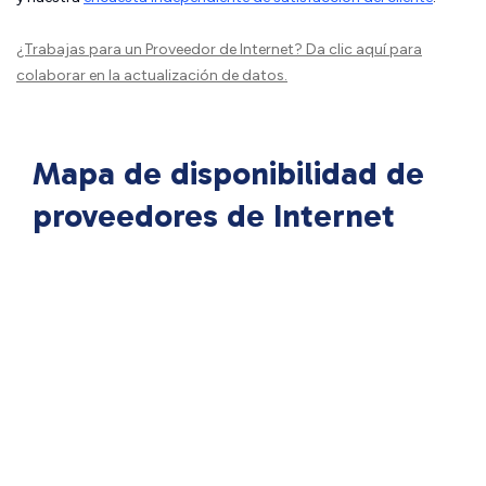
¿Trabajas para un Proveedor de Internet?
Da clic aquí
para
colaborar en la actualización de datos.
Mapa de disponibilidad de
proveedores de Internet