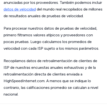
anunciadas por los proveedores. También podemos incluir
datos de velocidad
del mundo real recopilados de millones
de resultados anuales de pruebas de velocidad.
Para procesar nuestros datos de pruebas de velocidad,
primero filtramos valores atípicos y proveedores con
pocas pruebas. Luego calculamos los promedios de
velocidad con cada ISP sujeto a los mismos parámetros.
Recopilamos datos de retroalimentación de clientes de
ISP de nuestras encuestas anuales exhaustivas y de la
retroalimentación directa de clientes enviada a
HighSpeedInternet.com. A menos que se indique lo
contrario, las calificaciones promedio se calculan a nivel
nacional.