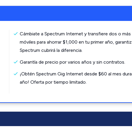
Cámbiate a Spectrum Internet y transfiere dos o más 
móviles para ahorrar $1,000 en tu primer año, garanti
Spectrum cubrirá la diferencia.
Garantía de precio por varios años y sin contratos.
¡Obtén Spectrum Gig Internet desde $60 al mes dura
año! Oferta por tiempo limitado.