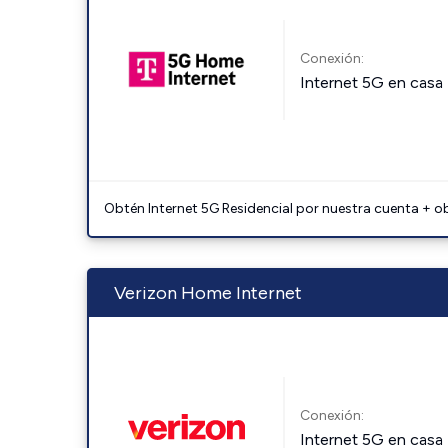
Conexión:
Internet 5G en casa
Obtén Internet 5G Residencial por nuestra cuenta + o
Verizon Home Internet
Conexión:
Internet 5G en casa