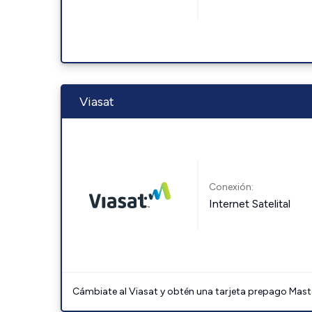
Viasat
Conexión:
Internet Satelital
Cámbiate al Viasat y obtén una tarjeta prepago Mast