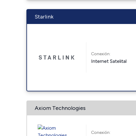
Starlink
Conexión:
Internet Satelital
Axiom Technologies
Conexión: