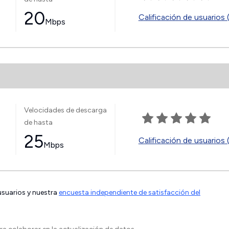
20
Calificación de usuarios 
Mbps
Velocidades de descarga
de hasta
25
Calificación de usuarios 
Mbps
 usuarios y nuestra
encuesta independiente de satisfacción del