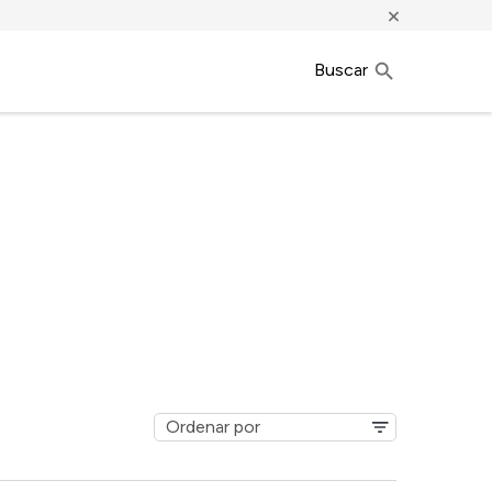
×
Buscar