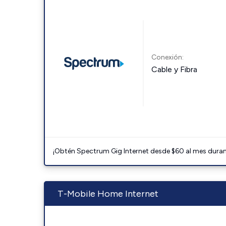
Conexión:
Cable y Fibra
¡Obtén Spectrum Gig Internet desde $60 al mes durant
T-Mobile Home Internet