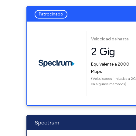
Patrocinado
Velocidad de hasta
2 Gig
Equivalente a 2000
Mbps
(Velocidades limitadas a 2G
en algunos mercados)
Spectrum