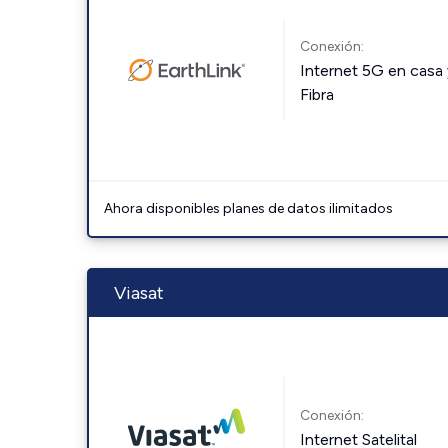
Conexión:
Internet 5G en casa 
Fibra
Ahora disponibles planes de datos ilimitados
Viasat
Conexión:
Internet Satelital