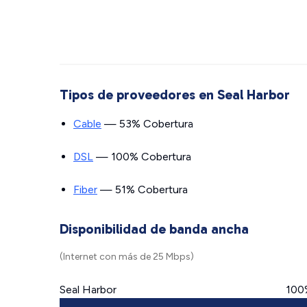
Tipos de proveedores en Seal Harbor
Cable
— 53% Cobertura
DSL
— 100% Cobertura
Fiber
— 51% Cobertura
Disponibilidad de banda ancha
(Internet con más de 25 Mbps)
Seal Harbor
100