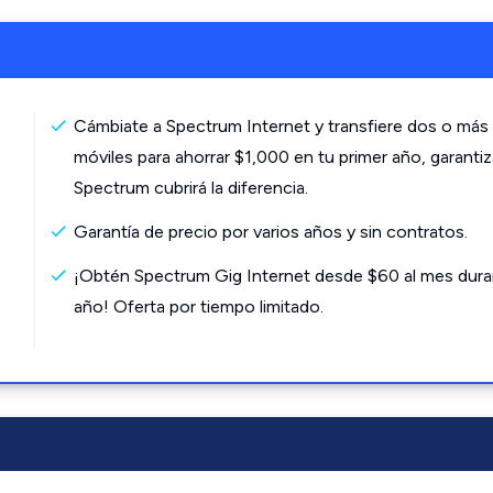
Cámbiate a Spectrum Internet y transfiere dos o más 
móviles para ahorrar $1,000 en tu primer año, garanti
Spectrum cubrirá la diferencia.
Garantía de precio por varios años y sin contratos.
¡Obtén Spectrum Gig Internet desde $60 al mes dura
año! Oferta por tiempo limitado.