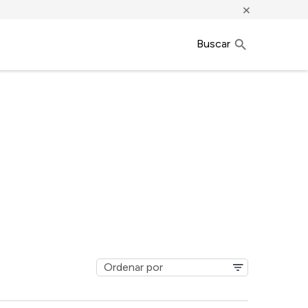
×
Buscar