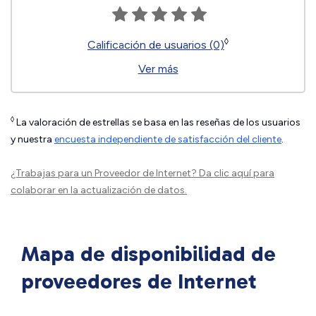
◊
Calificación de usuarios (0)
Ver más
◊
La valoración de estrellas se basa en las reseñas de los usuarios
y nuestra
encuesta independiente de satisfacción del cliente
.
¿Trabajas para un Proveedor de Internet?
Da clic aquí
para
colaborar en la actualización de datos.
Mapa de disponibilidad de
proveedores de Internet