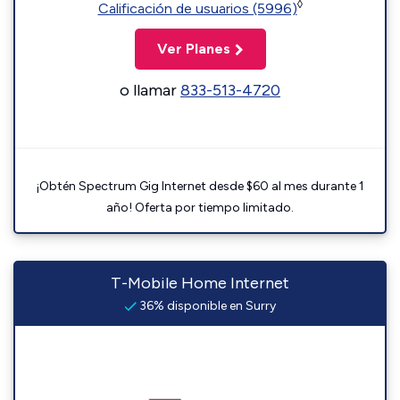
◊
Calificación de usuarios (5996)
Ver Planes
o llamar
833-513-4720
¡Obtén Spectrum Gig Internet desde $60 al mes durante 1
año! Oferta por tiempo limitado.
T-Mobile Home Internet
36% disponible en Surry