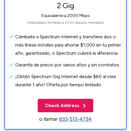
2 Gig
Equivalente a 2000 Mbps
(Velocidades limitadas a 2G en algunos mercados)
Cámbiate a Spectrum Internet y transfiere dos o
más líneas móviles para ahorrar $1,000 en tu primer
año, garantizado, o Spectrum cubrirá la diferencia.
Garantía de precio por varios años y sin contratos.
¡Obtén Spectrum Gig Internet desde $60 al mes
durante 1 año! Oferta por tiempo limitado.
Check Address
o llamar
833-513-4734