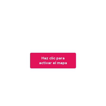
Haz clic para
activar el mapa