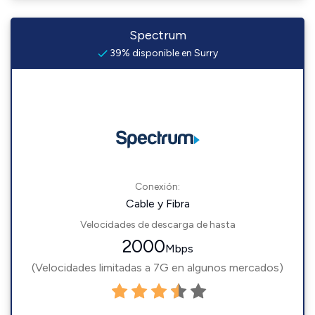
Spectrum
39% disponible en Surry
Conexión:
Cable y Fibra
Velocidades de descarga de hasta
2000
Mbps
(Velocidades limitadas a 7G en algunos mercados)