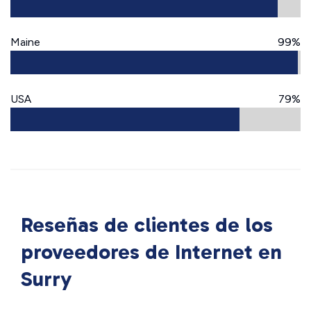
Maine
99%
USA
79%
Reseñas de clientes de los
proveedores de Internet en
Surry