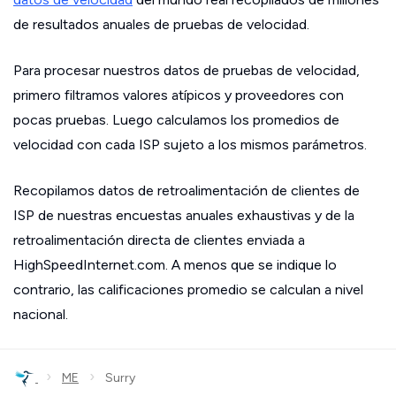
de resultados anuales de pruebas de velocidad.
Para procesar nuestros datos de pruebas de velocidad,
primero filtramos valores atípicos y proveedores con
pocas pruebas. Luego calculamos los promedios de
velocidad con cada ISP sujeto a los mismos parámetros.
Recopilamos datos de retroalimentación de clientes de
ISP de nuestras encuestas anuales exhaustivas y de la
retroalimentación directa de clientes enviada a
HighSpeedInternet.com. A menos que se indique lo
contrario, las calificaciones promedio se calculan a nivel
nacional.
›
›
ME
Surry