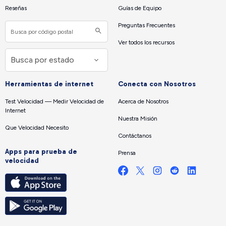
Reseñas
Guías de Equipo
Preguntas Frecuentes
Ver todos los recursos
Herramientas de internet
Conecta con Nosotros
Test Velocidad — Medir Velocidad de
Acerca de Nosotros
Internet
Nuestra Misión
Que Velocidad Necesito
Contáctanos
Apps para prueba de
Prensa
velocidad