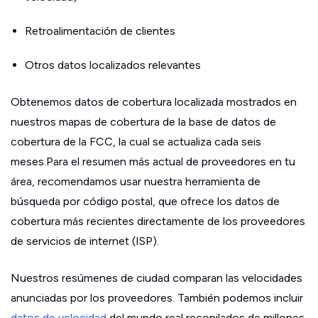
Retroalimentación de clientes
Otros datos localizados relevantes
Obtenemos datos de cobertura localizada mostrados en
nuestros mapas de cobertura de la base de datos de
cobertura de la FCC, la cual se actualiza cada seis
meses.Para el resumen más actual de proveedores en tu
área, recomendamos usar nuestra herramienta de
búsqueda por código postal, que ofrece los datos de
cobertura más recientes directamente de los proveedores
de servicios de internet (ISP).
Nuestros resúmenes de ciudad comparan las velocidades
anunciadas por los proveedores. También podemos incluir
datos de velocidad
del mundo real recopilados de millones