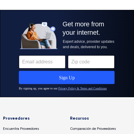
Proveedores
Recursos
Encuentra Proveedores
Comparación de Proveedores