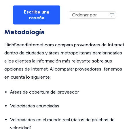
Escribe una
reseña
Metodología
HighSpeedInternet.com compara proveedores de Internet
dentro de ciudades y áreas metropolitanas para brindarles
a los clientes la información más relevante sobre sus
opciones de Internet. Al comparar proveedores, tenemos
en cuenta lo siguiente:
Áreas de cobertura del proveedor
Velocidades anunciadas
Velocidades en el mundo real (datos de pruebas de
velocidad)