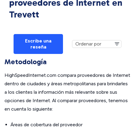
proveedores de Internet en
Trevett
Escribe una
reseña
Metodología
HighSpeedInternet.com compara proveedores de Internet
dentro de ciudades y áreas metropolitanas para brindarles
a los clientes la información más relevante sobre sus
opciones de Internet. Al comparar proveedores, tenemos
en cuenta lo siguiente:
Áreas de cobertura del proveedor