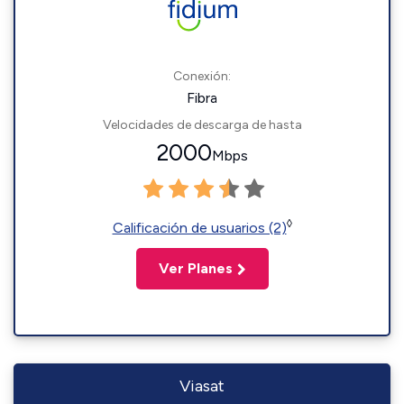
Conexión:
Fibra
Velocidades de descarga de hasta
2000
Mbps
◊
Calificación de usuarios (2)
Ver Planes
Viasat