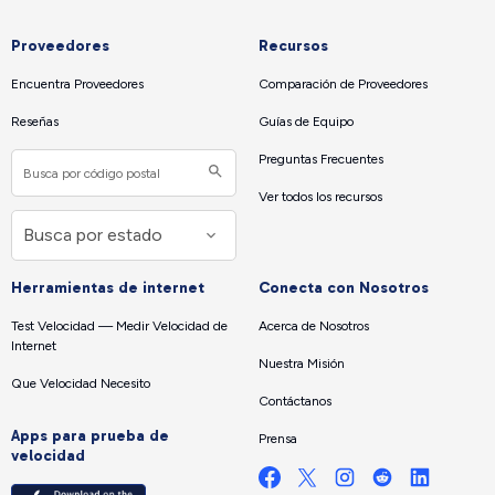
Proveedores
Recursos
Encuentra Proveedores
Comparación de Proveedores
Reseñas
Guías de Equipo
Preguntas Frecuentes
Ver todos los recursos
Herramientas de internet
Conecta con Nosotros
Test Velocidad — Medir Velocidad de
Acerca de Nosotros
Internet
Nuestra Misión
Que Velocidad Necesito
Contáctanos
Apps para prueba de
Prensa
velocidad