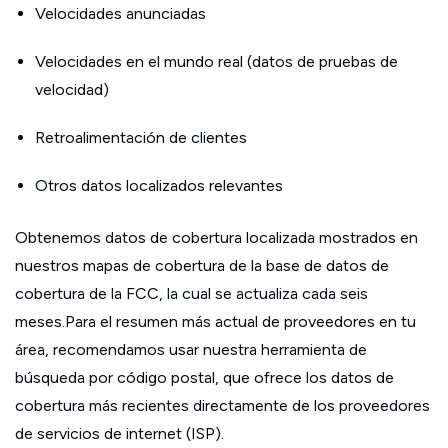
Velocidades anunciadas
Velocidades en el mundo real (datos de pruebas de
velocidad)
Retroalimentación de clientes
Otros datos localizados relevantes
Obtenemos datos de cobertura localizada mostrados en
nuestros mapas de cobertura de la base de datos de
cobertura de la FCC, la cual se actualiza cada seis
meses.Para el resumen más actual de proveedores en tu
área, recomendamos usar nuestra herramienta de
búsqueda por código postal, que ofrece los datos de
cobertura más recientes directamente de los proveedores
de servicios de internet (ISP).