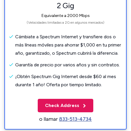
2 Gig
Equivalente a 2000 Mbps
(Velocidades limitadas a 2G en algunos mercados)
Cámbiate a Spectrum Internet y transfiere dos o
más líneas móviles para ahorrar $1,000 en tu primer
año, garantizado, o Spectrum cubrirá la diferencia.
Garantía de precio por varios años y sin contratos.
¡Obtén Spectrum Gig Internet desde $60 al mes
durante 1 año! Oferta por tiempo limitado.
Check Address
o llamar
833-513-4734