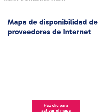
Mapa de disponibilidad de
proveedores de Internet
Haz clic para
activar el mapa