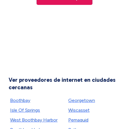
Ver proveedores de internet en ciudades
cercanas
Boothbay
Georgetown
Isle Of Springs
Wiscasset
West Boothbay Harbor
Pemaquid