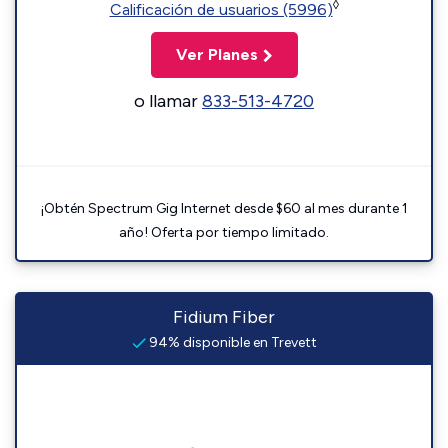
◊
Calificación de usuarios (5996)
Ver Planes
o llamar
833-513-4720
¡Obtén Spectrum Gig Internet desde $60 al mes durante 1
año! Oferta por tiempo limitado.
Fidium Fiber
94% disponible en Trevett