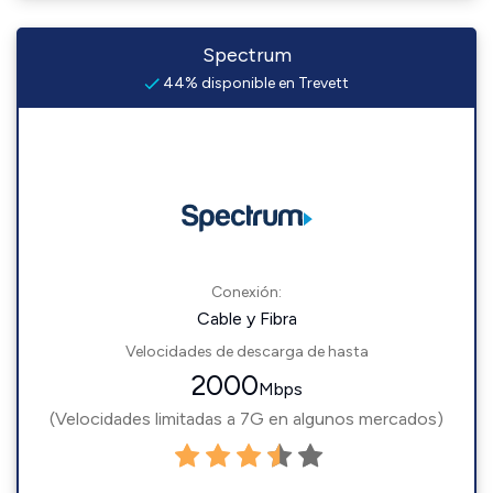
Spectrum
44% disponible en Trevett
Conexión:
Cable y Fibra
Velocidades de descarga de hasta
2000
Mbps
(Velocidades limitadas a 7G en algunos mercados)