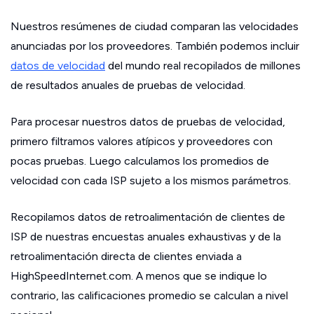
Nuestros resúmenes de ciudad comparan las velocidades
anunciadas por los proveedores. También podemos incluir
datos de velocidad
del mundo real recopilados de millones
de resultados anuales de pruebas de velocidad.
Para procesar nuestros datos de pruebas de velocidad,
primero filtramos valores atípicos y proveedores con
pocas pruebas. Luego calculamos los promedios de
velocidad con cada ISP sujeto a los mismos parámetros.
Recopilamos datos de retroalimentación de clientes de
ISP de nuestras encuestas anuales exhaustivas y de la
retroalimentación directa de clientes enviada a
HighSpeedInternet.com. A menos que se indique lo
contrario, las calificaciones promedio se calculan a nivel