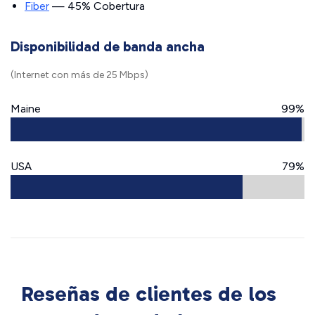
Fiber
— 45% Cobertura
Disponibilidad de banda ancha
(Internet con más de 25 Mbps)
Maine
99%
USA
79%
Reseñas de clientes de los