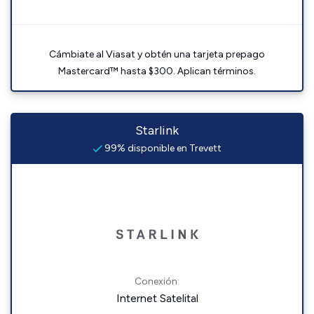
Cámbiate al Viasat y obtén una tarjeta prepago
Mastercard™ hasta $300. Aplican términos.
Starlink
99% disponible en Trevett
Conexión:
Internet Satelital