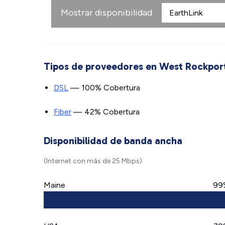
Mostrar disponibilidad
Tipos de proveedores en West Rockpor
DSL
— 100% Cobertura
Fiber
— 42% Cobertura
Disponibilidad de banda ancha
(Internet con más de 25 Mbps)
Maine
99