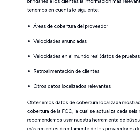
brindarles a los clientes la información más relev
tenemos en cuenta lo siguiente:
Áreas de cobertura del proveedor
Velocidades anunciadas
Velocidades en el mundo real (datos de pruebas
Retroalimentación de clientes
Otros datos localizados relevantes
Obtenemos datos de cobertura localizada mostrad
cobertura de la FCC, la cual se actualiza cada sei
recomendamos usar nuestra herramienta de búsque
más recientes directamente de los proveedores de s