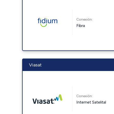
Conexión:
Fibra
Viasat
Conexión:
Internet Satelital