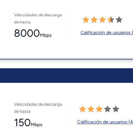
Velocidades de descarga
de hasta
8000
Calificación de usuarios 
Mbps
Velocidades de descarga
de hasta
150
Calificación de usuarios (
Mbps