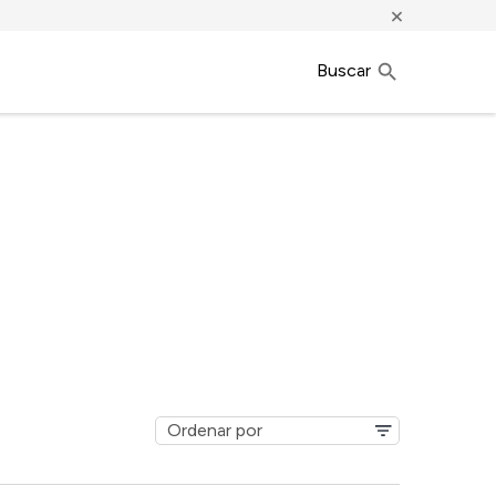
×
Buscar