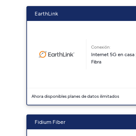
EarthLink
Conexión:
Internet 5G en casa 
Fibra
Ahora disponibles planes de datos ilimitados
Fidium Fiber