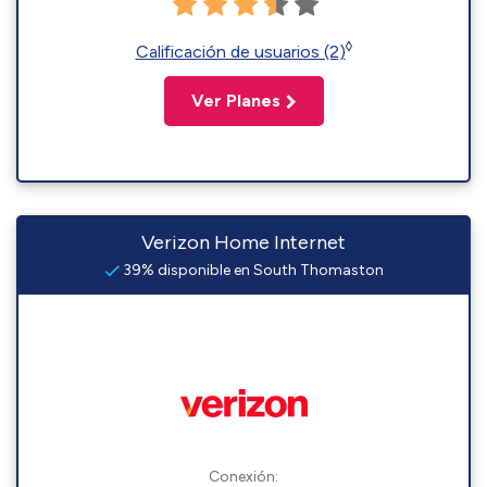
◊
Calificación de usuarios (2)
Ver Planes
Verizon Home Internet
39% disponible en South Thomaston
Conexión: