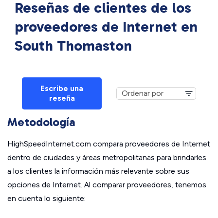
Reseñas de clientes de los
proveedores de Internet en
South Thomaston
Escribe una
reseña
Metodología
HighSpeedInternet.com compara proveedores de Internet
dentro de ciudades y áreas metropolitanas para brindarles
a los clientes la información más relevante sobre sus
opciones de Internet. Al comparar proveedores, tenemos
en cuenta lo siguiente: