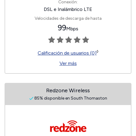
Conexión:
DSL e Inalámbrico LTE
Velocidades de descarga de hasta
99
Mbps
◊
Calificación de usuarios (0)
Ver más
Redzone Wireless
85% disponible en South Thomaston