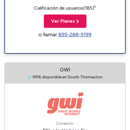
◊
Calificación de usuarios(185)
Ver Planes
o llamar
855-288-5199
GWI
99% disponible en South Thomaston
Conexión: