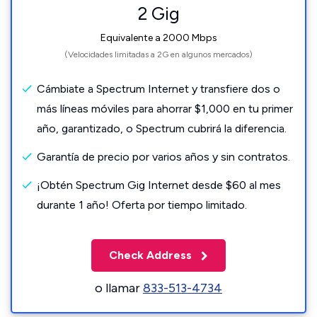
2 Gig
Equivalente a 2000 Mbps
(Velocidades limitadas a 2G en algunos mercados)
Cámbiate a Spectrum Internet y transfiere dos o
más líneas móviles para ahorrar $1,000 en tu primer
año, garantizado, o Spectrum cubrirá la diferencia.
Garantía de precio por varios años y sin contratos.
¡Obtén Spectrum Gig Internet desde $60 al mes
durante 1 año! Oferta por tiempo limitado.
Check Address
o llamar
833-513-4734