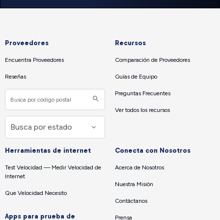
Proveedores
Recursos
Encuentra Proveedores
Comparación de Proveedores
Reseñas
Guías de Equipo
Preguntas Frecuentes
Ver todos los recursos
Herramientas de internet
Conecta con Nosotros
Test Velocidad — Medir Velocidad de
Acerca de Nosotros
Internet
Nuestra Misión
Que Velocidad Necesito
Contáctanos
Apps para prueba de
Prensa