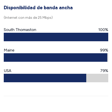
Disponibilidad de banda ancha
(Internet con más de 25 Mbps)
South Thomaston
100%
Maine
99%
USA
79%