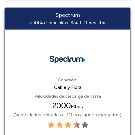
Spectrum
44% disponible en South Thomaston
Conexión:
Cable y Fibra
Velocidades de descarga de hasta
2000
Mbps
(Velocidades limitadas a 7G en algunos mercados)