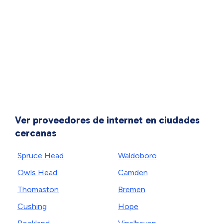
Ver proveedores de internet en ciudades
cercanas
Spruce Head
Waldoboro
Owls Head
Camden
Thomaston
Bremen
Cushing
Hope