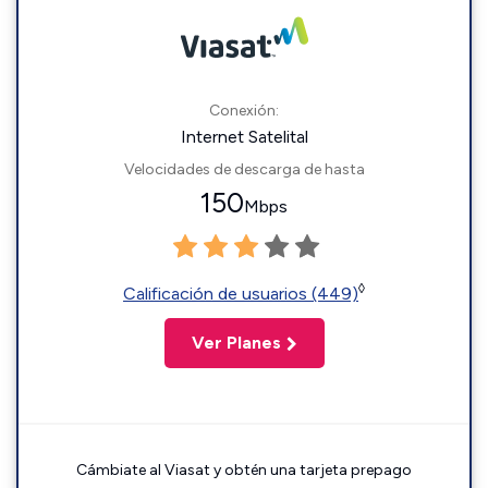
Conexión:
Internet Satelital
Velocidades de descarga de hasta
150
Mbps
◊
Calificación de usuarios (449)
Ver Planes
Cámbiate al Viasat y obtén una tarjeta prepago