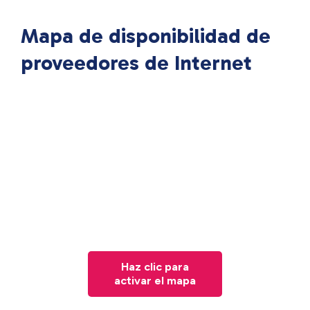
Mapa de disponibilidad de
proveedores de Internet
Haz clic para
activar el mapa