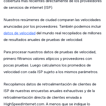
cobertura más recientes directamente de los proveedores
de servicios de internet (ISP).
Nuestros resúmenes de ciudad comparan las velocidades
anunciadas por los proveedores. También podemos incluir
datos de velocidad
del mundo real recopilados de millones
de resultados anuales de pruebas de velocidad.
Para procesar nuestros datos de pruebas de velocidad,
primero filtramos valores atípicos y proveedores con
pocas pruebas. Luego calculamos los promedios de
velocidad con cada ISP sujeto a los mismos parámetros.
Recopilamos datos de retroalimentación de clientes de
ISP de nuestras encuestas anuales exhaustivas y de la
retroalimentación directa de clientes enviada a
HighSpeedInternet.com. A menos que se indique lo