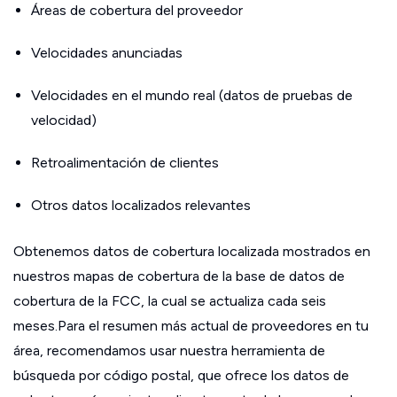
Áreas de cobertura del proveedor
Velocidades anunciadas
Velocidades en el mundo real (datos de pruebas de
velocidad)
Retroalimentación de clientes
Otros datos localizados relevantes
Obtenemos datos de cobertura localizada mostrados en
nuestros mapas de cobertura de la base de datos de
cobertura de la FCC, la cual se actualiza cada seis
meses.Para el resumen más actual de proveedores en tu
área, recomendamos usar nuestra herramienta de
búsqueda por código postal, que ofrece los datos de