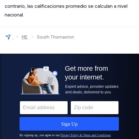
contrario, las calificaciones promedio se calculan a nivel
nacional.
›
›
ME
South Thomaston