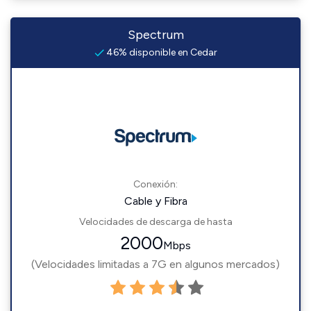
Spectrum
46% disponible en Cedar
Conexión:
Cable y Fibra
Velocidades de descarga de hasta
2000
Mbps
(Velocidades limitadas a 7G en algunos mercados)