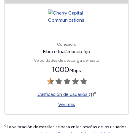
Conexión:
Fibra e Inalámbrico fijo
Velocidades de descarga de hasta
1000
Mbps
◊
Calificación de usuarios (1)
Ver más
◊
La valoración de estrellas se basa en las reseñas de los usuarios