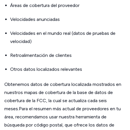
Áreas de cobertura del proveedor
Velocidades anunciadas
Velocidades en el mundo real (datos de pruebas de
velocidad)
Retroalimentación de clientes
Otros datos localizados relevantes
Obtenemos datos de cobertura localizada mostrados en
nuestros mapas de cobertura de la base de datos de
cobertura de la FCC, la cual se actualiza cada seis
meses.Para el resumen más actual de proveedores en tu
área, recomendamos usar nuestra herramienta de
búsqueda por código postal, que ofrece los datos de