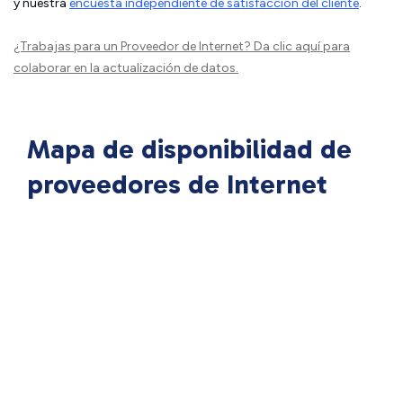
y nuestra
encuesta independiente de satisfacción del cliente
.
¿Trabajas para un Proveedor de Internet?
Da clic aquí
para
colaborar en la actualización de datos.
Mapa de disponibilidad de
proveedores de Internet