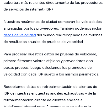
cobertura más recientes directamente de los proveedores
de servicios de internet (ISP).
Nuestros resúmenes de ciudad comparan las velocidades
anunciadas por los proveedores. También podemos incluir
datos de velocidad
del mundo real recopilados de millones
de resultados anuales de pruebas de velocidad.
Para procesar nuestros datos de pruebas de velocidad,
primero filtramos valores atípicos y proveedores con
pocas pruebas. Luego calculamos los promedios de
velocidad con cada ISP sujeto a los mismos parámetros.
Recopilamos datos de retroalimentación de clientes de
ISP de nuestras encuestas anuales exhaustivas y de la
retroalimentación directa de clientes enviada a
HighSpeedInternet.com. A menos que se indique lo