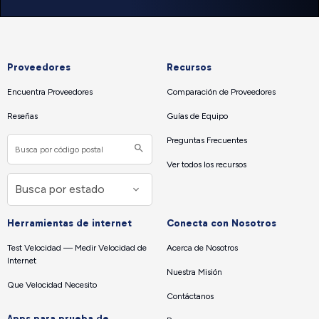
Proveedores
Recursos
Encuentra Proveedores
Comparación de Proveedores
Reseñas
Guías de Equipo
Preguntas Frecuentes
Ver todos los recursos
Herramientas de internet
Conecta con Nosotros
Test Velocidad — Medir Velocidad de
Acerca de Nosotros
Internet
Nuestra Misión
Que Velocidad Necesito
Contáctanos
Apps para prueba de