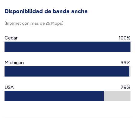
Disponibilidad de banda ancha
(Internet con más de 25 Mbps)
Cedar
100%
Michigan
99%
USA
79%