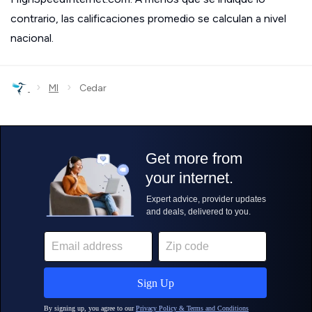
contrario, las calificaciones promedio se calculan a nivel
nacional.
›
›
MI
Cedar