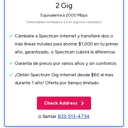
2 Gig
Equivalente a 2000 Mbps
(Velocidades limitadas a 2G en algunos mercados)
Cámbiate a Spectrum Internet y transfiere dos o
más líneas móviles para ahorrar $1,000 en tu primer
año, garantizado, o Spectrum cubrirá la diferencia.
Garantía de precio por varios años y sin contratos.
¡Obtén Spectrum Gig Internet desde $60 al mes
durante 1 año! Oferta por tiempo limitado.
Check Address
o llamar
833-513-4734