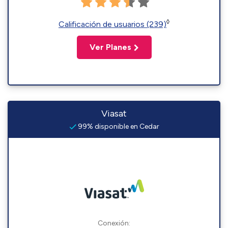
◊
Calificación de usuarios (239)
Ver Planes
Viasat
99% disponible en Cedar
Conexión: