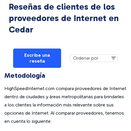
Reseñas de clientes de los
proveedores de Internet en
Cedar
Escribe una
reseña
Metodología
HighSpeedInternet.com compara proveedores de Internet
dentro de ciudades y áreas metropolitanas para brindarles
a los clientes la información más relevante sobre sus
opciones de Internet. Al comparar proveedores, tenemos
en cuenta lo siguiente: