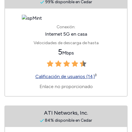
99% disponible en Cedar
Conexión:
Internet 5G en casa
Velocidades de descarga de hasta
5
Mbps
◊
Calificación de usuarios (14)
Enlace no proporcionado
ATI Networks, Inc.
84% disponible en Cedar