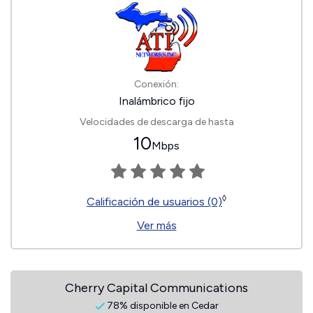
Conexión:
Inalámbrico fijo
Velocidades de descarga de hasta
10
Mbps
◊
Calificación de usuarios (0)
Ver más
Cherry Capital Communications
78% disponible en Cedar