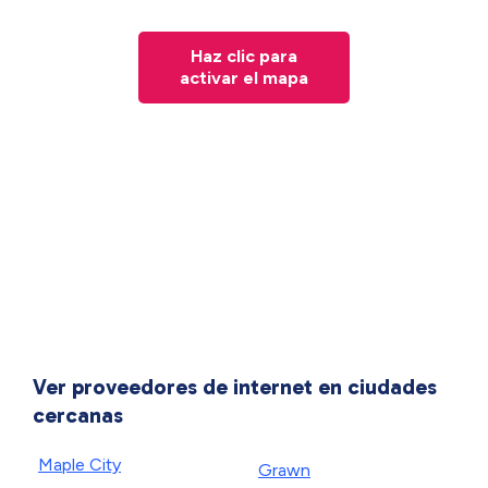
Haz clic para
activar el mapa
Ver proveedores de internet en ciudades
cercanas
Maple City
Grawn