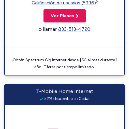
◊
Calificación de usuarios (5996)
Ver Planes
o llamar
833-513-4720
¡Obtén Spectrum Gig Internet desde $60 al mes durante 1
año! Oferta por tiempo limitado.
T-Mobile Home Internet
52% disponible en Cedar