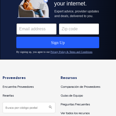
Proveedores
Recursos
Encuentra Proveedores
Comparación de Proveedores
Reseñas
Guías de Equipo
Preguntas Frecuentes
Ver todos los recursos