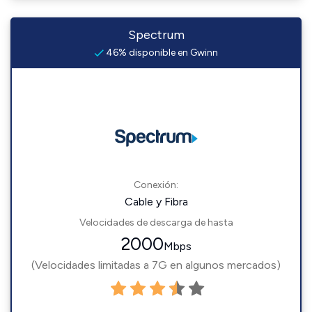
Spectrum
46% disponible en Gwinn
Conexión:
Cable y Fibra
Velocidades de descarga de hasta
2000
Mbps
(Velocidades limitadas a 7G en algunos mercados)