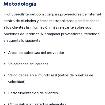
Metodología
HighSpeedInternet.com compara proveedores de Internet
dentro de ciudades y áreas metropolitanas para brindarles
a los clientes la información más relevante sobre sus
opciones de Internet. Al comparar proveedores, tenemos
en cuenta lo siguiente:
Áreas de cobertura del proveedor
Velocidades anunciadas
Velocidades en el mundo real (datos de pruebas de
velocidad)
Retroalimentación de clientes
Otros datos localizados relevantes