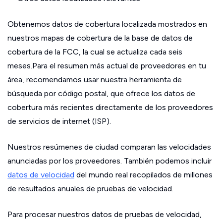
Obtenemos datos de cobertura localizada mostrados en
nuestros mapas de cobertura de la base de datos de
cobertura de la FCC, la cual se actualiza cada seis
meses.Para el resumen más actual de proveedores en tu
área, recomendamos usar nuestra herramienta de
búsqueda por código postal, que ofrece los datos de
cobertura más recientes directamente de los proveedores
de servicios de internet (ISP).
Nuestros resúmenes de ciudad comparan las velocidades
anunciadas por los proveedores. También podemos incluir
datos de velocidad
del mundo real recopilados de millones
de resultados anuales de pruebas de velocidad.
Para procesar nuestros datos de pruebas de velocidad,