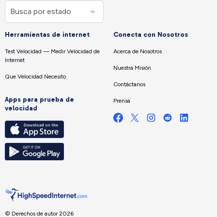
Herramientas de internet
Conecta con Nosotros
Test Velocidad — Medir Velocidad de
Acerca de Nosotros
Internet
Nuestra Misión
Que Velocidad Necesito
Contáctanos
Apps para prueba de
Prensa
velocidad
© Derechos de autor 2026