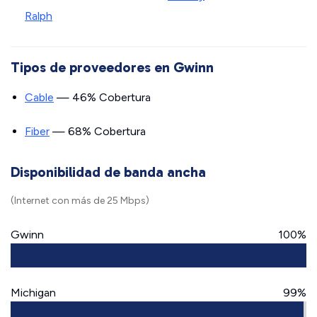
Ralph
Tipos de proveedores en Gwinn
Cable
— 46% Cobertura
Fiber
— 68% Cobertura
Disponibilidad de banda ancha
(Internet con más de 25 Mbps)
Gwinn
100%
Michigan
99%