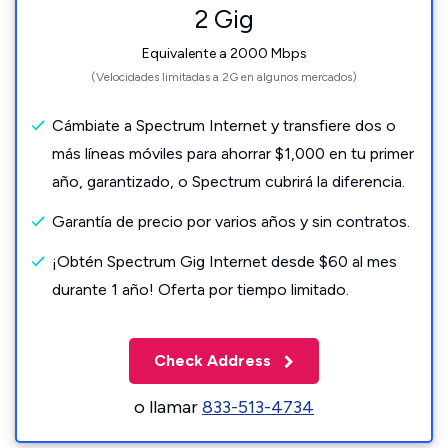
2 Gig
Equivalente a 2000 Mbps
(Velocidades limitadas a 2G en algunos mercados)
Cámbiate a Spectrum Internet y transfiere dos o
más líneas móviles para ahorrar $1,000 en tu primer
año, garantizado, o Spectrum cubrirá la diferencia.
Garantía de precio por varios años y sin contratos.
¡Obtén Spectrum Gig Internet desde $60 al mes
durante 1 año! Oferta por tiempo limitado.
Check Address
o llamar
833-513-4734