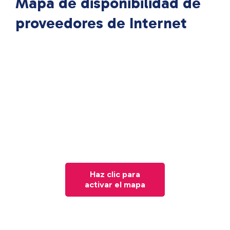
Mapa de disponibilidad de
proveedores de Internet
Haz clic para
activar el mapa