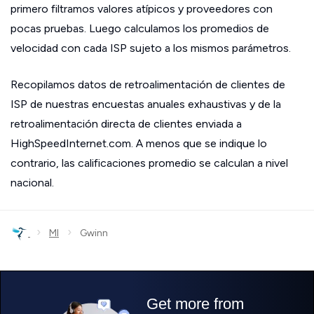
primero filtramos valores atípicos y proveedores con
pocas pruebas. Luego calculamos los promedios de
velocidad con cada ISP sujeto a los mismos parámetros.
Recopilamos datos de retroalimentación de clientes de
ISP de nuestras encuestas anuales exhaustivas y de la
retroalimentación directa de clientes enviada a
HighSpeedInternet.com. A menos que se indique lo
contrario, las calificaciones promedio se calculan a nivel
nacional.
›
›
MI
Gwinn