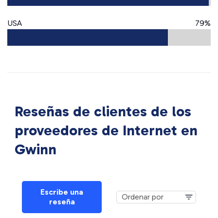
USA
79%
Reseñas de clientes de los
proveedores de Internet en
Gwinn
Escribe una
reseña