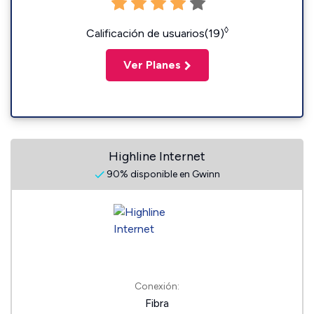
◊
Calificación de usuarios(19)
Ver Planes
Highline Internet
90% disponible en Gwinn
Conexión:
Fibra