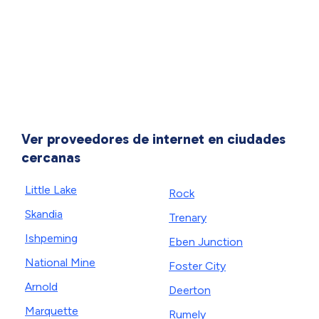
Ver proveedores de internet en ciudades
cercanas
Little Lake
Rock
Skandia
Trenary
Ishpeming
Eben Junction
National Mine
Foster City
Arnold
Deerton
Marquette
Rumely