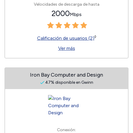
Velocidades de descarga de hasta
2000
Mbps
◊
Calificación de usuarios (2)
Ver más
Iron Bay Computer and Design
47% disponible en Gwinn
Conexión: