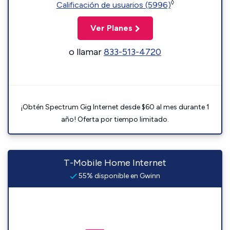
◊
Calificación de usuarios (5996)
Ver Planes
o llamar
833-513-4720
¡Obtén Spectrum Gig Internet desde $60 al mes durante 1
año! Oferta por tiempo limitado.
T-Mobile Home Internet
55% disponible en Gwinn