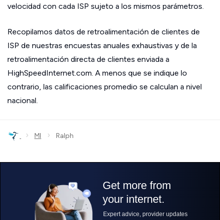
velocidad con cada ISP sujeto a los mismos parámetros.
Recopilamos datos de retroalimentación de clientes de
ISP de nuestras encuestas anuales exhaustivas y de la
retroalimentación directa de clientes enviada a
HighSpeedInternet.com. A menos que se indique lo
contrario, las calificaciones promedio se calculan a nivel
nacional.
›
›
MI
Ralph