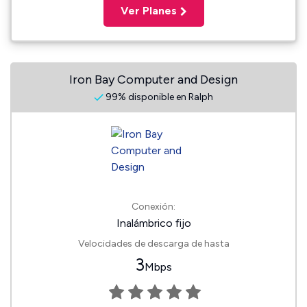
Ver Planes
Iron Bay Computer and Design
99% disponible en Ralph
Conexión:
Inalámbrico fijo
Velocidades de descarga de hasta
3
Mbps