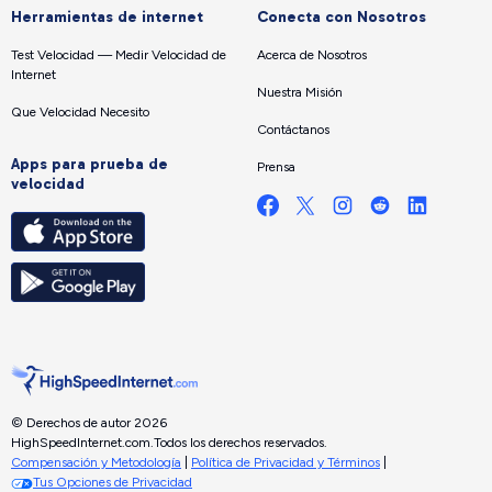
Herramientas de internet
Conecta con Nosotros
Test Velocidad — Medir Velocidad de
Acerca de Nosotros
Internet
Nuestra Misión
Que Velocidad Necesito
Contáctanos
Apps para prueba de
Prensa
velocidad
© Derechos de autor 2026
HighSpeedInternet.com.
Todos los derechos reservados.
Compensación y Metodología
|
Política de Privacidad y Términos
|
Tus Opciones de Privacidad