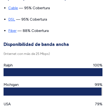
Cable
— 95% Cobertura
DSL
— 95% Cobertura
Fiber
— 88% Cobertura
Disponibilidad de banda ancha
(Internet con más de 25 Mbps)
Ralph
100%
Michigan
99%
USA
79%