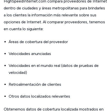
HighSpeedInternet.com compara proveedores de Internet
dentro de ciudades y áreas metropolitanas para brindarles
a los clientes la información más relevante sobre sus
opciones de Internet. Al comparar proveedores, tenemos
en cuenta lo siguiente:
Áreas de cobertura del proveedor
Velocidades anunciadas
Velocidades en el mundo real (datos de pruebas de
velocidad)
Retroalimentación de clientes
Otros datos localizados relevantes
Obtenemos datos de cobertura localizada mostrados en