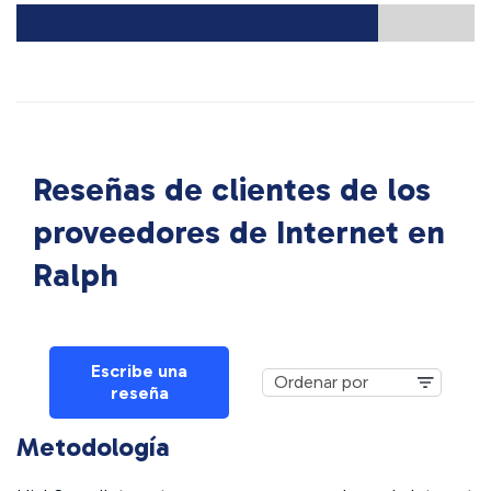
Reseñas de clientes de los
proveedores de Internet en
Ralph
Escribe una
reseña
Metodología