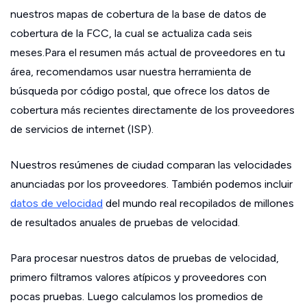
nuestros mapas de cobertura de la base de datos de
cobertura de la FCC, la cual se actualiza cada seis
meses.Para el resumen más actual de proveedores en tu
área, recomendamos usar nuestra herramienta de
búsqueda por código postal, que ofrece los datos de
cobertura más recientes directamente de los proveedores
de servicios de internet (ISP).
Nuestros resúmenes de ciudad comparan las velocidades
anunciadas por los proveedores. También podemos incluir
datos de velocidad
del mundo real recopilados de millones
de resultados anuales de pruebas de velocidad.
Para procesar nuestros datos de pruebas de velocidad,
primero filtramos valores atípicos y proveedores con
pocas pruebas. Luego calculamos los promedios de