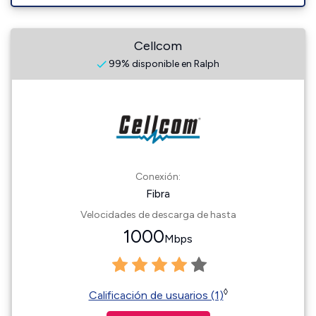
Cellcom
99% disponible en Ralph
Conexión:
Fibra
Velocidades de descarga de hasta
1000
Mbps
◊
Calificación de usuarios (1)