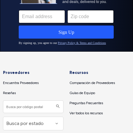
Proveedores
Recursos
Encuentra Proveedores
Comparación de Proveedores
Reseñas
Guías de Equipo
Preguntas Frecuentes
Ver todos los recursos