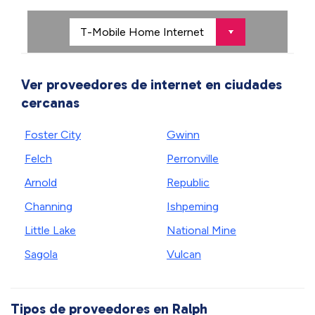
Ver proveedores de internet en ciudades
cercanas
Foster City
Gwinn
Felch
Perronville
Arnold
Republic
Channing
Ishpeming
Little Lake
National Mine
Sagola
Vulcan
Tipos de proveedores en Ralph