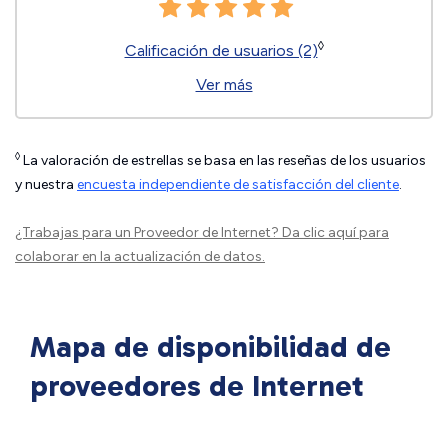
◊
Calificación de usuarios (2)
Ver más
◊
La valoración de estrellas se basa en las reseñas de los usuarios
y nuestra
encuesta independiente de satisfacción del cliente
.
¿Trabajas para un Proveedor de Internet?
Da clic aquí
para
colaborar en la actualización de datos.
Mapa de disponibilidad de
proveedores de Internet