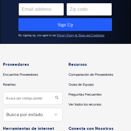
Proveedores
Recursos
Encuentra Proveedores
Comparación de Proveedores
Reseñas
Guías de Equipo
Preguntas Frecuentes
Ver todos los recursos
Herramientas de internet
Conecta con Nosotros