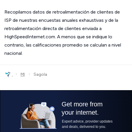
Recopilamos datos de retroalimentación de clientes de
ISP de nuestras encuestas anuales exhaustivas y de la
retroalimentación directa de clientes enviada a
HighSpeedInternet.com. A menos que se indique lo
contrario, las calificaciones promedio se calculan a nivel
nacional.
›
›
MI
Sagola