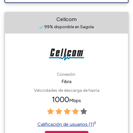
Cellcom
99% disponible en Sagola
Conexión:
Fibra
Velocidades de descarga de hasta
1000
Mbps
◊
Calificación de usuarios (1)