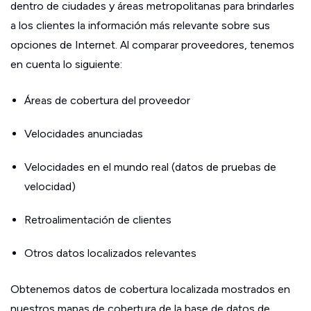
dentro de ciudades y áreas metropolitanas para brindarles
a los clientes la información más relevante sobre sus
opciones de Internet. Al comparar proveedores, tenemos
en cuenta lo siguiente:
Áreas de cobertura del proveedor
Velocidades anunciadas
Velocidades en el mundo real (datos de pruebas de
velocidad)
Retroalimentación de clientes
Otros datos localizados relevantes
Obtenemos datos de cobertura localizada mostrados en
nuestros mapas de cobertura de la base de datos de