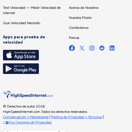
Test Velocidad — Medir Velocidad de
Acerca de Nosotros
Internet
Nuestra Misión
Que Velocidad Necesito
Contáctanos
Apps para prueba de
Prensa
velocidad
© Derechos de autor 2026
HighSpeedInternet.com.
Todos los derechos reservados.
Compensación y Metodología
|
Política de Privacidad y Términos
|
Tus Opciones de Privacidad