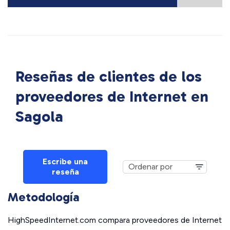
Reseñas de clientes de los
proveedores de Internet en
Sagola
Escribe una
reseña
Metodología
HighSpeedInternet.com compara proveedores de Internet