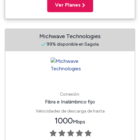
Ver Planes
Michwave Technologies
99% disponible en Sagola
Conexión:
Fibra e Inalámbrico fijo
Velocidades de descarga de hasta
1000
Mbps