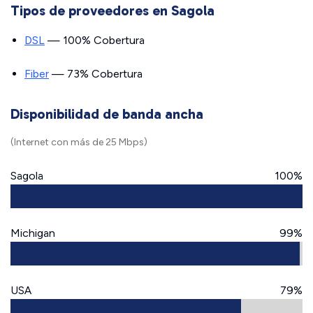
Tipos de proveedores en Sagola
DSL
— 100% Cobertura
Fiber
— 73% Cobertura
Disponibilidad de banda ancha
(Internet con más de 25 Mbps)
Sagola
100%
Michigan
99%
USA
79%