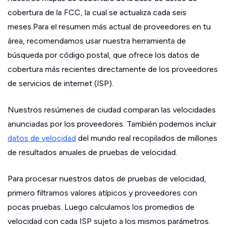
cobertura de la FCC, la cual se actualiza cada seis
meses.Para el resumen más actual de proveedores en tu
área, recomendamos usar nuestra herramienta de
búsqueda por código postal, que ofrece los datos de
cobertura más recientes directamente de los proveedores
de servicios de internet (ISP).
Nuestros resúmenes de ciudad comparan las velocidades
anunciadas por los proveedores. También podemos incluir
datos de velocidad
del mundo real recopilados de millones
de resultados anuales de pruebas de velocidad.
Para procesar nuestros datos de pruebas de velocidad,
primero filtramos valores atípicos y proveedores con
pocas pruebas. Luego calculamos los promedios de
velocidad con cada ISP sujeto a los mismos parámetros.