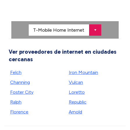
Ver proveedores de internet en ciudades
cercanas
Felch
Iron Mountain
Channing
Vulcan
Foster City
Loretto
Ralph
Republic
Florence
Arnold