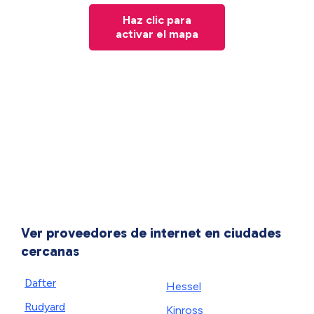
Haz clic para
activar el mapa
Ver proveedores de internet en ciudades
cercanas
Dafter
Hessel
Rudyard
Kinross