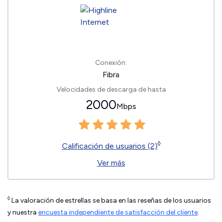
Conexión:
Fibra
Velocidades de descarga de hasta
2000
Mbps
◊
Calificación de usuarios (2)
Ver más
◊
La valoración de estrellas se basa en las reseñas de los usuarios
y nuestra
encuesta independiente de satisfacción del cliente
.