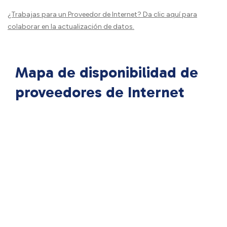
¿Trabajas para un Proveedor de Internet?
Da clic aquí
para
colaborar en la actualización de datos.
Mapa de disponibilidad de
proveedores de Internet