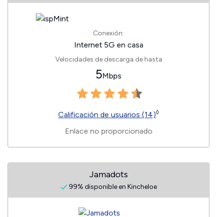
Conexión:
Internet 5G en casa
Velocidades de descarga de hasta
5
Mbps
◊
Calificación de usuarios (14)
Enlace no proporcionado
Jamadots
99% disponible en Kincheloe