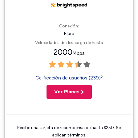
Conexión:
Fibra
Velocidades de descarga de hasta
2000
Mbps
◊
Calificación de usuarios (239)
Ver Planes
Recibe una tarjeta de recompensa de hasta $250. Se
aplican términos.