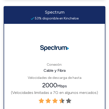
Spectrum
53% disponible en Kincheloe
Conexión:
Cable y Fibra
Velocidades de descarga de hasta
2000
Mbps
(Velocidades limitadas a 7G en algunos mercados)