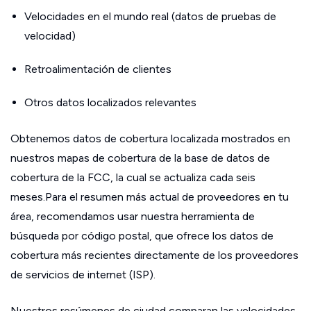
Velocidades en el mundo real (datos de pruebas de
velocidad)
Retroalimentación de clientes
Otros datos localizados relevantes
Obtenemos datos de cobertura localizada mostrados en
nuestros mapas de cobertura de la base de datos de
cobertura de la FCC, la cual se actualiza cada seis
meses.Para el resumen más actual de proveedores en tu
área, recomendamos usar nuestra herramienta de
búsqueda por código postal, que ofrece los datos de
cobertura más recientes directamente de los proveedores
de servicios de internet (ISP).
Nuestros resúmenes de ciudad comparan las velocidades