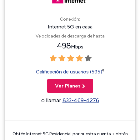
Conexión:
Internet 5G en casa
Velocidades de descarga de hasta
498
Mbps
◊
Calificación de usuarios (595)
Ver Planes
o llamar
833-469-4276
Obtén Internet 5G Residencial por nuestra cuenta + obtén