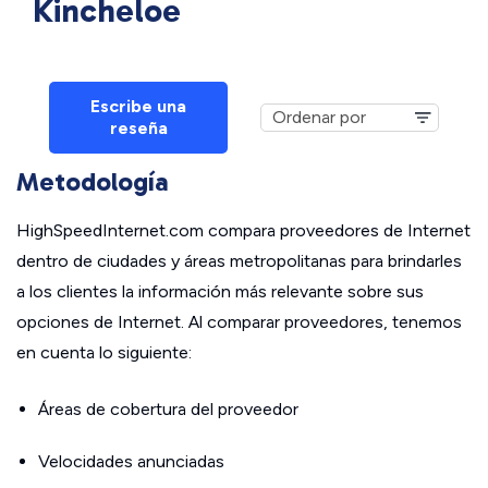
Kincheloe
Escribe una
reseña
Metodología
HighSpeedInternet.com compara proveedores de Internet
dentro de ciudades y áreas metropolitanas para brindarles
a los clientes la información más relevante sobre sus
opciones de Internet. Al comparar proveedores, tenemos
en cuenta lo siguiente:
Áreas de cobertura del proveedor
Velocidades anunciadas