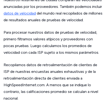
anunciadas por los proveedores. También podemos incluir
datos de velocidad
del mundo real recopilados de millones
de resultados anuales de pruebas de velocidad.
Para procesar nuestros datos de pruebas de velocidad,
primero filtramos valores atípicos y proveedores con
pocas pruebas. Luego calculamos los promedios de
velocidad con cada ISP sujeto a los mismos parámetros.
Recopilamos datos de retroalimentación de clientes de
ISP de nuestras encuestas anuales exhaustivas y de la
retroalimentación directa de clientes enviada a
HighSpeedInternet.com. A menos que se indique lo
contrario, las calificaciones promedio se calculan a nivel
nacional.