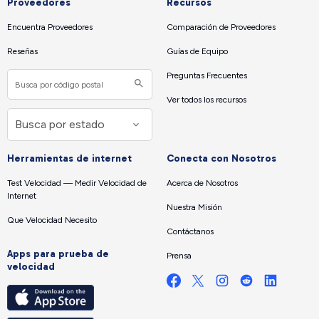
Proveedores
Recursos
Encuentra Proveedores
Comparación de Proveedores
Reseñas
Guías de Equipo
Preguntas Frecuentes
Ver todos los recursos
Herramientas de internet
Conecta con Nosotros
Test Velocidad — Medir Velocidad de
Acerca de Nosotros
Internet
Nuestra Misión
Que Velocidad Necesito
Contáctanos
Apps para prueba de
Prensa
velocidad