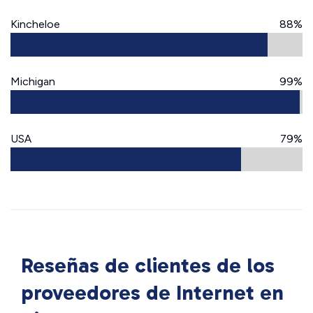
Kincheloe
88%
Michigan
99%
USA
79%
Reseñas de clientes de los
proveedores de Internet en