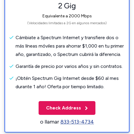
2 Gig
Equivalente a 2000 Mbps
(Velocidades limitadas a 2G en algunos mercados)
Cámbiate a Spectrum Internet y transfiere dos o
más líneas móviles para ahorrar $1,000 en tu primer
año, garantizado, o Spectrum cubrirá la diferencia.
Garantía de precio por varios años y sin contratos.
¡Obtén Spectrum Gig Internet desde $60 al mes
durante 1 año! Oferta por tiempo limitado.
Check Address
o llamar
833-513-4734