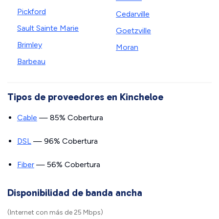
Pickford
Cedarville
Sault Sainte Marie
Goetzville
Brimley
Moran
Barbeau
Tipos de proveedores en Kincheloe
Cable
— 85% Cobertura
DSL
— 96% Cobertura
Fiber
— 56% Cobertura
Disponibilidad de banda ancha
(Internet con más de 25 Mbps)