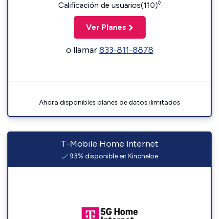
◊
Calificación de usuarios(110)
Ver Planes
o llamar
833-811-8878
Ahora disponibles planes de datos ilimitados
T-Mobile Home Internet
93% disponible en Kincheloe