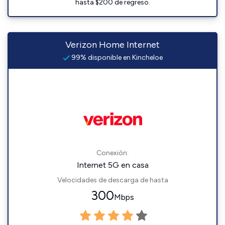
hasta $200 de regreso.
Verizon Home Internet
99% disponible en Kincheloe
Conexión:
Internet 5G en casa
Velocidades de descarga de hasta
300
Mbps