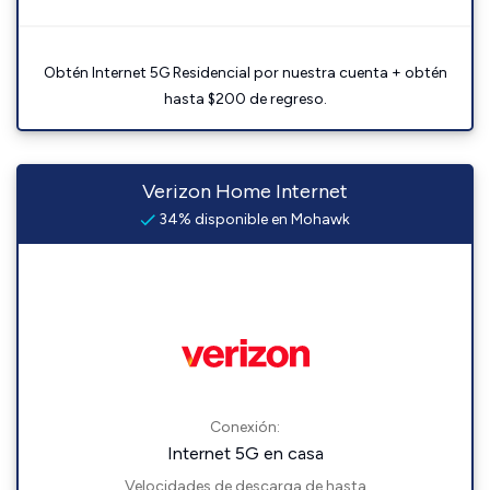
Obtén Internet 5G Residencial por nuestra cuenta + obtén
hasta $200 de regreso.
Verizon Home Internet
34% disponible en Mohawk
Conexión:
Internet 5G en casa
Velocidades de descarga de hasta