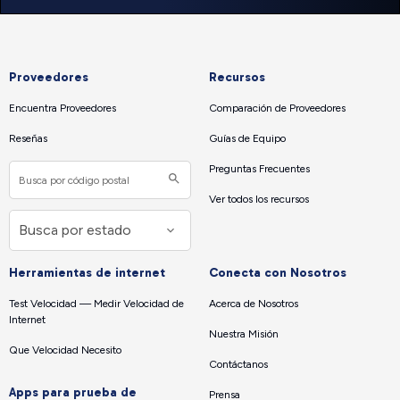
Proveedores
Recursos
Encuentra Proveedores
Comparación de Proveedores
Reseñas
Guías de Equipo
Preguntas Frecuentes
Ver todos los recursos
Herramientas de internet
Conecta con Nosotros
Test Velocidad — Medir Velocidad de
Acerca de Nosotros
Internet
Nuestra Misión
Que Velocidad Necesito
Contáctanos
Apps para prueba de
Prensa