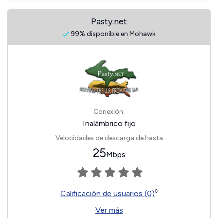
Pasty.net
99% disponible en Mohawk
Conexión:
Inalámbrico fijo
Velocidades de descarga de hasta
25
Mbps
◊
Calificación de usuarios (0)
Ver más