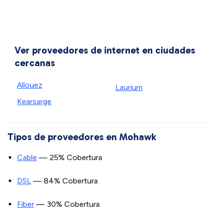
Ver proveedores de internet en ciudades
cercanas
Allouez
Laurium
Kearsarge
Tipos de proveedores en Mohawk
Cable
— 25% Cobertura
DSL
— 84% Cobertura
Fiber
— 30% Cobertura