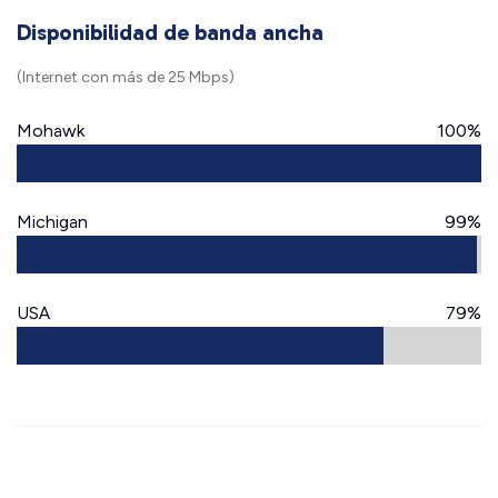
Disponibilidad de banda ancha
(Internet con más de 25 Mbps)
Mohawk
100%
Michigan
99%
USA
79%