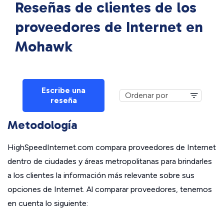
Reseñas de clientes de los
proveedores de Internet en
Mohawk
Escribe una
reseña
Metodología
HighSpeedInternet.com compara proveedores de Internet
dentro de ciudades y áreas metropolitanas para brindarles
a los clientes la información más relevante sobre sus
opciones de Internet. Al comparar proveedores, tenemos
en cuenta lo siguiente: