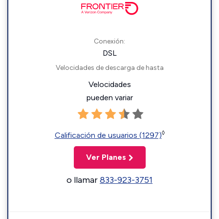
Conexión:
DSL
Velocidades de descarga de hasta
Velocidades
pueden variar
◊
Calificación de usuarios (1297)
Ver Planes
o llamar
833-923-3751