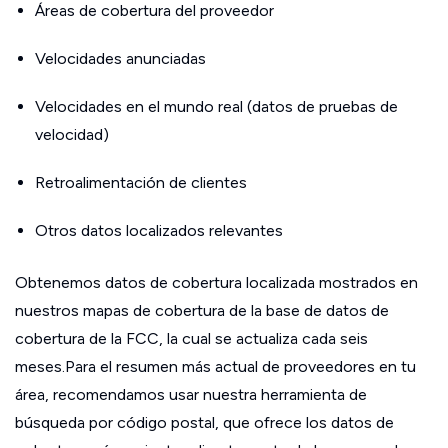
Áreas de cobertura del proveedor
Velocidades anunciadas
Velocidades en el mundo real (datos de pruebas de
velocidad)
Retroalimentación de clientes
Otros datos localizados relevantes
Obtenemos datos de cobertura localizada mostrados en
nuestros mapas de cobertura de la base de datos de
cobertura de la FCC, la cual se actualiza cada seis
meses.Para el resumen más actual de proveedores en tu
área, recomendamos usar nuestra herramienta de
búsqueda por código postal, que ofrece los datos de