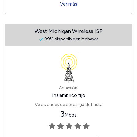
Ver más
West Michigan Wireless ISP
99% disponible en Mohawk
Conexión:
Inalámbrico fijo
Velocidades de descarga de hasta
3
Mbps