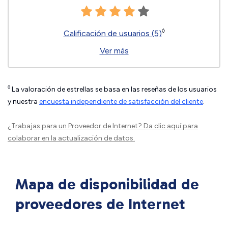
◊
Calificación de usuarios (5)
Ver más
◊
La valoración de estrellas se basa en las reseñas de los usuarios
y nuestra
encuesta independiente de satisfacción del cliente
.
¿Trabajas para un Proveedor de Internet?
Da clic aquí
para
colaborar en la actualización de datos.
Mapa de disponibilidad de
proveedores de Internet