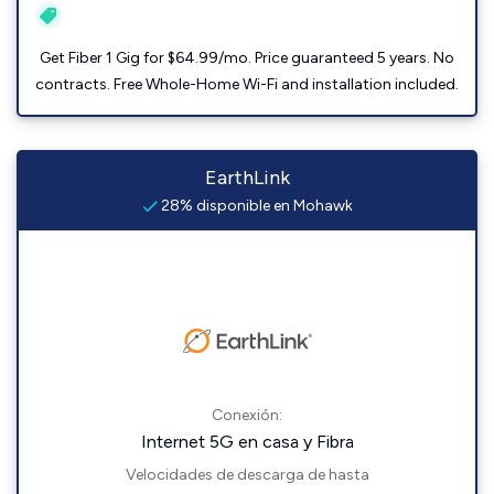
Get Fiber 1 Gig for $64.99/mo. Price guaranteed 5 years. No
contracts. Free Whole-Home Wi-Fi and installation included.
EarthLink
28% disponible en Mohawk
Conexión:
Internet 5G en casa y Fibra
Velocidades de descarga de hasta