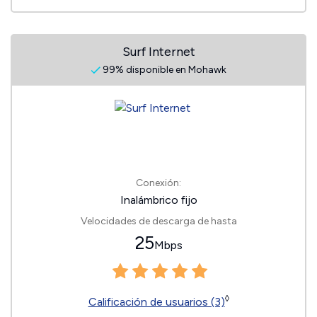
Surf Internet
99% disponible en Mohawk
Conexión:
Inalámbrico fijo
Velocidades de descarga de hasta
25
Mbps
◊
Calificación de usuarios (3)