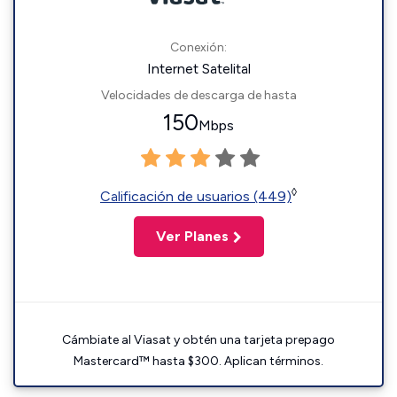
Conexión:
Internet Satelital
Velocidades de descarga de hasta
150
Mbps
◊
Calificación de usuarios (449)
Ver Planes
Cámbiate al Viasat y obtén una tarjeta prepago
Mastercard™ hasta $300. Aplican términos.