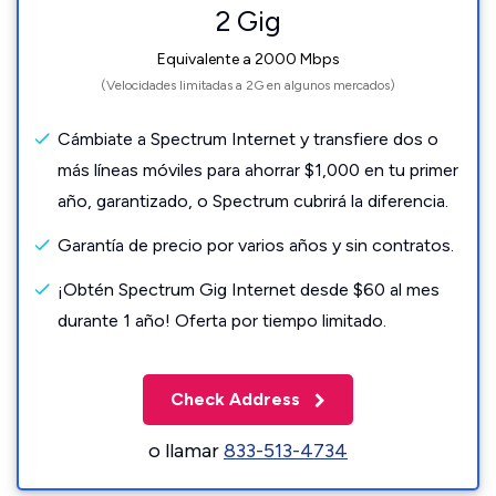
2 Gig
Equivalente a 2000 Mbps
(Velocidades limitadas a 2G en algunos mercados)
Cámbiate a Spectrum Internet y transfiere dos o
más líneas móviles para ahorrar $1,000 en tu primer
año, garantizado, o Spectrum cubrirá la diferencia.
Garantía de precio por varios años y sin contratos.
¡Obtén Spectrum Gig Internet desde $60 al mes
durante 1 año! Oferta por tiempo limitado.
Check Address
o llamar
833-513-4734