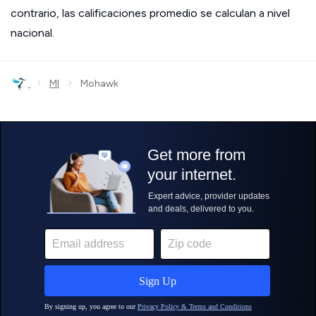
contrario, las calificaciones promedio se calculan a nivel
nacional.
›
›
MI
Mohawk