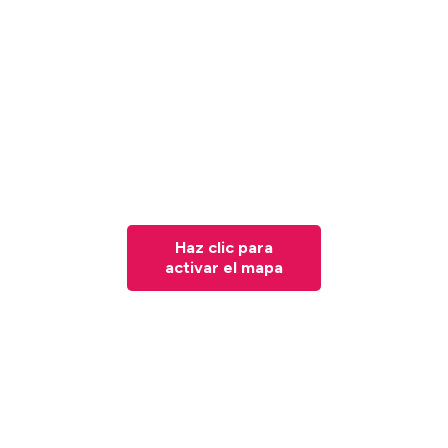
Haz clic para
activar el mapa