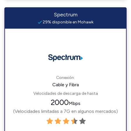
Spectrum
29% disponible en Mohawk
Conexión:
Cable y Fibra
Velocidades de descarga de hasta
2000
Mbps
(Velocidades limitadas a 7G en algunos mercados)