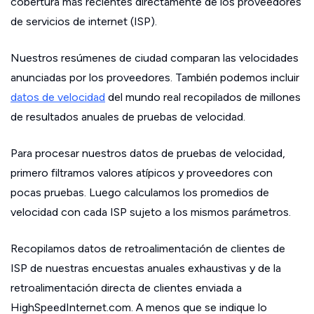
cobertura más recientes directamente de los proveedores
de servicios de internet (ISP).
Nuestros resúmenes de ciudad comparan las velocidades
anunciadas por los proveedores. También podemos incluir
datos de velocidad
del mundo real recopilados de millones
de resultados anuales de pruebas de velocidad.
Para procesar nuestros datos de pruebas de velocidad,
primero filtramos valores atípicos y proveedores con
pocas pruebas. Luego calculamos los promedios de
velocidad con cada ISP sujeto a los mismos parámetros.
Recopilamos datos de retroalimentación de clientes de
ISP de nuestras encuestas anuales exhaustivas y de la
retroalimentación directa de clientes enviada a
HighSpeedInternet.com. A menos que se indique lo