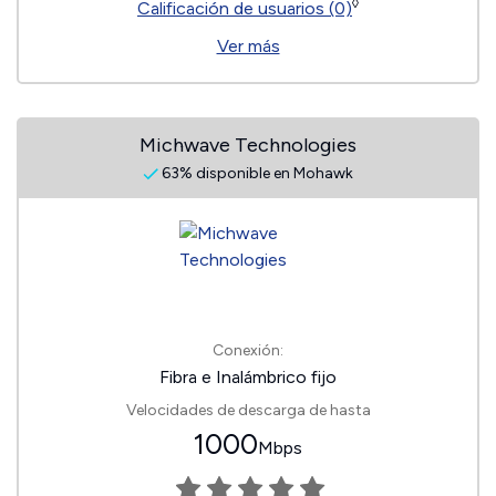
◊
Calificación de usuarios (0)
Ver más
Michwave Technologies
63% disponible en Mohawk
Conexión:
Fibra e Inalámbrico fijo
Velocidades de descarga de hasta
1000
Mbps