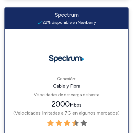
Spectrum
22% disponible en Newberry
Conexión:
Cable y Fibra
Velocidades de descarga de hasta
2000
Mbps
(Velocidades limitadas a 7G en algunos mercados)