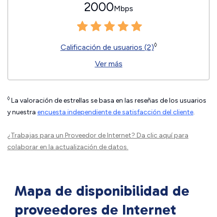
2000
Mbps
◊
Calificación de usuarios (2)
Ver más
◊
La valoración de estrellas se basa en las reseñas de los usuarios
y nuestra
encuesta independiente de satisfacción del cliente
.
¿Trabajas para un Proveedor de Internet?
Da clic aquí
para
colaborar en la actualización de datos.
Mapa de disponibilidad de
proveedores de Internet