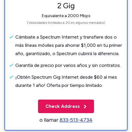
2 Gig
Equivalente a 2000 Mbps
(Velocidades limitadas a 2G en algunos mercados)
Cámbiate a Spectrum Internet y transfiere dos o
más líneas móviles para ahorrar $1,000 en tu primer
año, garantizado, o Spectrum cubrirá la diferencia.
Garantía de precio por varios años y sin contratos.
¡Obtén Spectrum Gig Internet desde $60 al mes
durante 1 año! Oferta por tiempo limitado.
Check Address
o llamar
833-513-4734