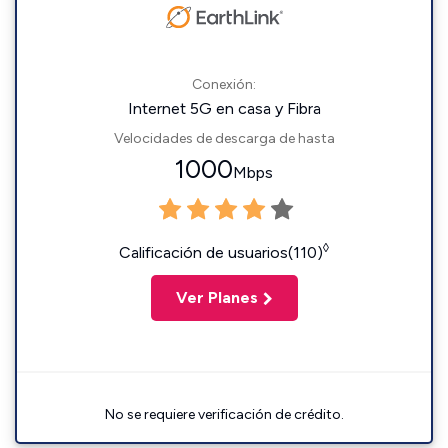
Conexión:
Internet 5G en casa y Fibra
Velocidades de descarga de hasta
1000
Mbps
◊
Calificación de usuarios(110)
Ver Planes
No se requiere verificación de crédito.