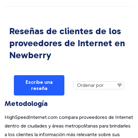
Reseñas de clientes de los
proveedores de Internet en
Newberry
Escribe una
reseña
Metodología
HighSpeedInternet.com compara proveedores de Internet
dentro de ciudades y áreas metropolitanas para brindarles
a los clientes la información más relevante sobre sus