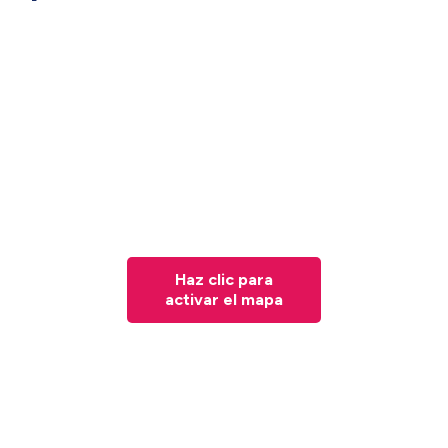
Haz clic para
activar el mapa