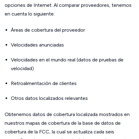
opciones de Internet. Al comparar proveedores, tenemos
en cuenta lo siguiente:
Áreas de cobertura del proveedor
Velocidades anunciadas
Velocidades en el mundo real (datos de pruebas de
velocidad)
Retroalimentación de clientes
Otros datos localizados relevantes
Obtenemos datos de cobertura localizada mostrados en
nuestros mapas de cobertura de la base de datos de
cobertura de la FCC, la cual se actualiza cada seis