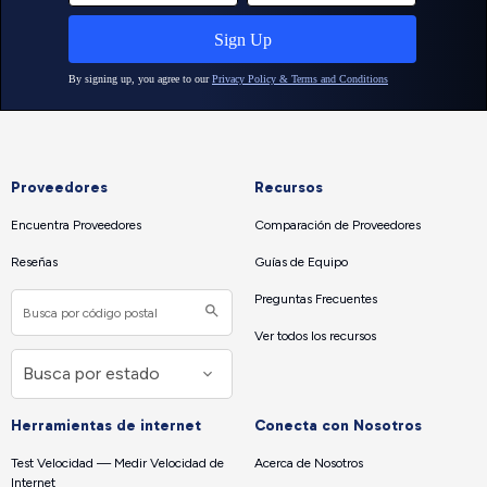
Proveedores
Recursos
Encuentra Proveedores
Comparación de Proveedores
Reseñas
Guías de Equipo
Preguntas Frecuentes
Ver todos los recursos
Herramientas de internet
Conecta con Nosotros
Test Velocidad — Medir Velocidad de
Acerca de Nosotros
Internet