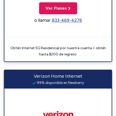
Ver Planes
o llamar
833-469-4276
Obtén Internet 5G Residencial por nuestra cuenta + obtén
hasta $200 de regreso.
Verizon Home Internet
99% disponible en Newberry