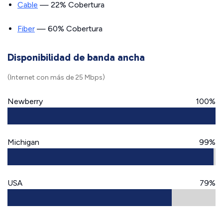
Cable
— 22% Cobertura
Fiber
— 60% Cobertura
Disponibilidad de banda ancha
(Internet con más de 25 Mbps)
Newberry
100%
Michigan
99%
USA
79%