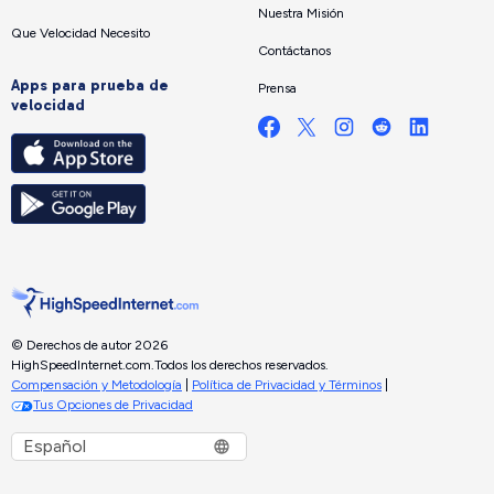
Nuestra Misión
Que Velocidad Necesito
Contáctanos
Apps para prueba de
Prensa
velocidad
© Derechos de autor 2026
HighSpeedInternet.com.
Todos los derechos reservados.
Compensación y Metodología
|
Política de Privacidad y Términos
|
Tus Opciones de Privacidad