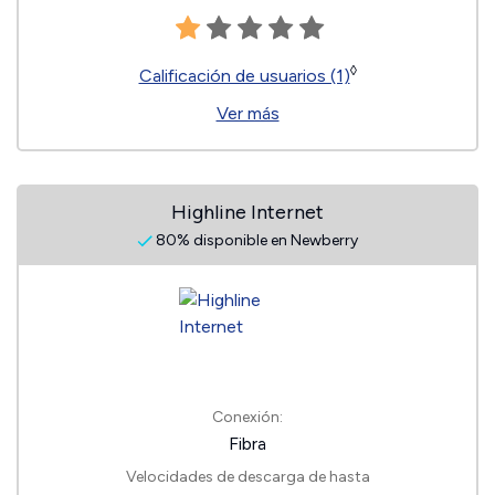
◊
Calificación de usuarios (1)
Ver más
Highline Internet
80% disponible en Newberry
Conexión:
Fibra
Velocidades de descarga de hasta