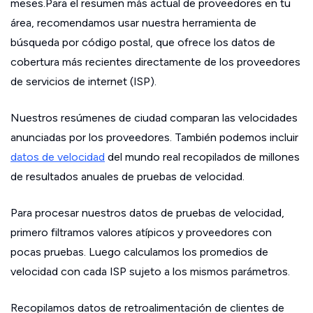
meses.Para el resumen más actual de proveedores en tu
área, recomendamos usar nuestra herramienta de
búsqueda por código postal, que ofrece los datos de
cobertura más recientes directamente de los proveedores
de servicios de internet (ISP).
Nuestros resúmenes de ciudad comparan las velocidades
anunciadas por los proveedores. También podemos incluir
datos de velocidad
del mundo real recopilados de millones
de resultados anuales de pruebas de velocidad.
Para procesar nuestros datos de pruebas de velocidad,
primero filtramos valores atípicos y proveedores con
pocas pruebas. Luego calculamos los promedios de
velocidad con cada ISP sujeto a los mismos parámetros.
Recopilamos datos de retroalimentación de clientes de