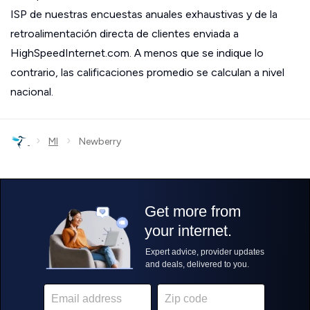
ISP de nuestras encuestas anuales exhaustivas y de la
retroalimentación directa de clientes enviada a
HighSpeedInternet.com. A menos que se indique lo
contrario, las calificaciones promedio se calculan a nivel
nacional.
›
›
MI
Newberry