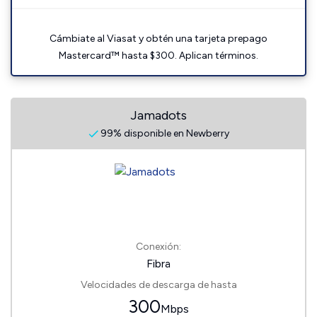
Cámbiate al Viasat y obtén una tarjeta prepago
Mastercard™ hasta $300. Aplican términos.
Jamadots
99% disponible en Newberry
Conexión:
Fibra
Velocidades de descarga de hasta
300
Mbps