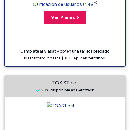
◊
Calificación de usuarios (449)
Ver Planes
Cámbiate al Viasat y obtén una tarjeta prepago
Mastercard™ hasta $300. Aplican términos.
TOAST.net
50% disponible en Germfask