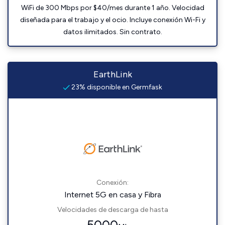
WiFi de 300 Mbps por $40/mes durante 1 año. Velocidad
diseñada para el trabajo y el ocio. Incluye conexión Wi-Fi y
datos ilimitados. Sin contrato.
EarthLink
23% disponible en Germfask
Conexión:
Internet 5G en casa y Fibra
Velocidades de descarga de hasta