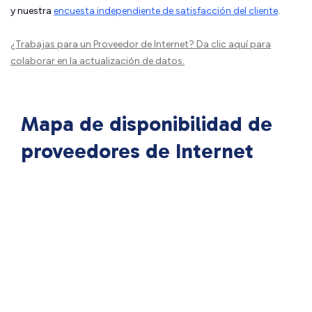
y nuestra
encuesta independiente de satisfacción del cliente
.
¿Trabajas para un Proveedor de Internet?
Da clic aquí
para
colaborar en la actualización de datos.
Mapa de disponibilidad de
proveedores de Internet