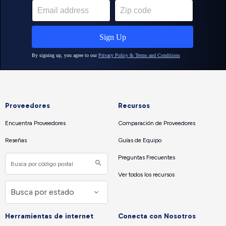
Proveedores
Recursos
Encuentra Proveedores
Comparación de Proveedores
Reseñas
Guías de Equipo
Preguntas Frecuentes
Ver todos los recursos
Herramientas de internet
Conecta con Nosotros