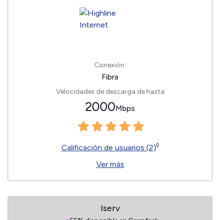
Conexión:
Fibra
Velocidades de descarga de hasta
2000
Mbps
◊
Calificación de usuarios (2)
Ver más
Iserv