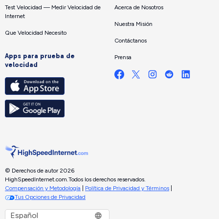
Test Velocidad — Medir Velocidad de
Acerca de Nosotros
Internet
Nuestra Misión
Que Velocidad Necesito
Contáctanos
Apps para prueba de
Prensa
velocidad
© Derechos de autor 2026
HighSpeedInternet.com.
Todos los derechos reservados.
Compensación y Metodología
|
Política de Privacidad y Términos
|
Tus Opciones de Privacidad