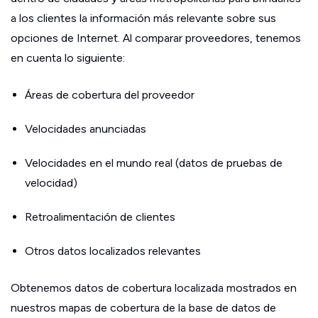
a los clientes la información más relevante sobre sus
opciones de Internet. Al comparar proveedores, tenemos
en cuenta lo siguiente:
Áreas de cobertura del proveedor
Velocidades anunciadas
Velocidades en el mundo real (datos de pruebas de
velocidad)
Retroalimentación de clientes
Otros datos localizados relevantes
Obtenemos datos de cobertura localizada mostrados en
nuestros mapas de cobertura de la base de datos de