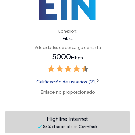
Conexión:
Fibra
Velocidades de descarga de hasta
5000
Mbps
◊
Calificación de usuarios (21)
Enlace no proporcionado
Highline Internet
65% disponible en Germfask