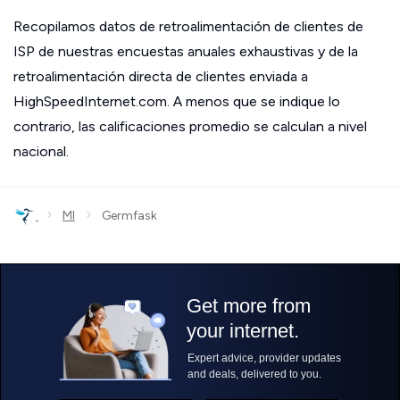
Recopilamos datos de retroalimentación de clientes de
ISP de nuestras encuestas anuales exhaustivas y de la
retroalimentación directa de clientes enviada a
HighSpeedInternet.com. A menos que se indique lo
contrario, las calificaciones promedio se calculan a nivel
nacional.
›
›
MI
Germfask