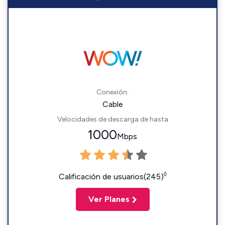
Conexión:
Cable
Velocidades de descarga de hasta
1000
Mbps
◊
Calificación de usuarios(245)
Ver Planes