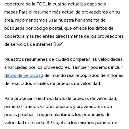
cobertura de la FCC, la cual se actualiza cada seis
meses.Para el resumen más actual de proveedores en tu
área, recomendamos usar nuestra herramienta de
búsqueda por código postal, que ofrece los datos de
cobertura más recientes directamente de los proveedores
de servicios de internet (ISP).
Nuestros resúmenes de ciudad comparan las velocidades
anunciadas por los proveedores. También podemos incluir
datos de velocidad
del mundo real recopilados de millones
de resultados anuales de pruebas de velocidad.
Para procesar nuestros datos de pruebas de velocidad,
primero filtramos valores atípicos y proveedores con
pocas pruebas. Luego calculamos los promedios de
velocidad con cada ISP sujeto a los mismos parámetros.