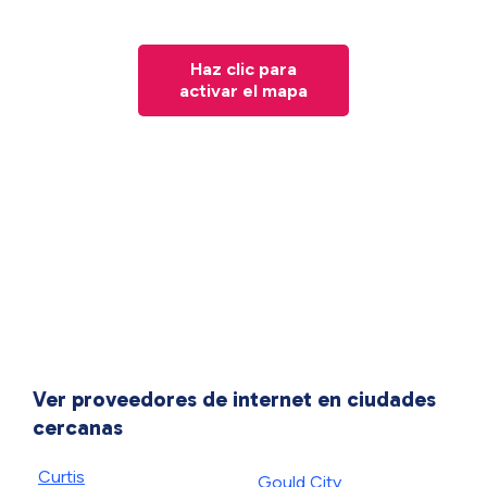
Haz clic para
activar el mapa
Ver proveedores de internet en ciudades
cercanas
Curtis
Gould City