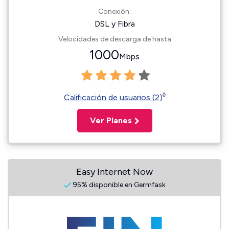
Conexión:
DSL y Fibra
Velocidades de descarga de hasta
1000
Mbps
◊
Calificación de usuarios (2)
Ver Planes
Easy Internet Now
95% disponible en Germfask