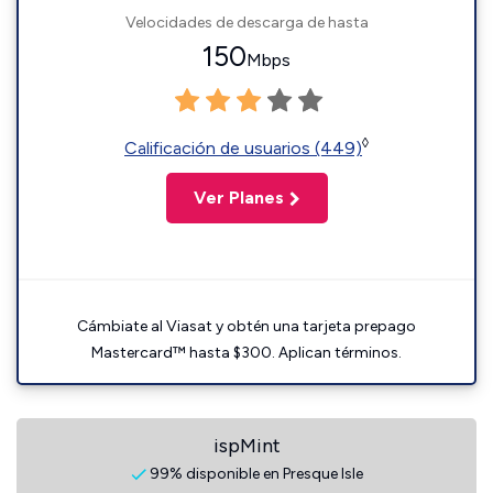
Velocidades de descarga de hasta
150
Mbps
◊
Calificación de usuarios (449)
Ver Planes
Cámbiate al Viasat y obtén una tarjeta prepago
Mastercard™ hasta $300. Aplican términos.
ispMint
99% disponible en Presque Isle