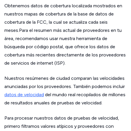
Obtenemos datos de cobertura localizada mostrados en
nuestros mapas de cobertura de la base de datos de
cobertura de la FCC, la cual se actualiza cada seis
meses.Para el resumen más actual de proveedores en tu
área, recomendamos usar nuestra herramienta de
búsqueda por código postal, que ofrece los datos de
cobertura más recientes directamente de los proveedores
de servicios de internet (ISP).
Nuestros resúmenes de ciudad comparan las velocidades
anunciadas por los proveedores. También podemos incluir
datos de velocidad
del mundo real recopilados de millones
de resultados anuales de pruebas de velocidad.
Para procesar nuestros datos de pruebas de velocidad,
primero filtramos valores atípicos y proveedores con