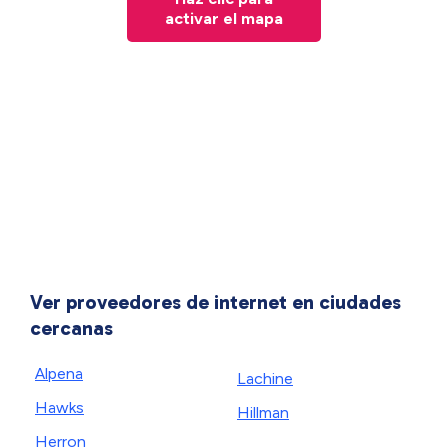
activar el mapa
Ver proveedores de internet en ciudades
cercanas
Alpena
Lachine
Hawks
Hillman
Herron