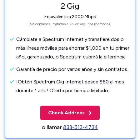
2 Gig
Equivalente a 2000 Mbps
(Velocidades limitadas a 2G en algunos mercados)
Cámbiate a Spectrum Internet y transfiere dos o
más líneas móviles para ahorrar $1,000 en tu primer
año, garantizado, o Spectrum cubrirá la diferencia.
Garantía de precio por varios años y sin contratos.
¡Obtén Spectrum Gig Internet desde $60 al mes
durante 1 año! Oferta por tiempo limitado.
Check Address
o llamar
833-513-4734