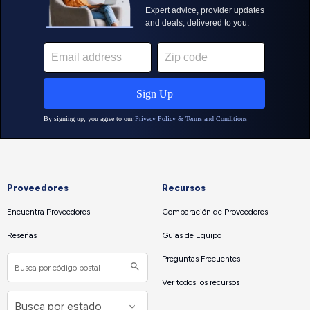
Proveedores
Recursos
Encuentra Proveedores
Comparación de Proveedores
Reseñas
Guías de Equipo
Preguntas Frecuentes
Ver todos los recursos