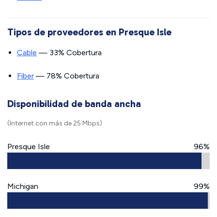
Tipos de proveedores en Presque Isle
Cable
— 33% Cobertura
Fiber
— 78% Cobertura
Disponibilidad de banda ancha
(Internet con más de 25 Mbps)
Presque Isle
96%
Michigan
99%