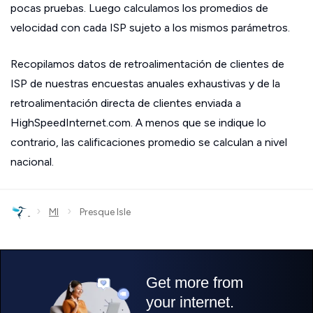
pocas pruebas. Luego calculamos los promedios de
velocidad con cada ISP sujeto a los mismos parámetros.
Recopilamos datos de retroalimentación de clientes de
ISP de nuestras encuestas anuales exhaustivas y de la
retroalimentación directa de clientes enviada a
HighSpeedInternet.com. A menos que se indique lo
contrario, las calificaciones promedio se calculan a nivel
nacional.
›
›
MI
Presque Isle