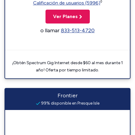
◊
Calificación de usuarios (5996)
Ver Planes
o llamar
833-513-4720
¡Obtén Spectrum Gig Internet desde $60 al mes durante 1
año! Oferta por tiempo limitado.
Frontier
99% disponible en Presque Isle