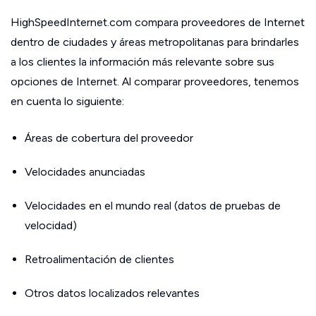
HighSpeedInternet.com compara proveedores de Internet
dentro de ciudades y áreas metropolitanas para brindarles
a los clientes la información más relevante sobre sus
opciones de Internet. Al comparar proveedores, tenemos
en cuenta lo siguiente:
Áreas de cobertura del proveedor
Velocidades anunciadas
Velocidades en el mundo real (datos de pruebas de
velocidad)
Retroalimentación de clientes
Otros datos localizados relevantes