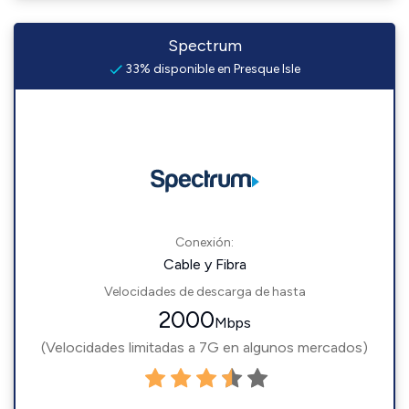
Spectrum
33% disponible en Presque Isle
Conexión:
Cable y Fibra
Velocidades de descarga de hasta
2000
Mbps
(Velocidades limitadas a 7G en algunos mercados)