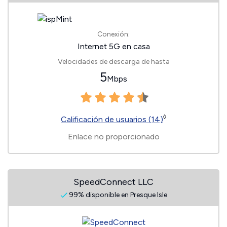
Conexión:
Internet 5G en casa
Velocidades de descarga de hasta
5
Mbps
◊
Calificación de usuarios (14)
Enlace no proporcionado
SpeedConnect LLC
99% disponible en Presque Isle