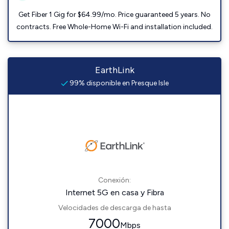
Get Fiber 1 Gig for $64.99/mo. Price guaranteed 5 years. No
contracts. Free Whole-Home Wi-Fi and installation included.
EarthLink
99% disponible en Presque Isle
Conexión:
Internet 5G en casa y Fibra
Velocidades de descarga de hasta
7000
Mbps