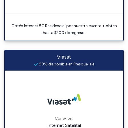
Obtén Internet 5G Residencial por nuestra cuenta + obtén
hasta $200 de regreso.
Viasat
99% disponible en Presque Isle
Conexión:
Internet Satelital