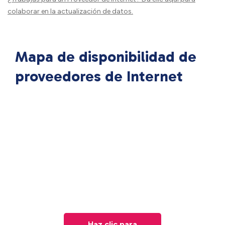
colaborar en la actualización de datos.
Mapa de disponibilidad de
proveedores de Internet
Haz clic para