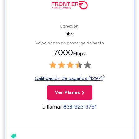
Conexión:
Fibra
Velocidades de descarga de hasta
7000
Mbps
◊
Calificación de usuarios (1297)
Ver Planes
o llamar
833-923-3751