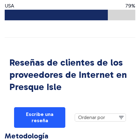
USA
79%
Reseñas de clientes de los
proveedores de Internet en
Presque Isle
Escribe una
reseña
Metodología