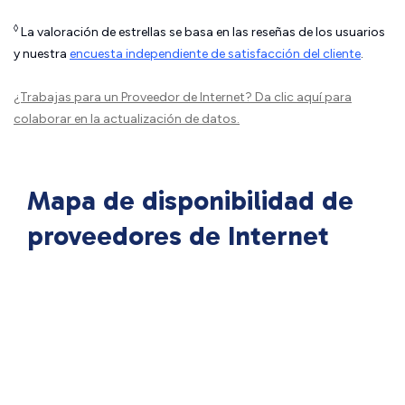
◊
La valoración de estrellas se basa en las reseñas de los usuarios
y nuestra
encuesta independiente de satisfacción del cliente
.
¿Trabajas para un Proveedor de Internet?
Da clic aquí
para
colaborar en la actualización de datos.
Mapa de disponibilidad de
proveedores de Internet