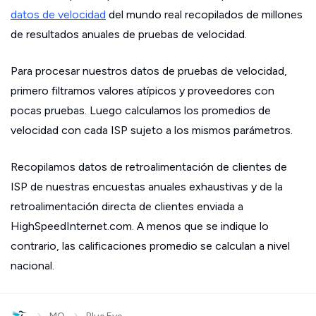
datos de velocidad
del mundo real recopilados de millones
de resultados anuales de pruebas de velocidad.
Para procesar nuestros datos de pruebas de velocidad,
primero filtramos valores atípicos y proveedores con
pocas pruebas. Luego calculamos los promedios de
velocidad con cada ISP sujeto a los mismos parámetros.
Recopilamos datos de retroalimentación de clientes de
ISP de nuestras encuestas anuales exhaustivas y de la
retroalimentación directa de clientes enviada a
HighSpeedInternet.com. A menos que se indique lo
contrario, las calificaciones promedio se calculan a nivel
nacional.
›
›