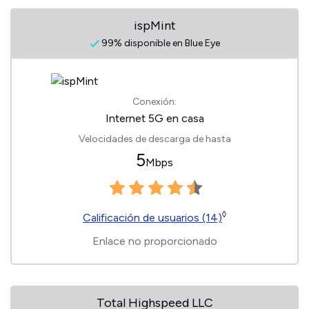
ispMint
99% disponible en Blue Eye
Conexión:
Internet 5G en casa
Velocidades de descarga de hasta
5
Mbps
◊
Calificación de usuarios (14)
Enlace no proporcionado
Total Highspeed LLC