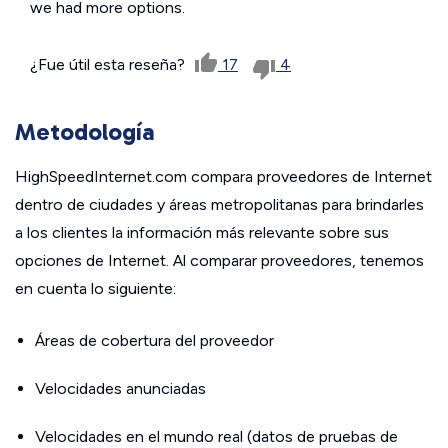
we had more options.
¿Fue útil esta reseña?
17
4
Metodología
HighSpeedInternet.com compara proveedores de Internet
dentro de ciudades y áreas metropolitanas para brindarles
a los clientes la información más relevante sobre sus
opciones de Internet. Al comparar proveedores, tenemos
en cuenta lo siguiente:
Áreas de cobertura del proveedor
Velocidades anunciadas
Velocidades en el mundo real (datos de pruebas de