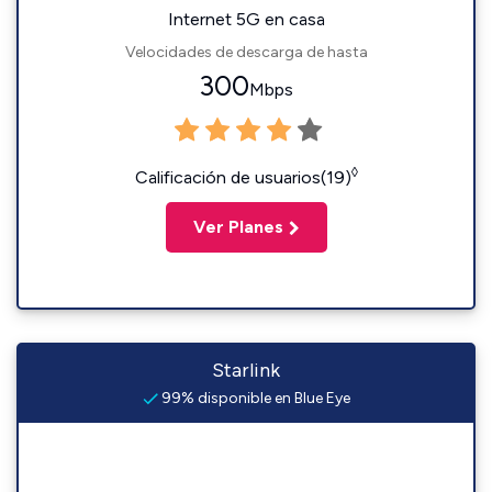
Internet 5G en casa
Velocidades de descarga de hasta
300
Mbps
◊
Calificación de usuarios(19)
Ver Planes
Starlink
99% disponible en Blue Eye