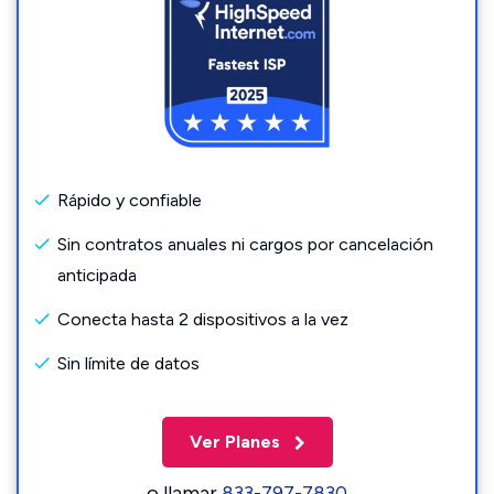
Rápido y confiable
Sin contratos anuales ni cargos por cancelación
anticipada
Conecta hasta 2 dispositivos a la vez
Sin límite de datos
Ver Planes
o llamar
833-797-7830