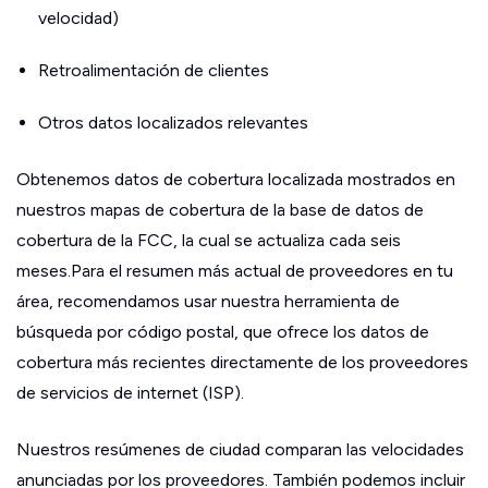
velocidad)
Retroalimentación de clientes
Otros datos localizados relevantes
Obtenemos datos de cobertura localizada mostrados en
nuestros mapas de cobertura de la base de datos de
cobertura de la FCC, la cual se actualiza cada seis
meses.Para el resumen más actual de proveedores en tu
área, recomendamos usar nuestra herramienta de
búsqueda por código postal, que ofrece los datos de
cobertura más recientes directamente de los proveedores
de servicios de internet (ISP).
Nuestros resúmenes de ciudad comparan las velocidades
anunciadas por los proveedores. También podemos incluir