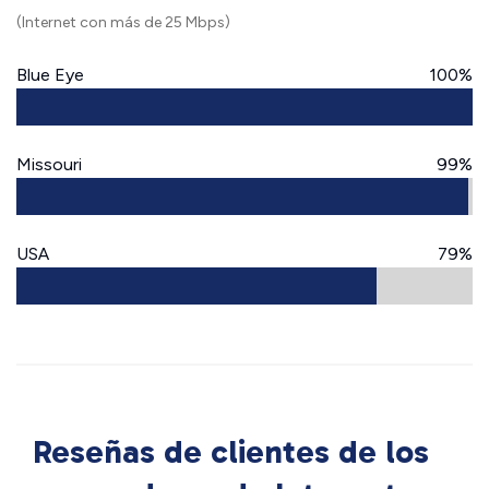
(Internet con más de 25 Mbps)
Blue Eye
100%
Missouri
99%
USA
79%
Reseñas de clientes de los