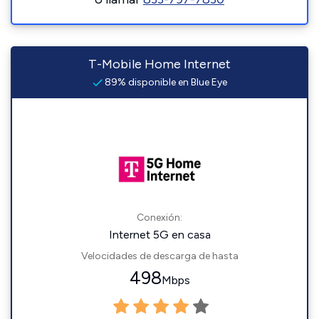
T-Mobile Home Internet
89% disponible en Blue Eye
Conexión:
Internet 5G en casa
Velocidades de descarga de hasta
498
Mbps