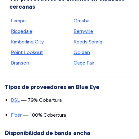
cercanas
Lampe
Omaha
Ridgedale
Berryville
Kimberling City
Reeds Spring
Point Lookout
Golden
Branson
Cape Fair
Tipos de proveedores en Blue Eye
DSL
— 79% Cobertura
Fiber
— 100% Cobertura
Disponibilidad de banda ancha