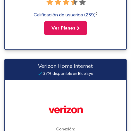
◊
Calificación de usuarios (239)
Ver Planes
Verizon Home Internet
37% disponible en Blue Eye
Conexión: