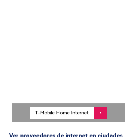
Ver proveedores de internet en ciudades