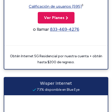
◊
Calificación de usuarios (595)
Ver Planes
o llamar
833-469-4276
Obtén Internet 5G Residencial por nuestra cuenta + obtén
hasta $200 de regreso.
Wisper Internet
73% disponible en Blue Eye