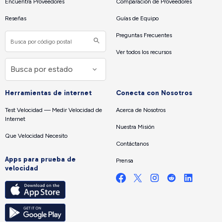
Encuentra Proveedores
Comparación de Proveedores
Reseñas
Guías de Equipo
Preguntas Frecuentes
Ver todos los recursos
Herramientas de internet
Conecta con Nosotros
Test Velocidad — Medir Velocidad de
Acerca de Nosotros
Internet
Nuestra Misión
Que Velocidad Necesito
Contáctanos
Apps para prueba de
Prensa
velocidad