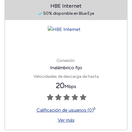
HBE Internet
50% disponible en Blue Eye
Conexión:
Inalámbrico fijo
Velocidades de descarga de hasta
20
Mbps
◊
Calificación de usuarios (0)
Ver más