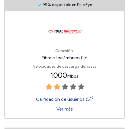
99% disponible en Blue Eye
Conexión:
Fibra e Inalámbrico fijo
Velocidades de descarga de hasta
1000
Mbps
◊
Calificación de usuarios (5)
Ver más