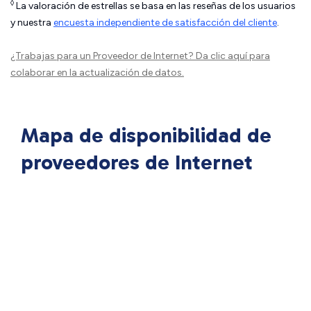
◊
La valoración de estrellas se basa en las reseñas de los usuarios
y nuestra
encuesta independiente de satisfacción del cliente
.
¿Trabajas para un Proveedor de Internet?
Da clic aquí
para
colaborar en la actualización de datos.
Mapa de disponibilidad de
proveedores de Internet