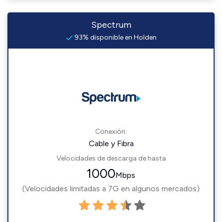
Spectrum
93% disponible en Holden
Conexión:
Cable y Fibra
Velocidades de descarga de hasta
1000
Mbps
(Velocidades limitadas a 7G en algunos mercados)