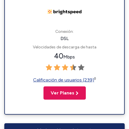
Conexión:
DSL
Velocidades de descarga de hasta
40
Mbps
◊
Calificación de usuarios (239)
Ver Planes