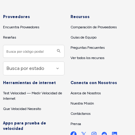
Proveedores
Recursos
Encuentra Proveedores
Comparación de Proveedores
Reseñas
Guías de Equipo
Preguntas Frecuentes
Ver todos los recursos
Herramientas de internet
Conecta con Nosotros
Test Velocidad — Medir Velocidad de
Acerca de Nosotros
Internet
Nuestra Misión
Que Velocidad Necesito
Contáctanos
Apps para prueba de
Prensa
velocidad