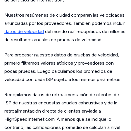
Nuestros resúmenes de ciudad comparan las velocidades
anunciadas por los proveedores. También podemos incluir
datos de velocidad
del mundo real recopilados de millones
de resultados anuales de pruebas de velocidad.
Para procesar nuestros datos de pruebas de velocidad,
primero filtramos valores atípicos y proveedores con
pocas pruebas. Luego calculamos los promedios de
velocidad con cada ISP sujeto a los mismos parámetros.
Recopilamos datos de retroalimentación de clientes de
ISP de nuestras encuestas anuales exhaustivas y de la
retroalimentación directa de clientes enviada a
HighSpeedInternet.com. A menos que se indique lo
contrario, las calificaciones promedio se calculan a nivel