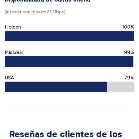
(Internet con más de 25 Mbps)
Holden
100%
Missouri
99%
USA
79%
Reseñas de clientes de los