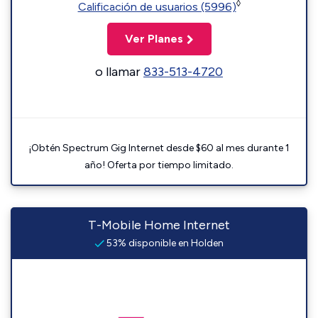
◊
Calificación de usuarios (5996)
Ver Planes
o llamar
833-513-4720
¡Obtén Spectrum Gig Internet desde $60 al mes durante 1
año! Oferta por tiempo limitado.
T-Mobile Home Internet
53% disponible en Holden