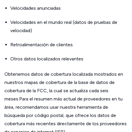
Velocidades anunciadas
Velocidades en el mundo real (datos de pruebas de
velocidad)
Retroalimentación de clientes
Otros datos localizados relevantes
Obtenemos datos de cobertura localizada mostrados en
nuestros mapas de cobertura de la base de datos de
cobertura de la FCC, la cual se actualiza cada seis
meses.Para el resumen más actual de proveedores en tu
área, recomendamos usar nuestra herramienta de
búsqueda por código postal, que ofrece los datos de
cobertura más recientes directamente de los proveedores
de servicios de internet (ISP).