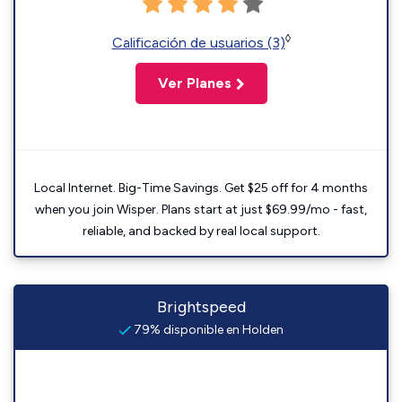
◊
Calificación de usuarios (3)
Ver Planes
Local Internet. Big-Time Savings. Get $25 off for 4 months
when you join Wisper. Plans start at just $69.99/mo - fast,
reliable, and backed by real local support.
Brightspeed
79% disponible en Holden