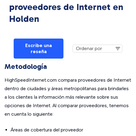
proveedores de Internet en
Holden
Escribe una
reseña
Metodología
HighSpeedInternet.com compara proveedores de Internet
dentro de ciudades y áreas metropolitanas para brindarles
a los clientes la información más relevante sobre sus
opciones de Internet. Al comparar proveedores, tenemos
en cuenta lo siguiente:
Áreas de cobertura del proveedor