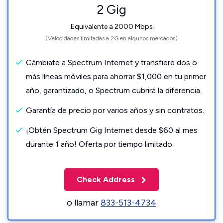
2 Gig
Equivalente a 2000 Mbps
(Velocidades limitadas a 2G en algunos mercados)
Cámbiate a Spectrum Internet y transfiere dos o
más líneas móviles para ahorrar $1,000 en tu primer
año, garantizado, o Spectrum cubrirá la diferencia.
Garantía de precio por varios años y sin contratos.
¡Obtén Spectrum Gig Internet desde $60 al mes
durante 1 año! Oferta por tiempo limitado.
Check Address
o llamar
833-513-4734