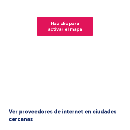
Haz clic para
activar el mapa
Ver proveedores de internet en ciudades
cercanas