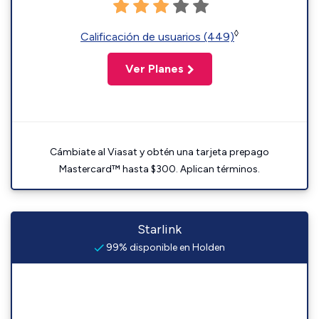
◊
Calificación de usuarios (449)
Ver Planes
Cámbiate al Viasat y obtén una tarjeta prepago
Mastercard™ hasta $300. Aplican términos.
Starlink
99% disponible en Holden