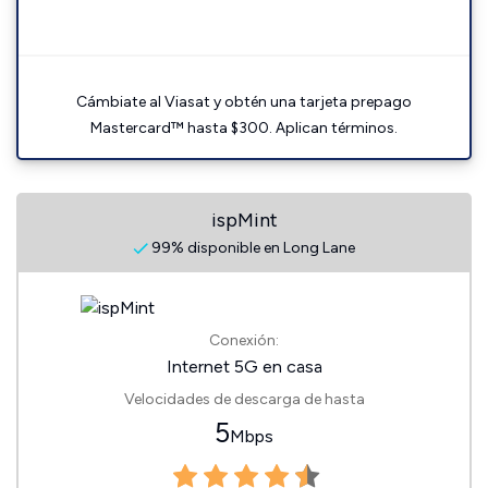
Cámbiate al Viasat y obtén una tarjeta prepago
Mastercard™ hasta $300. Aplican términos.
ispMint
99% disponible en Long Lane
Conexión:
Internet 5G en casa
Velocidades de descarga de hasta
5
Mbps