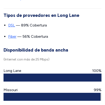
Tipos de proveedores en Long Lane
DSL
— 89% Cobertura
Fiber
— 56% Cobertura
Disponibilidad de banda ancha
(Internet con más de 25 Mbps)
Long Lane
100%
Missouri
99%