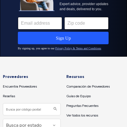
Proveedores
Recursos
Encuentra Proveedores
Comparación de Proveedores
Reseñas
Guías de Equipo
Preguntas Frecuentes
Ver todos los recursos