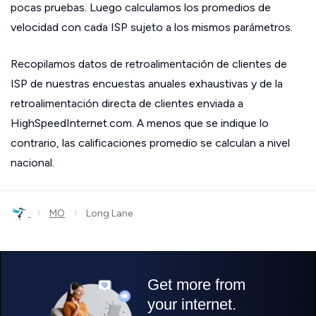
pocas pruebas. Luego calculamos los promedios de
velocidad con cada ISP sujeto a los mismos parámetros.
Recopilamos datos de retroalimentación de clientes de
ISP de nuestras encuestas anuales exhaustivas y de la
retroalimentación directa de clientes enviada a
HighSpeedInternet.com. A menos que se indique lo
contrario, las calificaciones promedio se calculan a nivel
nacional.
›
›
MO
Long Lane