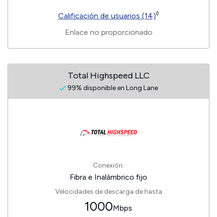
◊
Calificación de usuarios (14)
Enlace no proporcionado
Total Highspeed LLC
99% disponible en Long Lane
Conexión:
Fibra e Inalámbrico fijo
Velocidades de descarga de hasta
1000
Mbps