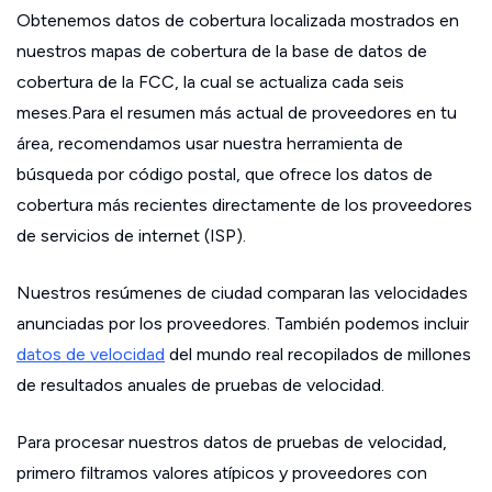
Obtenemos datos de cobertura localizada mostrados en
nuestros mapas de cobertura de la base de datos de
cobertura de la FCC, la cual se actualiza cada seis
meses.Para el resumen más actual de proveedores en tu
área, recomendamos usar nuestra herramienta de
búsqueda por código postal, que ofrece los datos de
cobertura más recientes directamente de los proveedores
de servicios de internet (ISP).
Nuestros resúmenes de ciudad comparan las velocidades
anunciadas por los proveedores. También podemos incluir
datos de velocidad
del mundo real recopilados de millones
de resultados anuales de pruebas de velocidad.
Para procesar nuestros datos de pruebas de velocidad,
primero filtramos valores atípicos y proveedores con