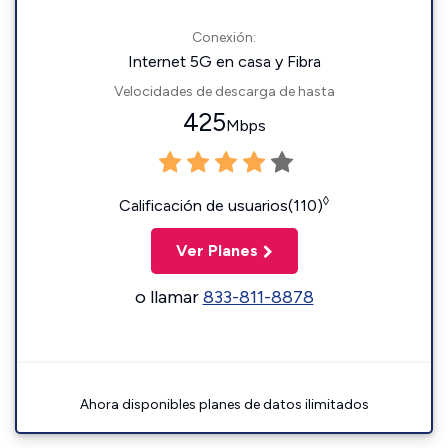
Conexión:
Internet 5G en casa y Fibra
Velocidades de descarga de hasta
425
Mbps
◊
Calificación de usuarios(110)
Ver Planes
o llamar
833-811-8878
Ahora disponibles planes de datos ilimitados