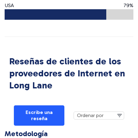
USA
79%
Reseñas de clientes de los
proveedores de Internet en
Long Lane
Escribe una
reseña
Metodología