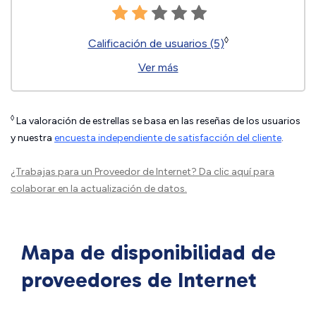
◊
Calificación de usuarios (5)
Ver más
◊
La valoración de estrellas se basa en las reseñas de los usuarios
y nuestra
encuesta independiente de satisfacción del cliente
.
¿Trabajas para un Proveedor de Internet?
Da clic aquí
para
colaborar en la actualización de datos.
Mapa de disponibilidad de
proveedores de Internet