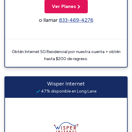
Ver Planes
o llamar
833-469-4276
Obtén Internet 5G Residencial por nuestra cuenta + obtén
hasta $200 de regreso.
Wisper Internet
47% disponible en Long Lane