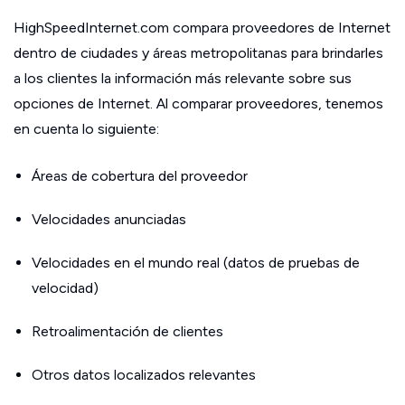
HighSpeedInternet.com compara proveedores de Internet
dentro de ciudades y áreas metropolitanas para brindarles
a los clientes la información más relevante sobre sus
opciones de Internet. Al comparar proveedores, tenemos
en cuenta lo siguiente:
Áreas de cobertura del proveedor
Velocidades anunciadas
Velocidades en el mundo real (datos de pruebas de
velocidad)
Retroalimentación de clientes
Otros datos localizados relevantes