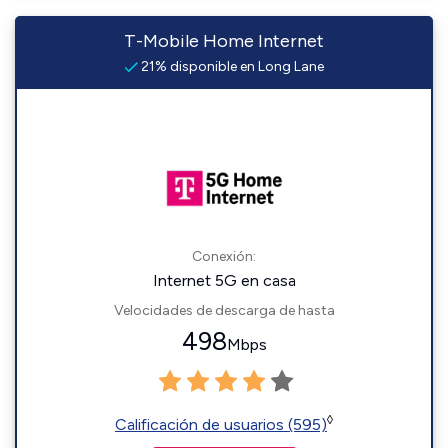
T-Mobile Home Internet
21% disponible en Long Lane
Conexión:
Internet 5G en casa
Velocidades de descarga de hasta
498
Mbps
◊
Calificación de usuarios (595)