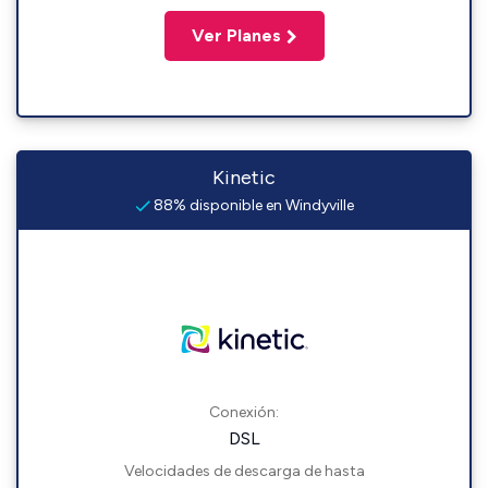
Ver Planes
Kinetic
88% disponible en Windyville
Conexión:
DSL
Velocidades de descarga de hasta