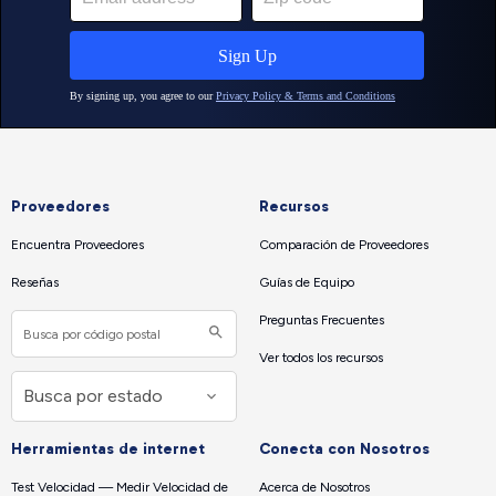
Proveedores
Recursos
Encuentra Proveedores
Comparación de Proveedores
Reseñas
Guías de Equipo
Preguntas Frecuentes
Ver todos los recursos
Herramientas de internet
Conecta con Nosotros
Test Velocidad — Medir Velocidad de
Acerca de Nosotros