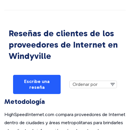
Reseñas de clientes de los
proveedores de Internet en
Windyville
Escribe una
reseña
Metodología
HighSpeedInternet.com compara proveedores de Internet
dentro de ciudades y áreas metropolitanas para brindarles