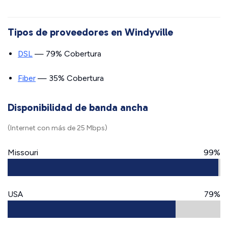
Tipos de proveedores en Windyville
DSL
— 79% Cobertura
Fiber
— 35% Cobertura
Disponibilidad de banda ancha
(Internet con más de 25 Mbps)
Missouri
99%
USA
79%