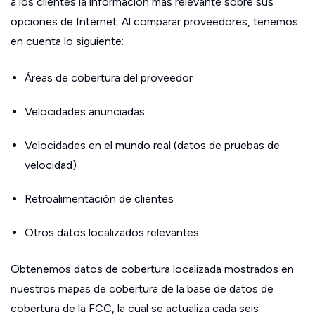
a los clientes la información más relevante sobre sus
opciones de Internet. Al comparar proveedores, tenemos
en cuenta lo siguiente:
Áreas de cobertura del proveedor
Velocidades anunciadas
Velocidades en el mundo real (datos de pruebas de
velocidad)
Retroalimentación de clientes
Otros datos localizados relevantes
Obtenemos datos de cobertura localizada mostrados en
nuestros mapas de cobertura de la base de datos de
cobertura de la FCC, la cual se actualiza cada seis