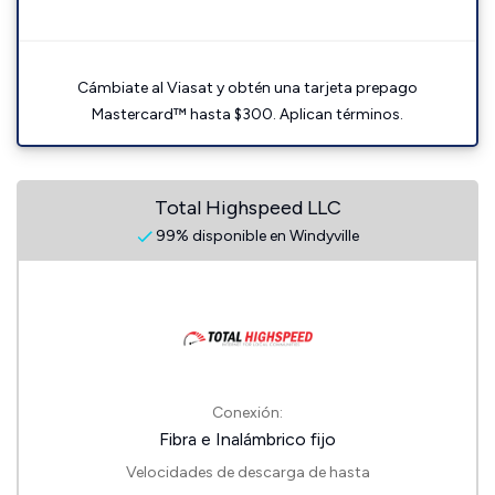
Cámbiate al Viasat y obtén una tarjeta prepago
Mastercard™ hasta $300. Aplican términos.
Total Highspeed LLC
99% disponible en Windyville
Conexión:
Fibra e Inalámbrico fijo
Velocidades de descarga de hasta