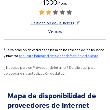
1000
Mbps
◊
Calificación de usuarios (5)
Ver más
◊
La valoración de estrellas se basa en las reseñas de los usuarios
y nuestra
encuesta independiente de satisfacción del cliente
.
¿Trabajas para un Proveedor de Internet?
Da clic aquí
para
colaborar en la actualización de datos.
Mapa de disponibilidad de
proveedores de Internet