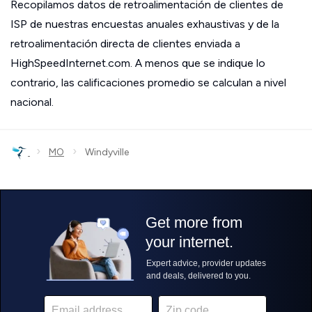
Recopilamos datos de retroalimentación de clientes de
ISP de nuestras encuestas anuales exhaustivas y de la
retroalimentación directa de clientes enviada a
HighSpeedInternet.com. A menos que se indique lo
contrario, las calificaciones promedio se calculan a nivel
nacional.
›
›
MO
Windyville