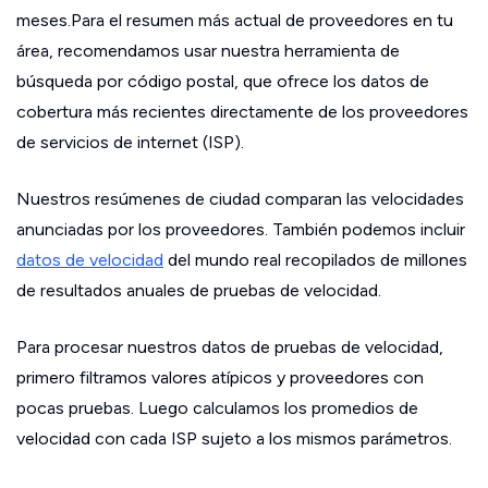
meses.Para el resumen más actual de proveedores en tu
área, recomendamos usar nuestra herramienta de
búsqueda por código postal, que ofrece los datos de
cobertura más recientes directamente de los proveedores
de servicios de internet (ISP).
Nuestros resúmenes de ciudad comparan las velocidades
anunciadas por los proveedores. También podemos incluir
datos de velocidad
del mundo real recopilados de millones
de resultados anuales de pruebas de velocidad.
Para procesar nuestros datos de pruebas de velocidad,
primero filtramos valores atípicos y proveedores con
pocas pruebas. Luego calculamos los promedios de
velocidad con cada ISP sujeto a los mismos parámetros.