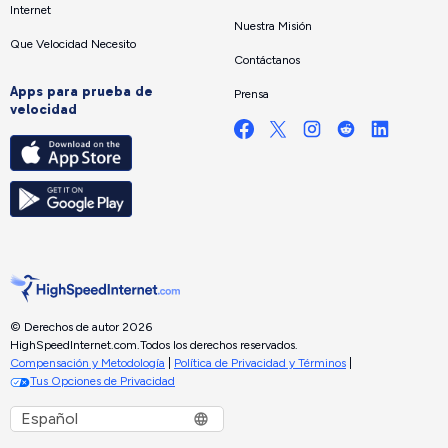
Internet
Nuestra Misión
Que Velocidad Necesito
Contáctanos
Apps para prueba de
Prensa
velocidad
© Derechos de autor 2026
HighSpeedInternet.com.
Todos los derechos reservados.
Compensación y Metodología
|
Política de Privacidad y Términos
|
Tus Opciones de Privacidad