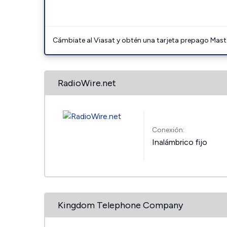
Cámbiate al Viasat y obtén una tarjeta prepago Mast
RadioWire.net
Conexión:
Inalámbrico fijo
Kingdom Telephone Company