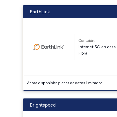
EarthLink
Conexión:
Internet 5G en casa 
Fibra
Ahora disponibles planes de datos ilimitados
Brightspeed