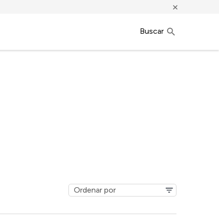
×
Buscar