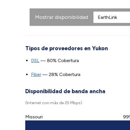
Mostrar disponibilidad
Tipos de proveedores en Yukon
DSL
— 80% Cobertura
Fiber
— 28% Cobertura
Disponibilidad de banda ancha
(Internet con más de 25 Mbps)
Missouri
99