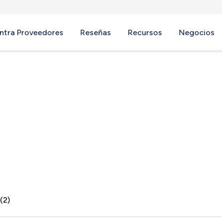
ntra Proveedores
Reseñas
Recursos
Negocios
(2)