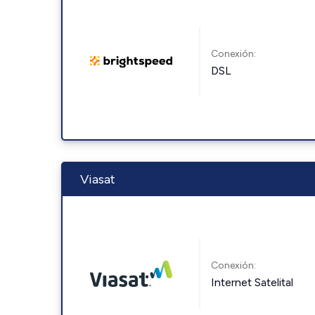
Conexión:
DSL
Viasat
Conexión:
Internet Satelital