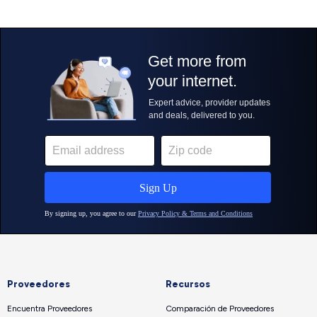
Proveedores
Recursos
Encuentra Proveedores
Comparación de Proveedores