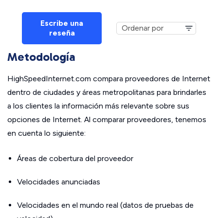
Escribe una
reseña
Metodología
HighSpeedInternet.com compara proveedores de Internet
dentro de ciudades y áreas metropolitanas para brindarles
a los clientes la información más relevante sobre sus
opciones de Internet. Al comparar proveedores, tenemos
en cuenta lo siguiente:
Áreas de cobertura del proveedor
Velocidades anunciadas
Velocidades en el mundo real (datos de pruebas de