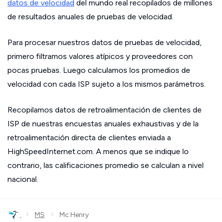
datos de velocidad
del mundo real recopilados de millones
de resultados anuales de pruebas de velocidad.
Para procesar nuestros datos de pruebas de velocidad,
primero filtramos valores atípicos y proveedores con
pocas pruebas. Luego calculamos los promedios de
velocidad con cada ISP sujeto a los mismos parámetros.
Recopilamos datos de retroalimentación de clientes de
ISP de nuestras encuestas anuales exhaustivas y de la
retroalimentación directa de clientes enviada a
HighSpeedInternet.com. A menos que se indique lo
contrario, las calificaciones promedio se calculan a nivel
nacional.
›
›
MS
Mc Henry