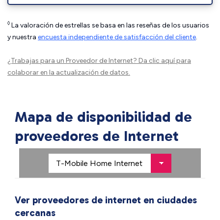
◊
La valoración de estrellas se basa en las reseñas de los usuarios
y nuestra
encuesta independiente de satisfacción del cliente
.
¿Trabajas para un Proveedor de Internet?
Da clic aquí
para
colaborar en la actualización de datos.
Mapa de disponibilidad de
proveedores de Internet
Ver proveedores de internet en ciudades
cercanas