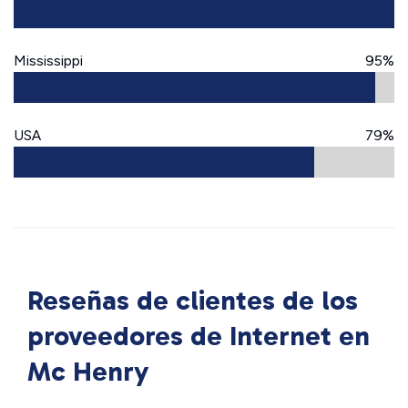
Mississippi
95%
USA
79%
Reseñas de clientes de los
proveedores de Internet en
Mc Henry