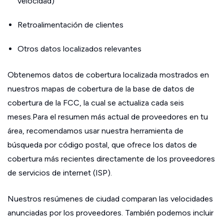
velocidad)
Retroalimentación de clientes
Otros datos localizados relevantes
Obtenemos datos de cobertura localizada mostrados en
nuestros mapas de cobertura de la base de datos de
cobertura de la FCC, la cual se actualiza cada seis
meses.Para el resumen más actual de proveedores en tu
área, recomendamos usar nuestra herramienta de
búsqueda por código postal, que ofrece los datos de
cobertura más recientes directamente de los proveedores
de servicios de internet (ISP).
Nuestros resúmenes de ciudad comparan las velocidades
anunciadas por los proveedores. También podemos incluir