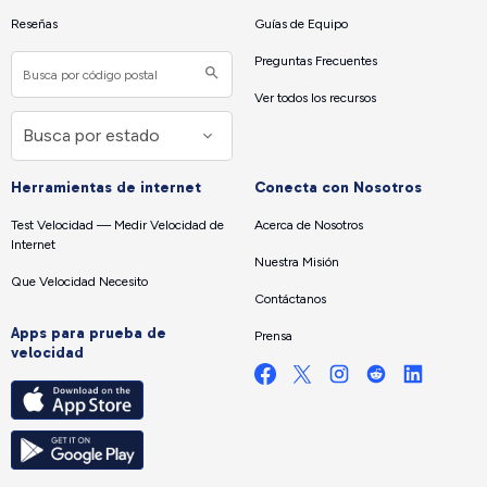
Reseñas
Guías de Equipo
Preguntas Frecuentes
Ver todos los recursos
Herramientas de internet
Conecta con Nosotros
Test Velocidad — Medir Velocidad de
Acerca de Nosotros
Internet
Nuestra Misión
Que Velocidad Necesito
Contáctanos
Apps para prueba de
Prensa
velocidad