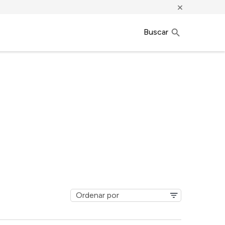
×
Buscar