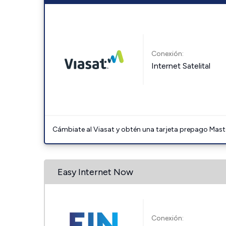
Conexión:
Internet Satelital
Cámbiate al Viasat y obtén una tarjeta prepago Mast
Easy Internet Now
Conexión: