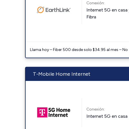
Conexión:
Internet 5G en casa 
Fibra
Llama hoy – Fiber 500 desde solo $34.95 al mes – No
T-Mobile Home Internet
Conexión:
Internet 5G en casa