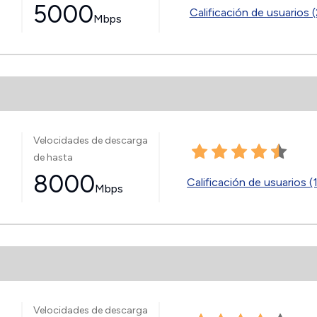
5000
Calificación de usuarios (
Mbps
Velocidades de descarga
de hasta
8000
Calificación de usuarios (
Mbps
Velocidades de descarga