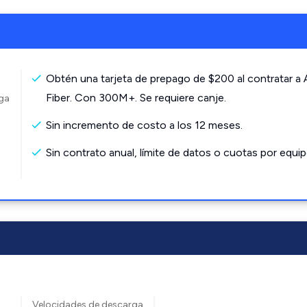
Obtén una tarjeta de prepago de $200 al contratar a
Fiber. Con 300M+. Se requiere canje.
rga
Sin incremento de costo a los 12 meses.
Sin contrato anual, límite de datos o cuotas por equip
Velocidades de descarga