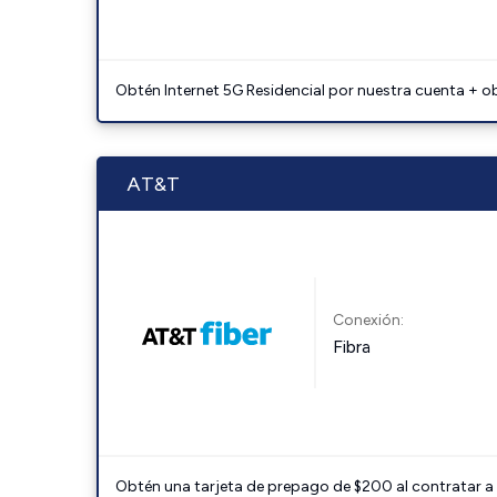
Obtén Internet 5G Residencial por nuestra cuenta + o
AT&T
Conexión:
Fibra
Obtén una tarjeta de prepago de $200 al contratar a 