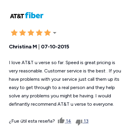
Christina M
|
07-10-2015
I love AT&T u verse so far. Speed is great pricing is
very reasonable. Customer service is the best . If you
have problems with your service just call them up its
easy to get through to a real person and they help
solve any problems you might be having. I would
definantly recommend AT&T u verse to everyone.
¿Fue útil esta reseña?
14
13