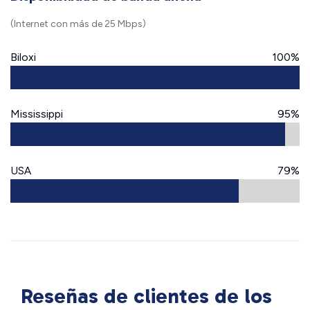
(Internet con más de 25 Mbps)
Biloxi
100%
Mississippi
95%
USA
79%
Reseñas de clientes de los