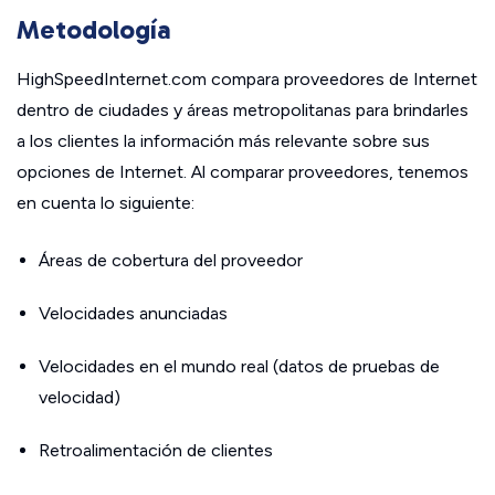
Metodología
HighSpeedInternet.com compara proveedores de Internet
dentro de ciudades y áreas metropolitanas para brindarles
a los clientes la información más relevante sobre sus
opciones de Internet. Al comparar proveedores, tenemos
en cuenta lo siguiente:
Áreas de cobertura del proveedor
Velocidades anunciadas
Velocidades en el mundo real (datos de pruebas de
velocidad)
Retroalimentación de clientes