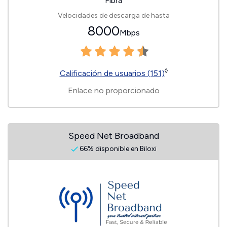
Fibra
Velocidades de descarga de hasta
8000
Mbps
◊
Calificación de usuarios (151)
Enlace no proporcionado
Speed Net Broadband
66% disponible en Biloxi