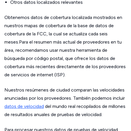
Otros datos localizados relevantes
Obtenemos datos de cobertura localizada mostrados en
nuestros mapas de cobertura de la base de datos de
cobertura de la FCC, la cual se actualiza cada seis
meses.Para el resumen más actual de proveedores en tu
área, recomendamos usar nuestra herramienta de
búsqueda por código postal, que ofrece los datos de
cobertura más recientes directamente de los proveedores
de servicios de internet (ISP).
Nuestros resúmenes de ciudad comparan las velocidades
anunciadas por los proveedores. También podemos incluir
datos de velocidad
del mundo real recopilados de millones
de resultados anuales de pruebas de velocidad.
Para procesar nuestros datos de pruebas de velocidad,