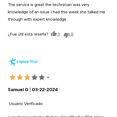
The service is great the technician was very
knowledge of an issue I had this week she talked me
through with expert knowledge
¿Fue útil esta reseña?
1
0
Samuel G
|
03-22-2024
Usuario Verificado