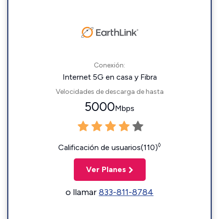
Conexión:
Internet 5G en casa y Fibra
Velocidades de descarga de hasta
5000
Mbps
◊
Calificación de usuarios(110)
Ver Planes
o llamar
833-811-8784