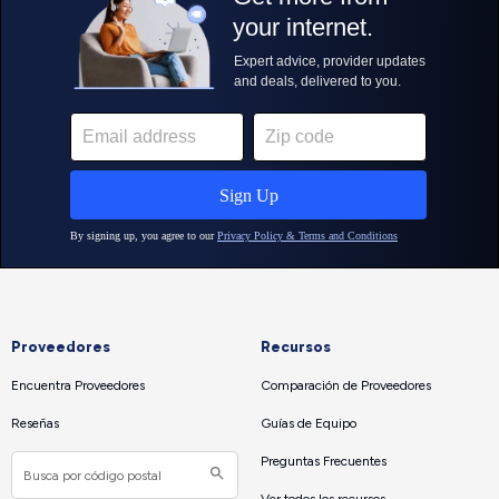
Proveedores
Recursos
Encuentra Proveedores
Comparación de Proveedores
Reseñas
Guías de Equipo
Preguntas Frecuentes