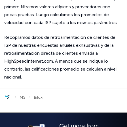
primero filtramos valores atípicos y proveedores con
pocas pruebas. Luego calculamos los promedios de
velocidad con cada ISP sujeto a los mismos parámetros.
Recopilamos datos de retroalimentación de clientes de
ISP de nuestras encuestas anuales exhaustivas y de la
retroalimentación directa de clientes enviada a
HighSpeedInternet.com. A menos que se indique lo
contrario, las calificaciones promedio se calculan a nivel
nacional.
›
›
MS
Biloxi