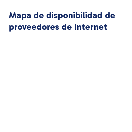
Mapa de disponibilidad de
proveedores de Internet