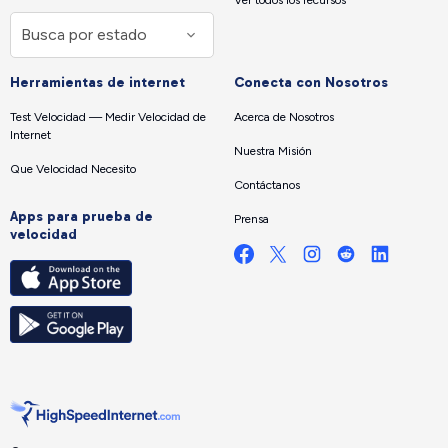
Ver todos los recursos
Herramientas de internet
Conecta con Nosotros
Test Velocidad — Medir Velocidad de
Acerca de Nosotros
Internet
Nuestra Misión
Que Velocidad Necesito
Contáctanos
Apps para prueba de
Prensa
velocidad