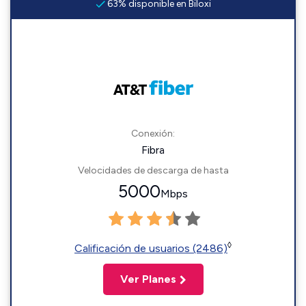
63% disponible en Biloxi
Conexión:
Fibra
Velocidades de descarga de hasta
5000
Mbps
◊
Calificación de usuarios (2486)
Ver Planes