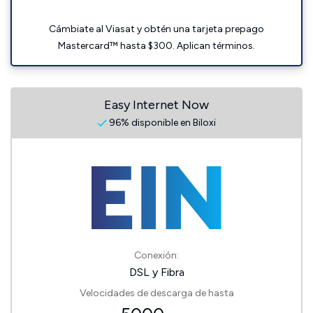
Cámbiate al Viasat y obtén una tarjeta prepago
Mastercard™ hasta $300. Aplican términos.
Easy Internet Now
96% disponible en Biloxi
Conexión:
DSL y Fibra
Velocidades de descarga de hasta