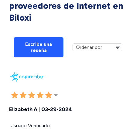
proveedores de Internet en
Biloxi
Escribe una
reseña
Elizabeth A
|
03-29-2024
Usuario Verificado