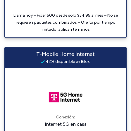
Llama hoy – Fiber 500 desde solo $34.95 al mes – No se
requieren paquetes combinados – Oferta por tiempo
limitado, aplican términos.
T-Mobile Home Internet
42% disponible en Biloxi
Conexión:
Internet 5G en casa