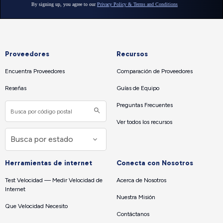
Proveedores
Recursos
Encuentra Proveedores
Comparación de Proveedores
Reseñas
Guías de Equipo
Preguntas Frecuentes
Ver todos los recursos
Herramientas de internet
Conecta con Nosotros
Test Velocidad — Medir Velocidad de
Acerca de Nosotros
Internet
Nuestra Misión
Que Velocidad Necesito
Contáctanos