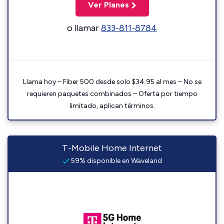
Ver Planes
o llamar
833-811-8784
Llama hoy – Fiber 500 desde solo $34.95 al mes – No se
requieren paquetes combinados – Oferta por tiempo
limitado, aplican términos.
T-Mobile Home Internet
59% disponible en Waveland