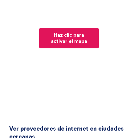
Haz clic para
activar el mapa
Ver proveedores de internet en ciudades
cercanas