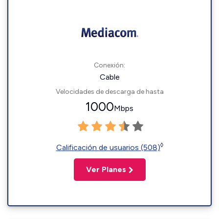
Conexión:
Cable
Velocidades de descarga de hasta
1000
Mbps
◊
Calificación de usuarios (508)
Ver Planes