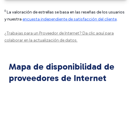
◊
La valoración de estrellas se basa en las reseñas de los usuarios
y nuestra
encuesta independiente de satisfacción del cliente
.
¿Trabajas para un Proveedor de Internet?
Da clic aquí
para
colaborar en la actualización de datos.
Mapa de disponibilidad de
proveedores de Internet