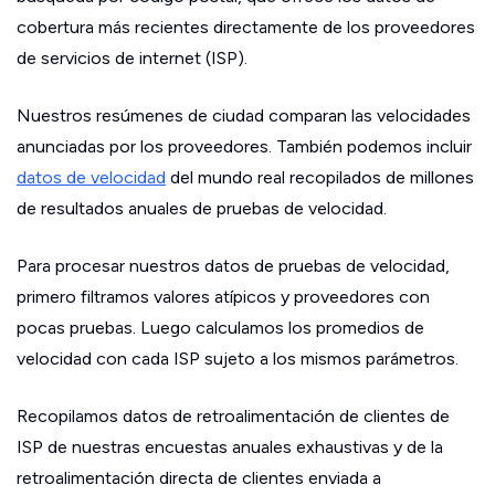
cobertura más recientes directamente de los proveedores
de servicios de internet (ISP).
Nuestros resúmenes de ciudad comparan las velocidades
anunciadas por los proveedores. También podemos incluir
datos de velocidad
del mundo real recopilados de millones
de resultados anuales de pruebas de velocidad.
Para procesar nuestros datos de pruebas de velocidad,
primero filtramos valores atípicos y proveedores con
pocas pruebas. Luego calculamos los promedios de
velocidad con cada ISP sujeto a los mismos parámetros.
Recopilamos datos de retroalimentación de clientes de
ISP de nuestras encuestas anuales exhaustivas y de la
retroalimentación directa de clientes enviada a