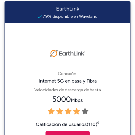
EarthLink
79% disponible en Waveland
Conexión:
Internet 5G en casa y Fibra
Velocidades de descarga de hasta
5000
Mbps
◊
Calificación de usuarios(110)