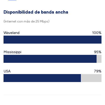
Disponibilidad de banda ancha
(Internet con más de 25 Mbps)
Waveland
100%
Mississippi
95%
USA
79%