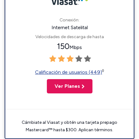
Conexión:
Internet Satelital
Velocidades de descarga de hasta
150
Mbps
◊
Calificación de usuarios (449)
Ver Planes
Cámbiate al Viasat y obtén una tarjeta prepago
Mastercard™ hasta $300. Aplican términos.