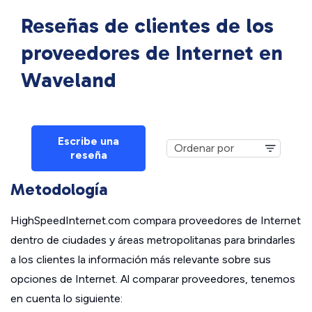
Reseñas de clientes de los
proveedores de Internet en
Waveland
Escribe una
reseña
Metodología
HighSpeedInternet.com compara proveedores de Internet
dentro de ciudades y áreas metropolitanas para brindarles
a los clientes la información más relevante sobre sus
opciones de Internet. Al comparar proveedores, tenemos
en cuenta lo siguiente: