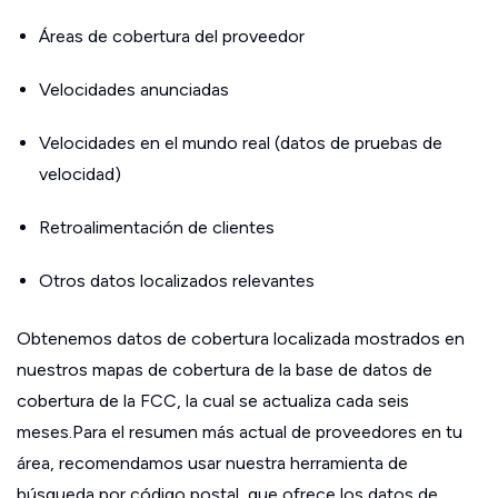
Áreas de cobertura del proveedor
Velocidades anunciadas
Velocidades en el mundo real (datos de pruebas de
velocidad)
Retroalimentación de clientes
Otros datos localizados relevantes
Obtenemos datos de cobertura localizada mostrados en
nuestros mapas de cobertura de la base de datos de
cobertura de la FCC, la cual se actualiza cada seis
meses.Para el resumen más actual de proveedores en tu
área, recomendamos usar nuestra herramienta de
búsqueda por código postal, que ofrece los datos de