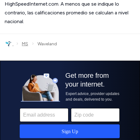
HighSpeedInternet.com. A menos que se indique lo
contrario, las calificaciones promedio se calculan a nivel
nacional.
›
›
MS
Waveland