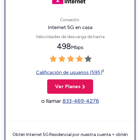
Conexión:
Internet 5G en casa
Velocidades de descarga de hasta
498
Mbps
◊
Calificación de usuarios (595)
Ver Planes
o llamar
833-469-4276
Obtén Internet 5G Residencial por nuestra cuenta + obtén