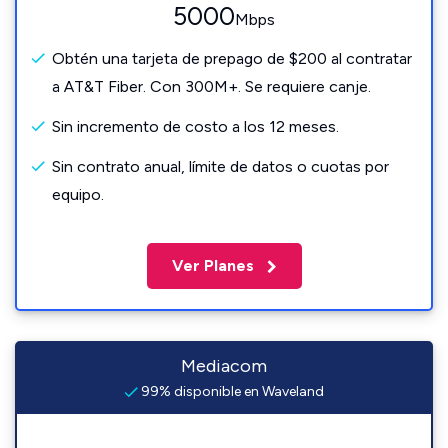
5000
Mbps
Obtén una tarjeta de prepago de $200 al contratar
a AT&T Fiber. Con 300M+. Se requiere canje.
Sin incremento de costo a los 12 meses.
Sin contrato anual, límite de datos o cuotas por
equipo.
Ver Planes
Mediacom
99% disponible en Waveland