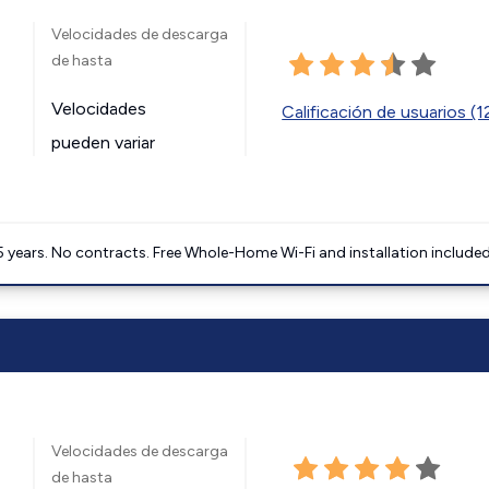
Velocidades de descarga
de hasta
Velocidades
Calificación de usuarios (
pueden variar
5 years. No contracts. Free Whole-Home Wi-Fi and installation included
Velocidades de descarga
de hasta