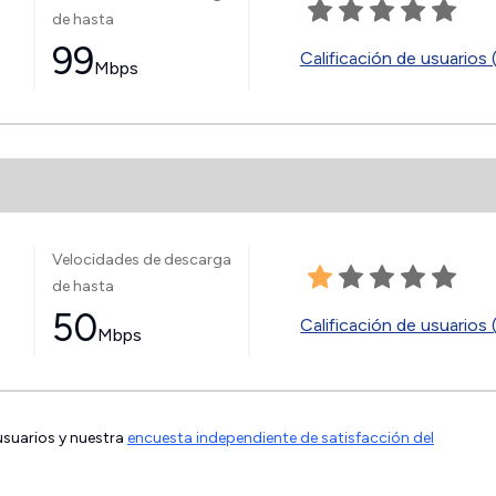
de hasta
99
Calificación de usuarios 
Mbps
Velocidades de descarga
de hasta
50
Calificación de usuarios 
Mbps
 usuarios y nuestra
encuesta independiente de satisfacción del