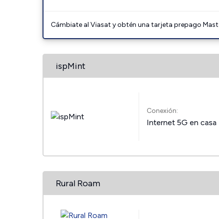
Cámbiate al Viasat y obtén una tarjeta prepago Mast
ispMint
Conexión:
Internet 5G en casa
Rural Roam