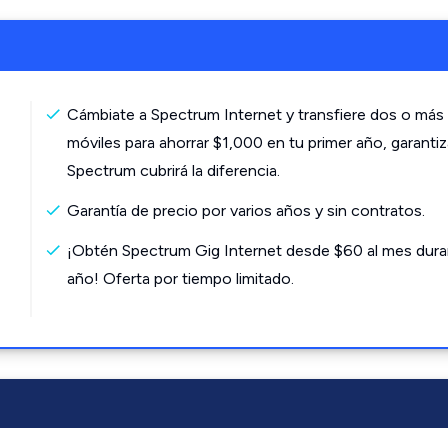
Cámbiate a Spectrum Internet y transfiere dos o más 
móviles para ahorrar $1,000 en tu primer año, garanti
Spectrum cubrirá la diferencia.
Garantía de precio por varios años y sin contratos.
¡Obtén Spectrum Gig Internet desde $60 al mes dura
año! Oferta por tiempo limitado.