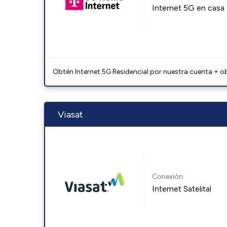
Internet 5G en casa
Obtén Internet 5G Residencial por nuestra cuenta + o
Viasat
Conexión:
Internet Satelital