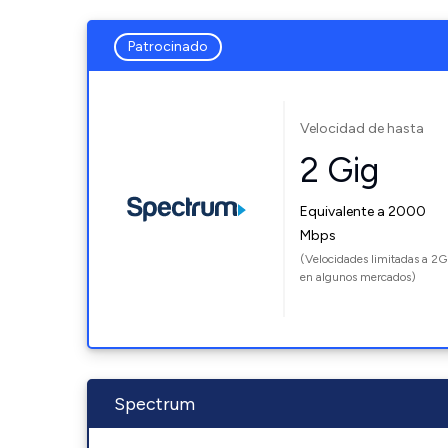
Patrocinado
Velocidad de hasta
2 Gig
Equivalente a 2000
Mbps
(Velocidades limitadas a 2G
en algunos mercados)
Spectrum