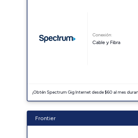
Conexión:
Cable y Fibra
¡Obtén Spectrum Gig Internet desde $60 al mes durant
Frontier