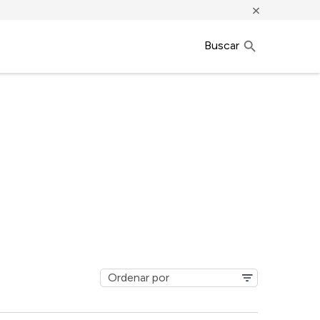
×
Buscar