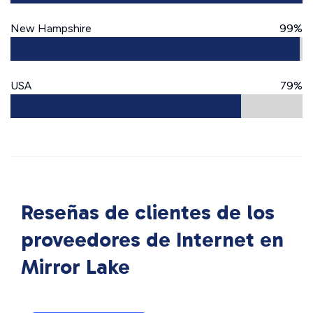
New Hampshire
99%
USA
79%
Reseñas de clientes de los
proveedores de Internet en
Mirror Lake