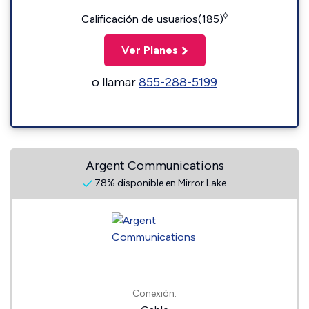
◊
Calificación de usuarios(185)
Ver Planes
o llamar
855-288-5199
Argent Communications
78% disponible en Mirror Lake
Conexión: