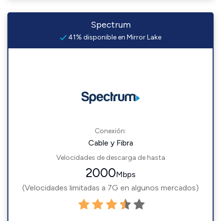
Spectrum
41% disponible en Mirror Lake
Conexión:
Cable y Fibra
Velocidades de descarga de hasta
2000
Mbps
(Velocidades limitadas a 7G en algunos mercados)