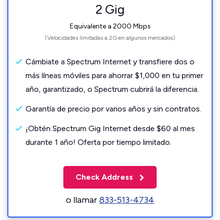
2 Gig
Equivalente a 2000 Mbps
(Velocidades limitadas a 2G en algunos mercados)
Cámbiate a Spectrum Internet y transfiere dos o
más líneas móviles para ahorrar $1,000 en tu primer
año, garantizado, o Spectrum cubrirá la diferencia.
Garantía de precio por varios años y sin contratos.
¡Obtén Spectrum Gig Internet desde $60 al mes
durante 1 año! Oferta por tiempo limitado.
Check Address
o llamar
833-513-4734