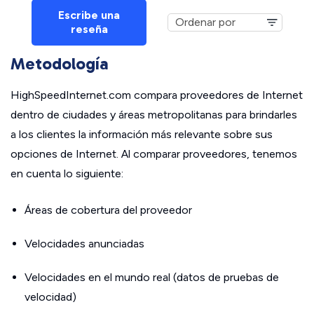
Escribe una
reseña
Metodología
HighSpeedInternet.com compara proveedores de Internet
dentro de ciudades y áreas metropolitanas para brindarles
a los clientes la información más relevante sobre sus
opciones de Internet. Al comparar proveedores, tenemos
en cuenta lo siguiente:
Áreas de cobertura del proveedor
Velocidades anunciadas
Velocidades en el mundo real (datos de pruebas de
velocidad)