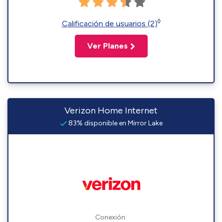
◊
Calificación de usuarios (2)
Ver Planes
Verizon Home Internet
83% disponible en Mirror Lake
Conexión: