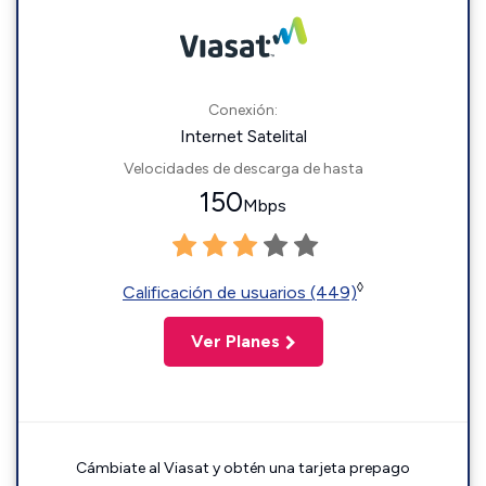
Conexión:
Internet Satelital
Velocidades de descarga de hasta
150
Mbps
◊
Calificación de usuarios (449)
Ver Planes
Cámbiate al Viasat y obtén una tarjeta prepago