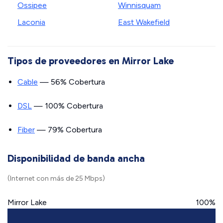
Ossipee
Winnisquam
Laconia
East Wakefield
Tipos de proveedores en Mirror Lake
Cable
— 56% Cobertura
DSL
— 100% Cobertura
Fiber
— 79% Cobertura
Disponibilidad de banda ancha
(Internet con más de 25 Mbps)
Mirror Lake
100%