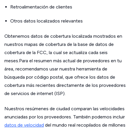
Retroalimentación de clientes
Otros datos localizados relevantes
Obtenemos datos de cobertura localizada mostrados en
nuestros mapas de cobertura de la base de datos de
cobertura de la FCC, la cual se actualiza cada seis
meses.Para el resumen más actual de proveedores en tu
área, recomendamos usar nuestra herramienta de
búsqueda por código postal, que ofrece los datos de
cobertura más recientes directamente de los proveedores
de servicios de internet (ISP).
Nuestros resúmenes de ciudad comparan las velocidades
anunciadas por los proveedores. También podemos incluir
datos de velocidad
del mundo real recopilados de millones