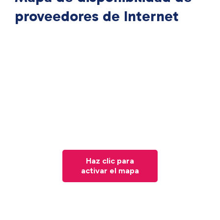
proveedores de Internet
Haz clic para
activar el mapa