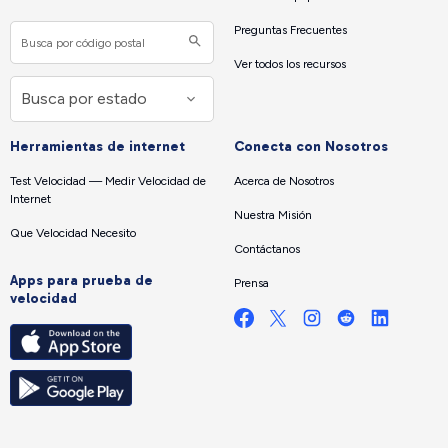
Preguntas Frecuentes
Ver todos los recursos
Herramientas de internet
Conecta con Nosotros
Test Velocidad — Medir Velocidad de
Acerca de Nosotros
Internet
Nuestra Misión
Que Velocidad Necesito
Contáctanos
Apps para prueba de
Prensa
velocidad