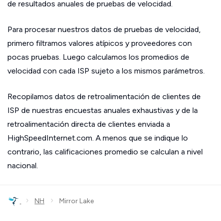
de resultados anuales de pruebas de velocidad.
Para procesar nuestros datos de pruebas de velocidad,
primero filtramos valores atípicos y proveedores con
pocas pruebas. Luego calculamos los promedios de
velocidad con cada ISP sujeto a los mismos parámetros.
Recopilamos datos de retroalimentación de clientes de
ISP de nuestras encuestas anuales exhaustivas y de la
retroalimentación directa de clientes enviada a
HighSpeedInternet.com. A menos que se indique lo
contrario, las calificaciones promedio se calculan a nivel
nacional.
›
›
NH
Mirror Lake