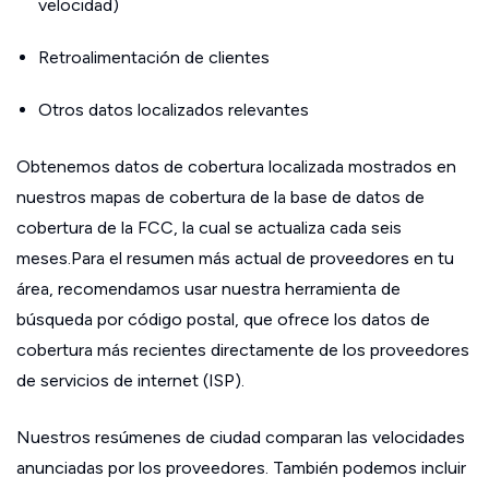
velocidad)
Retroalimentación de clientes
Otros datos localizados relevantes
Obtenemos datos de cobertura localizada mostrados en
nuestros mapas de cobertura de la base de datos de
cobertura de la FCC, la cual se actualiza cada seis
meses.Para el resumen más actual de proveedores en tu
área, recomendamos usar nuestra herramienta de
búsqueda por código postal, que ofrece los datos de
cobertura más recientes directamente de los proveedores
de servicios de internet (ISP).
Nuestros resúmenes de ciudad comparan las velocidades
anunciadas por los proveedores. También podemos incluir