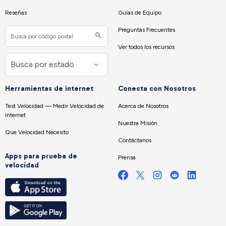
Reseñas
Guías de Equipo
Preguntas Frecuentes
Ver todos los recursos
Herramientas de internet
Conecta con Nosotros
Test Velocidad — Medir Velocidad de
Acerca de Nosotros
Internet
Nuestra Misión
Que Velocidad Necesito
Contáctanos
Apps para prueba de
Prensa
velocidad