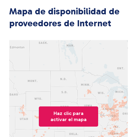
Mapa de disponibilidad de
proveedores de Internet
Haz clic para
activar el mapa