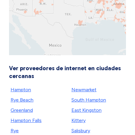
Ver proveedores de internet en ciudades
cercanas
Hampton
Newmarket
Rye Beach
South Hampton
Greenland
East Kingston
Hampton Falls
Kittery
Rye
Salisbury