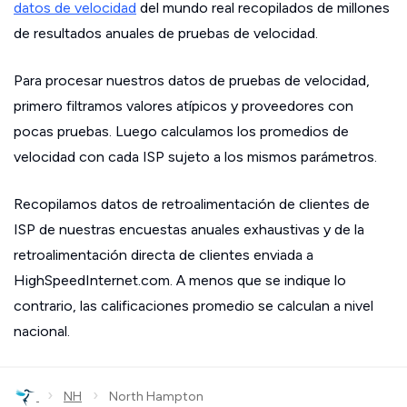
datos de velocidad
del mundo real recopilados de millones
de resultados anuales de pruebas de velocidad.
Para procesar nuestros datos de pruebas de velocidad,
primero filtramos valores atípicos y proveedores con
pocas pruebas. Luego calculamos los promedios de
velocidad con cada ISP sujeto a los mismos parámetros.
Recopilamos datos de retroalimentación de clientes de
ISP de nuestras encuestas anuales exhaustivas y de la
retroalimentación directa de clientes enviada a
HighSpeedInternet.com. A menos que se indique lo
contrario, las calificaciones promedio se calculan a nivel
nacional.
›
›
NH
North Hampton