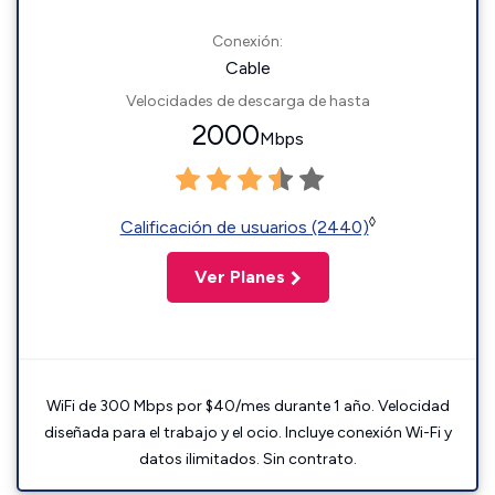
Conexión:
Cable
Velocidades de descarga de hasta
2000
Mbps
◊
Calificación de usuarios (2440)
Ver Planes
WiFi de 300 Mbps por $40/mes durante 1 año. Velocidad
diseñada para el trabajo y el ocio. Incluye conexión Wi-Fi y
datos ilimitados. Sin contrato.