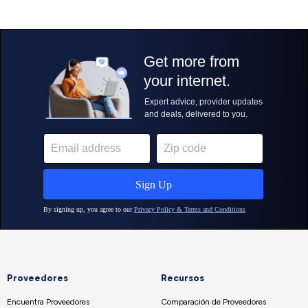
Proveedores
Recursos
Encuentra Proveedores
Comparación de Proveedores