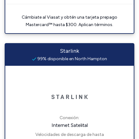
Cámbiate al Viasat y obtén una tarjeta prepago
Mastercard™ hasta $300. Aplican términos.
Starlink
99% disponible en North Hampton
Conexión:
Internet Satelital
Velocidades de descarga de hasta