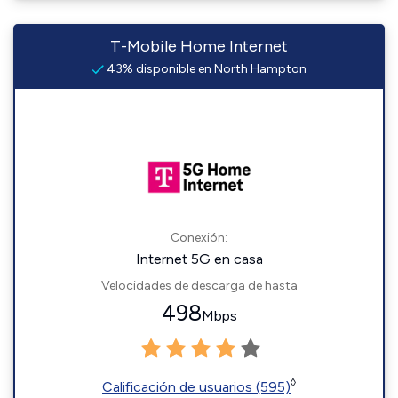
T-Mobile Home Internet
43% disponible en North Hampton
Conexión:
Internet 5G en casa
Velocidades de descarga de hasta
498
Mbps
◊
Calificación de usuarios (595)