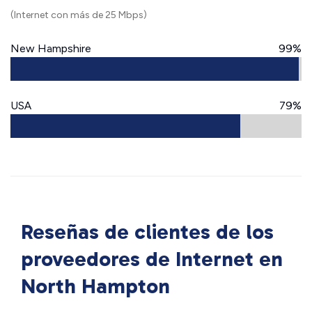
(Internet con más de 25 Mbps)
New Hampshire
99%
USA
79%
Reseñas de clientes de los
proveedores de Internet en
North Hampton