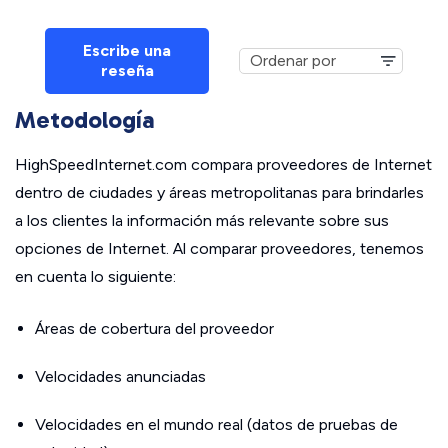
Escribe una
reseña
Metodología
HighSpeedInternet.com compara proveedores de Internet
dentro de ciudades y áreas metropolitanas para brindarles
a los clientes la información más relevante sobre sus
opciones de Internet. Al comparar proveedores, tenemos
en cuenta lo siguiente:
Áreas de cobertura del proveedor
Velocidades anunciadas
Velocidades en el mundo real (datos de pruebas de