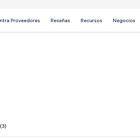
ntra Proveedores
Reseñas
Recursos
Negocios
(3)