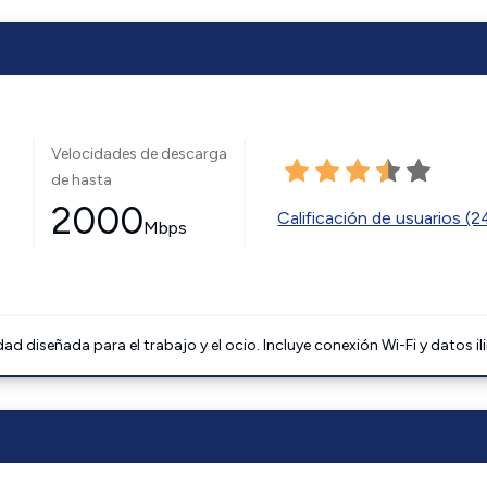
Velocidades de descarga
de hasta
2000
Calificación de usuarios (
Mbps
 diseñada para el trabajo y el ocio. Incluye conexión Wi-Fi y datos il