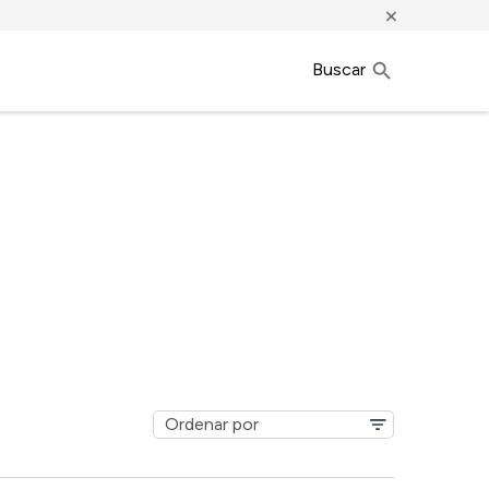
×
Buscar