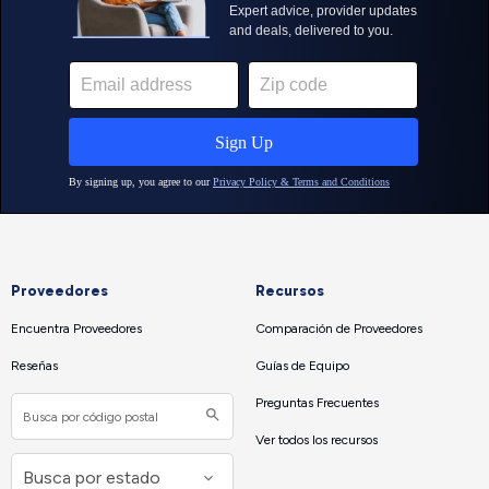
Proveedores
Recursos
Encuentra Proveedores
Comparación de Proveedores
Reseñas
Guías de Equipo
Preguntas Frecuentes
Ver todos los recursos