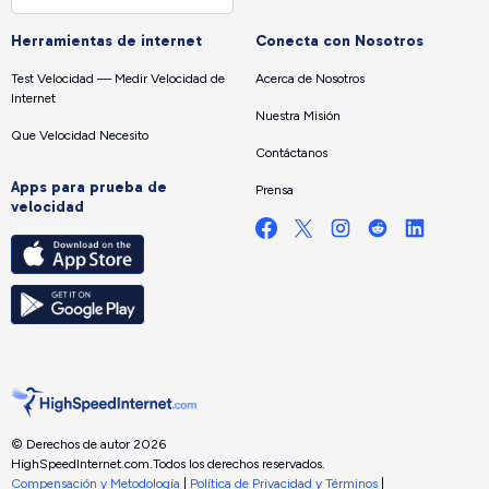
Herramientas de internet
Conecta con Nosotros
Test Velocidad — Medir Velocidad de
Acerca de Nosotros
Internet
Nuestra Misión
Que Velocidad Necesito
Contáctanos
Apps para prueba de
Prensa
velocidad
© Derechos de autor 2026
HighSpeedInternet.com.
Todos los derechos reservados.
Compensación y Metodología
|
Política de Privacidad y Términos
|