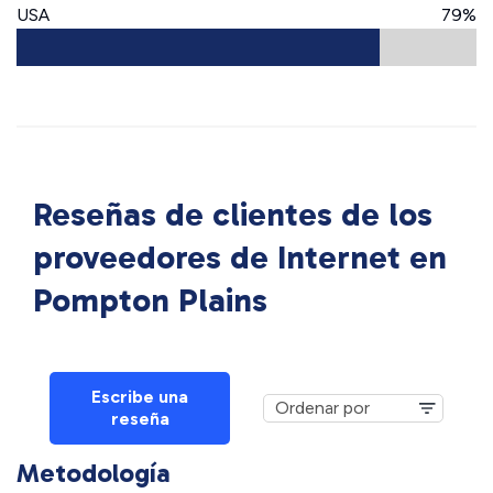
USA
79%
Reseñas de clientes de los
proveedores de Internet en
Pompton Plains
Escribe una
reseña
Metodología