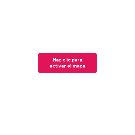
Haz clic para
activar el mapa