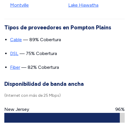
Montville
Lake Hiawatha
Tipos de proveedores en Pompton Plains
Cable
— 89% Cobertura
DSL
— 75% Cobertura
Fiber
— 82% Cobertura
Disponibilidad de banda ancha
(Internet con más de 25 Mbps)
New Jersey
96%