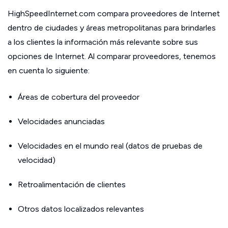
HighSpeedInternet.com compara proveedores de Internet
dentro de ciudades y áreas metropolitanas para brindarles
a los clientes la información más relevante sobre sus
opciones de Internet. Al comparar proveedores, tenemos
en cuenta lo siguiente:
Áreas de cobertura del proveedor
Velocidades anunciadas
Velocidades en el mundo real (datos de pruebas de
velocidad)
Retroalimentación de clientes
Otros datos localizados relevantes