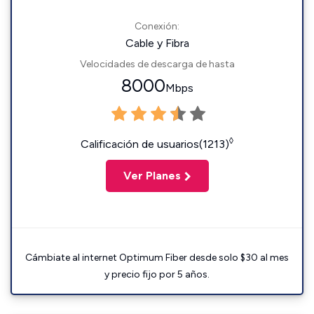
Conexión:
Cable y Fibra
Velocidades de descarga de hasta
8000
Mbps
◊
Calificación de usuarios(1213)
Ver Planes
Cámbiate al internet Optimum Fiber desde solo $30 al mes
y precio fijo por 5 años.