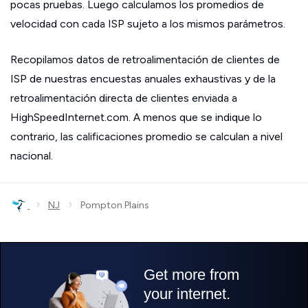
pocas pruebas. Luego calculamos los promedios de
velocidad con cada ISP sujeto a los mismos parámetros.
Recopilamos datos de retroalimentación de clientes de
ISP de nuestras encuestas anuales exhaustivas y de la
retroalimentación directa de clientes enviada a
HighSpeedInternet.com. A menos que se indique lo
contrario, las calificaciones promedio se calculan a nivel
nacional.
›
›
NJ
Pompton Plains