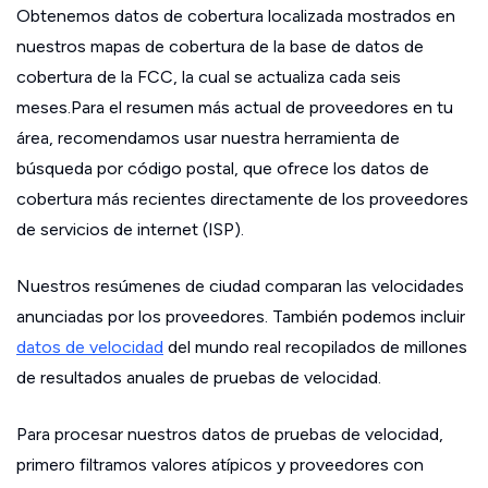
Obtenemos datos de cobertura localizada mostrados en
nuestros mapas de cobertura de la base de datos de
cobertura de la FCC, la cual se actualiza cada seis
meses.Para el resumen más actual de proveedores en tu
área, recomendamos usar nuestra herramienta de
búsqueda por código postal, que ofrece los datos de
cobertura más recientes directamente de los proveedores
de servicios de internet (ISP).
Nuestros resúmenes de ciudad comparan las velocidades
anunciadas por los proveedores. También podemos incluir
datos de velocidad
del mundo real recopilados de millones
de resultados anuales de pruebas de velocidad.
Para procesar nuestros datos de pruebas de velocidad,
primero filtramos valores atípicos y proveedores con