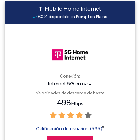
T-Mobile Home Internet
60% disponible en Pompton Plains
Conexión:
Internet 5G en casa
Velocidades de descarga de hasta
498
Mbps
◊
Calificación de usuarios (595)