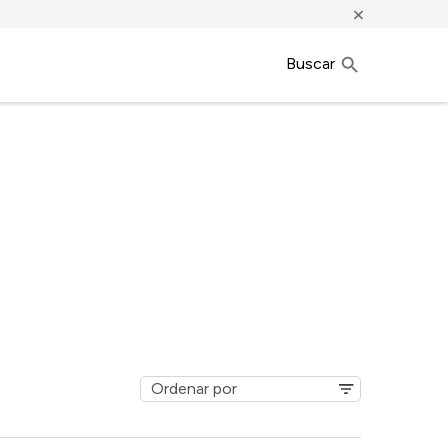
×
Buscar