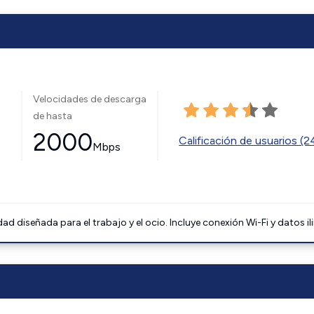
Velocidades de descarga
de hasta
2000
Calificación de usuarios (
Mbps
 diseñada para el trabajo y el ocio. Incluye conexión Wi-Fi y datos il