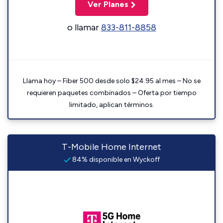
Ver Planes
o llamar
833-811-8858
Llama hoy – Fiber 500 desde solo $24.95 al mes – No se
requieren paquetes combinados – Oferta por tiempo
limitado, aplican términos.
T-Mobile Home Internet
84% disponible en Wyckoff