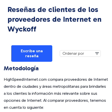
Reseñas de clientes de los
proveedores de Internet en
Wyckoff
Escribe una
reseña
Metodología
HighSpeedInternet.com compara proveedores de Internet
dentro de ciudades y áreas metropolitanas para brindarles
a los clientes la información más relevante sobre sus
opciones de Internet. Al comparar proveedores, tenemos
en cuenta lo siguiente: