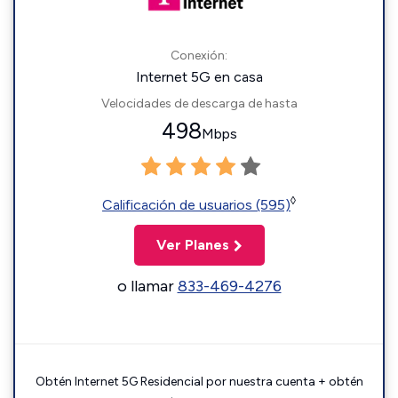
Conexión:
Internet 5G en casa
Velocidades de descarga de hasta
498
Mbps
◊
Calificación de usuarios (595)
Ver Planes
o llamar
833-469-4276
Obtén Internet 5G Residencial por nuestra cuenta + obtén