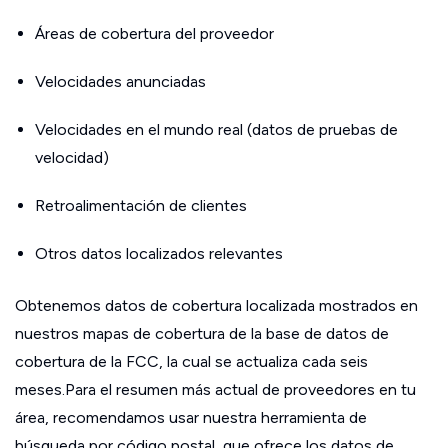
Áreas de cobertura del proveedor
Velocidades anunciadas
Velocidades en el mundo real (datos de pruebas de
velocidad)
Retroalimentación de clientes
Otros datos localizados relevantes
Obtenemos datos de cobertura localizada mostrados en
nuestros mapas de cobertura de la base de datos de
cobertura de la FCC, la cual se actualiza cada seis
meses.Para el resumen más actual de proveedores en tu
área, recomendamos usar nuestra herramienta de
búsqueda por código postal, que ofrece los datos de