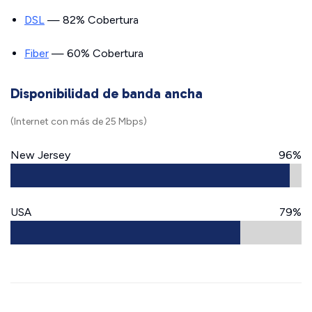
DSL
— 82% Cobertura
Fiber
— 60% Cobertura
Disponibilidad de banda ancha
(Internet con más de 25 Mbps)
New Jersey
96%
USA
79%