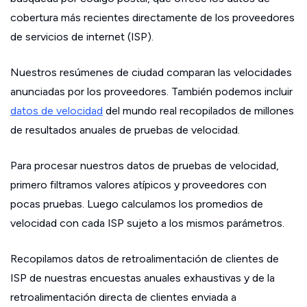
cobertura más recientes directamente de los proveedores
de servicios de internet (ISP).
Nuestros resúmenes de ciudad comparan las velocidades
anunciadas por los proveedores. También podemos incluir
datos de velocidad
del mundo real recopilados de millones
de resultados anuales de pruebas de velocidad.
Para procesar nuestros datos de pruebas de velocidad,
primero filtramos valores atípicos y proveedores con
pocas pruebas. Luego calculamos los promedios de
velocidad con cada ISP sujeto a los mismos parámetros.
Recopilamos datos de retroalimentación de clientes de
ISP de nuestras encuestas anuales exhaustivas y de la
retroalimentación directa de clientes enviada a