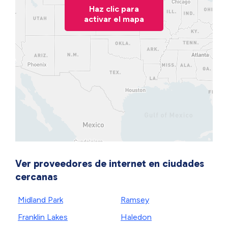
Haz clic para
activar el mapa
Ver proveedores de internet en ciudades
cercanas
Midland Park
Ramsey
Franklin Lakes
Haledon