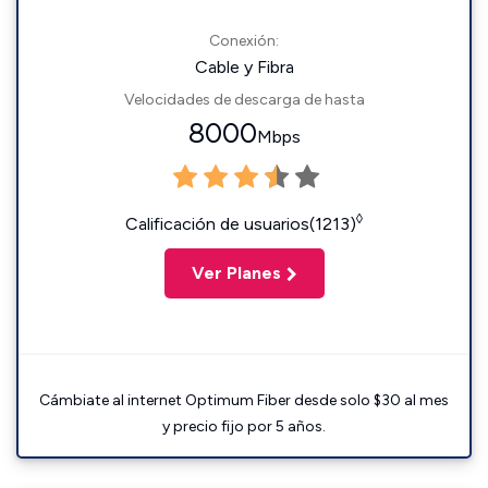
Conexión:
Cable y Fibra
Velocidades de descarga de hasta
8000
Mbps
◊
Calificación de usuarios(1213)
Ver Planes
Cámbiate al internet Optimum Fiber desde solo $30 al mes
y precio fijo por 5 años.