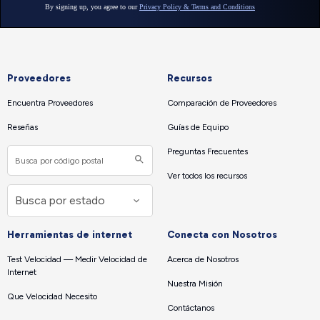
Proveedores
Recursos
Encuentra Proveedores
Comparación de Proveedores
Reseñas
Guías de Equipo
Preguntas Frecuentes
Ver todos los recursos
Herramientas de internet
Conecta con Nosotros
Test Velocidad — Medir Velocidad de
Acerca de Nosotros
Internet
Nuestra Misión
Que Velocidad Necesito
Contáctanos