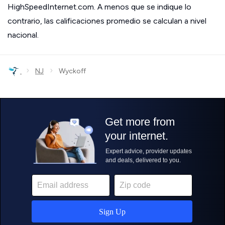
HighSpeedInternet.com. A menos que se indique lo
contrario, las calificaciones promedio se calculan a nivel
nacional.
›
›
NJ
Wyckoff