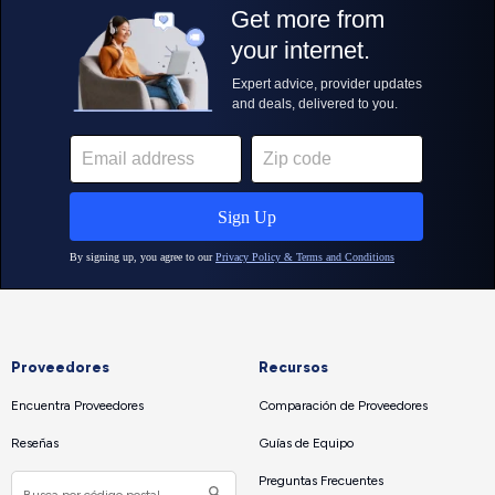
Proveedores
Recursos
Encuentra Proveedores
Comparación de Proveedores
Reseñas
Guías de Equipo
Preguntas Frecuentes