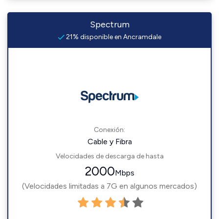
Spectrum
21% disponible en Ancramdale
Conexión:
Cable y Fibra
Velocidades de descarga de hasta
2000
Mbps
(Velocidades limitadas a 7G en algunos mercados)