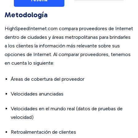
Metodología
HighSpeedInternet.com compara proveedores de Internet
dentro de ciudades y áreas metropolitanas para brindarles
a los clientes la información más relevante sobre sus
opciones de Internet. Al comparar proveedores, tenemos
en cuenta lo siguiente:
Áreas de cobertura del proveedor
Velocidades anunciadas
Velocidades en el mundo real (datos de pruebas de
velocidad)
Retroalimentación de clientes