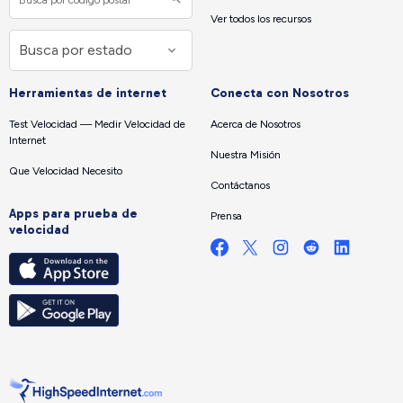
Ver todos los recursos
Herramientas de internet
Conecta con Nosotros
Test Velocidad — Medir Velocidad de
Acerca de Nosotros
Internet
Nuestra Misión
Que Velocidad Necesito
Contáctanos
Apps para prueba de
Prensa
velocidad