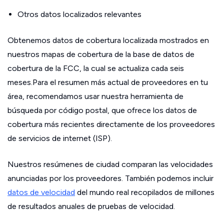
Otros datos localizados relevantes
Obtenemos datos de cobertura localizada mostrados en
nuestros mapas de cobertura de la base de datos de
cobertura de la FCC, la cual se actualiza cada seis
meses.Para el resumen más actual de proveedores en tu
área, recomendamos usar nuestra herramienta de
búsqueda por código postal, que ofrece los datos de
cobertura más recientes directamente de los proveedores
de servicios de internet (ISP).
Nuestros resúmenes de ciudad comparan las velocidades
anunciadas por los proveedores. También podemos incluir
datos de velocidad
del mundo real recopilados de millones
de resultados anuales de pruebas de velocidad.