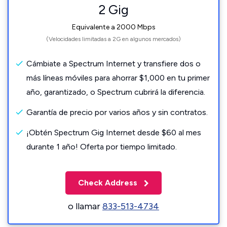
2 Gig
Equivalente a 2000 Mbps
(Velocidades limitadas a 2G en algunos mercados)
Cámbiate a Spectrum Internet y transfiere dos o
más líneas móviles para ahorrar $1,000 en tu primer
año, garantizado, o Spectrum cubrirá la diferencia.
Garantía de precio por varios años y sin contratos.
¡Obtén Spectrum Gig Internet desde $60 al mes
durante 1 año! Oferta por tiempo limitado.
Check Address
o llamar
833-513-4734