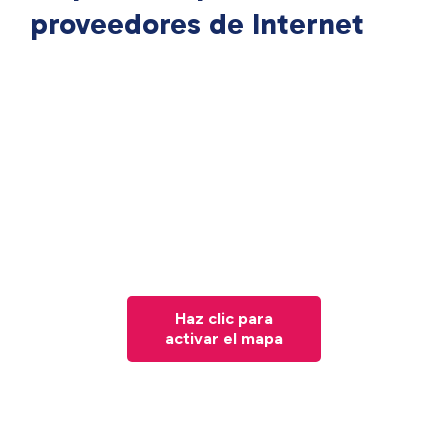
proveedores de Internet
Haz clic para
activar el mapa