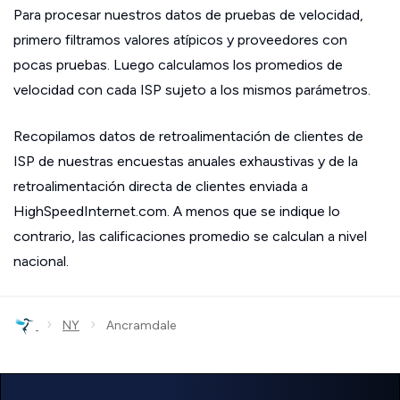
Para procesar nuestros datos de pruebas de velocidad,
primero filtramos valores atípicos y proveedores con
pocas pruebas. Luego calculamos los promedios de
velocidad con cada ISP sujeto a los mismos parámetros.
Recopilamos datos de retroalimentación de clientes de
ISP de nuestras encuestas anuales exhaustivas y de la
retroalimentación directa de clientes enviada a
HighSpeedInternet.com. A menos que se indique lo
contrario, las calificaciones promedio se calculan a nivel
nacional.
›
›
NY
Ancramdale