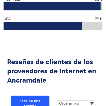
USA
79%
Reseñas de clientes de los
proveedores de Internet en
Ancramdale
Escribe una
reseña