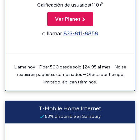
◊
Calificación de usuarios(110)
Ver Planes
o llamar
833-811-8858
Llama hoy – Fiber 500 desde solo $24.95 al mes – No se
requieren paquetes combinados – Oferta por tiempo
limitado, aplican términos.
T-Mobile Home Internet
53% disponible en Salisbury