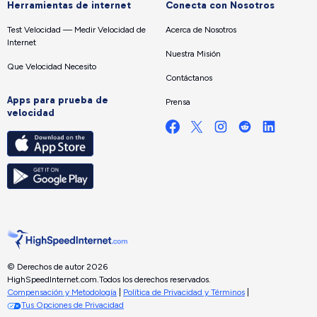
Herramientas de internet
Conecta con Nosotros
Test Velocidad — Medir Velocidad de
Acerca de Nosotros
Internet
Nuestra Misión
Que Velocidad Necesito
Contáctanos
Apps para prueba de
Prensa
velocidad
© Derechos de autor 2026
HighSpeedInternet.com.
Todos los derechos reservados.
Compensación y Metodología
|
Política de Privacidad y Términos
|
Tus Opciones de Privacidad