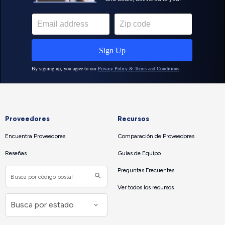
Proveedores
Recursos
Encuentra Proveedores
Comparación de Proveedores
Reseñas
Guías de Equipo
Preguntas Frecuentes
Ver todos los recursos