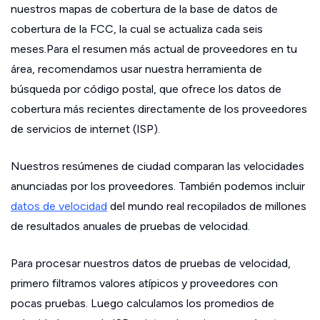
nuestros mapas de cobertura de la base de datos de
cobertura de la FCC, la cual se actualiza cada seis
meses.Para el resumen más actual de proveedores en tu
área, recomendamos usar nuestra herramienta de
búsqueda por código postal, que ofrece los datos de
cobertura más recientes directamente de los proveedores
de servicios de internet (ISP).
Nuestros resúmenes de ciudad comparan las velocidades
anunciadas por los proveedores. También podemos incluir
datos de velocidad
del mundo real recopilados de millones
de resultados anuales de pruebas de velocidad.
Para procesar nuestros datos de pruebas de velocidad,
primero filtramos valores atípicos y proveedores con
pocas pruebas. Luego calculamos los promedios de