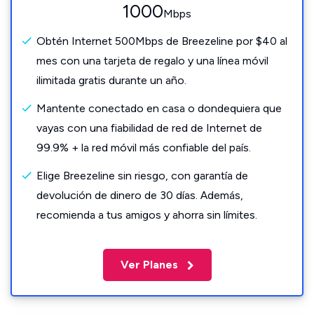
1000
Mbps
Obtén Internet 500Mbps de Breezeline por $40 al
mes con una tarjeta de regalo y una línea móvil
ilimitada gratis durante un año.
Mantente conectado en casa o dondequiera que
vayas con una fiabilidad de red de Internet de
99.9% + la red móvil más confiable del país.
Elige Breezeline sin riesgo, con garantía de
devolución de dinero de 30 días. Además,
recomienda a tus amigos y ahorra sin límites.
Ver Planes