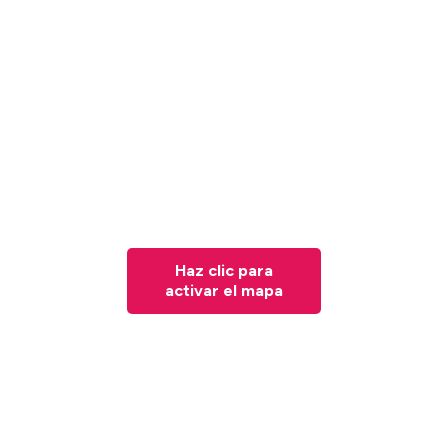
Haz clic para
activar el mapa