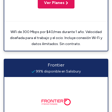
Ver Planes
WiFi de 300 Mbps por $40/mes durante 1 año. Velocidad
diseñada para el trabajo y el ocio. Incluye conexión Wi-Fi y
datos ilimitados. Sin contrato.
Frontier
99% disponible en Salisbury