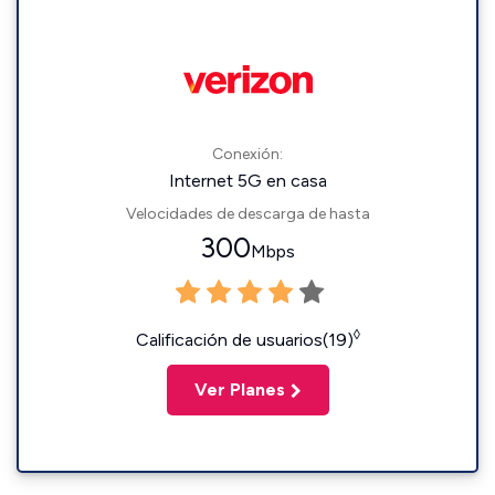
Conexión:
Internet 5G en casa
Velocidades de descarga de hasta
300
Mbps
◊
Calificación de usuarios(19)
Ver Planes