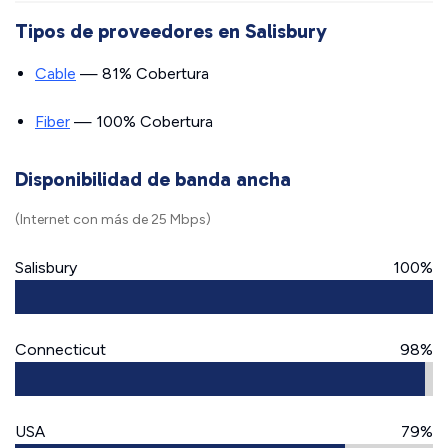
Tipos de proveedores en Salisbury
Cable
— 81% Cobertura
Fiber
— 100% Cobertura
Disponibilidad de banda ancha
(Internet con más de 25 Mbps)
Salisbury
100%
Connecticut
98%
USA
79%