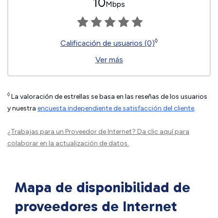
10
Mbps
◊
Calificación de usuarios (0)
Ver más
◊
La valoración de estrellas se basa en las reseñas de los usuarios
y nuestra
encuesta independiente de satisfacción del cliente
.
¿Trabajas para un Proveedor de Internet?
Da clic aquí
para
colaborar en la actualización de datos.
Mapa de disponibilidad de
proveedores de Internet