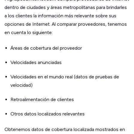
dentro de ciudades y áreas metropolitanas para brindarles
a los clientes la información más relevante sobre sus
opciones de Internet. Al comparar proveedores, tenemos
en cuenta lo siguiente:
Áreas de cobertura del proveedor
Velocidades anunciadas
Velocidades en el mundo real (datos de pruebas de
velocidad)
Retroalimentación de clientes
Otros datos localizados relevantes
Obtenemos datos de cobertura localizada mostrados en