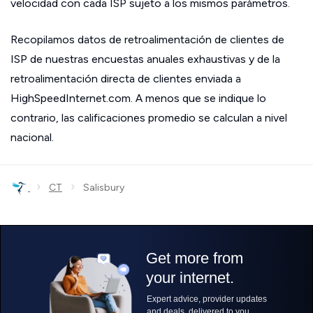
velocidad con cada ISP sujeto a los mismos parámetros.
Recopilamos datos de retroalimentación de clientes de
ISP de nuestras encuestas anuales exhaustivas y de la
retroalimentación directa de clientes enviada a
HighSpeedInternet.com. A menos que se indique lo
contrario, las calificaciones promedio se calculan a nivel
nacional.
›
›
CT
Salisbury