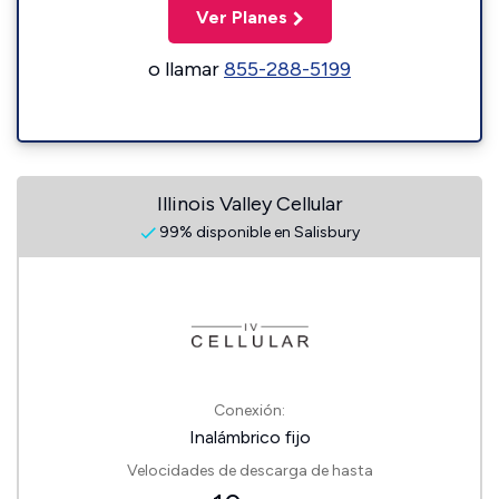
Ver Planes
o llamar
855-288-5199
Illinois Valley Cellular
99% disponible en Salisbury
Conexión:
Inalámbrico fijo
Velocidades de descarga de hasta