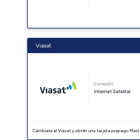
Viasat
Conexión:
Internet Satelital
Cámbiate al Viasat y obtén una tarjeta prepago Mast