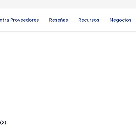
ntra Proveedores
Reseñas
Recursos
Negocios
Y
(2)