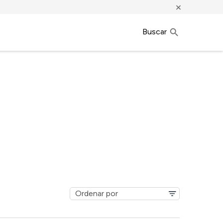
×
Buscar