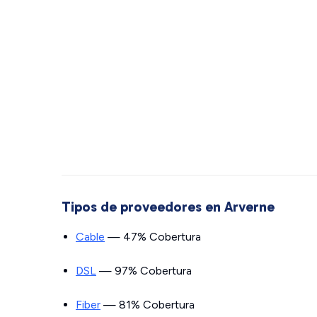
Tipos de proveedores en Arverne
Cable
— 47% Cobertura
DSL
— 97% Cobertura
Fiber
— 81% Cobertura