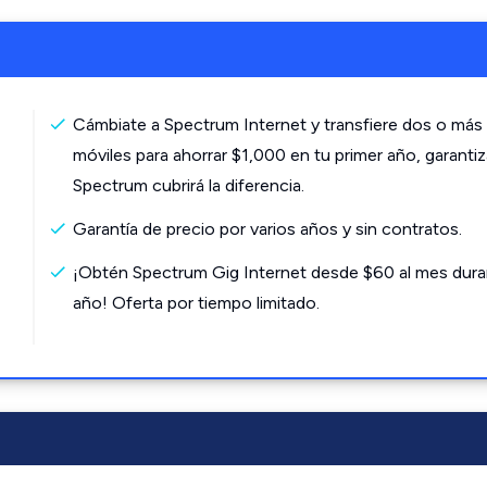
Cámbiate a Spectrum Internet y transfiere dos o más 
móviles para ahorrar $1,000 en tu primer año, garanti
Spectrum cubrirá la diferencia.
Garantía de precio por varios años y sin contratos.
¡Obtén Spectrum Gig Internet desde $60 al mes dura
año! Oferta por tiempo limitado.