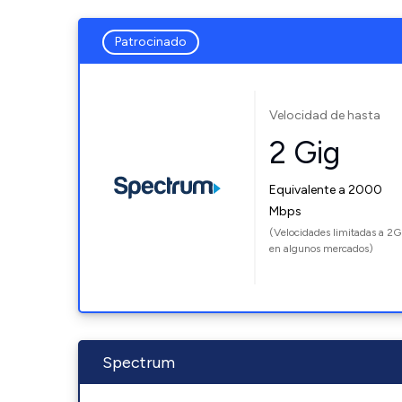
Patrocinado
Velocidad de hasta
2 Gig
Equivalente a 2000
Mbps
(Velocidades limitadas a 2G
en algunos mercados)
Spectrum