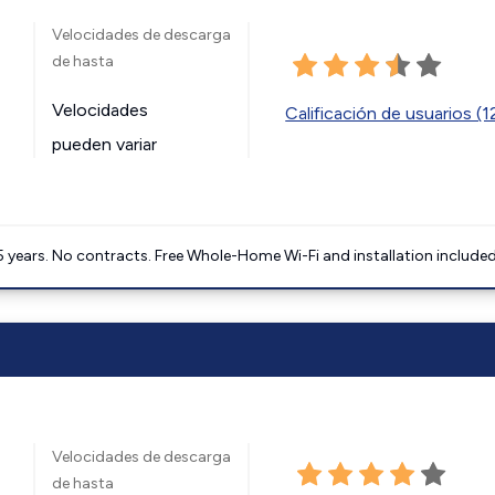
Velocidades de descarga
de hasta
Velocidades
Calificación de usuarios (
pueden variar
5 years. No contracts. Free Whole-Home Wi-Fi and installation included
Velocidades de descarga
de hasta