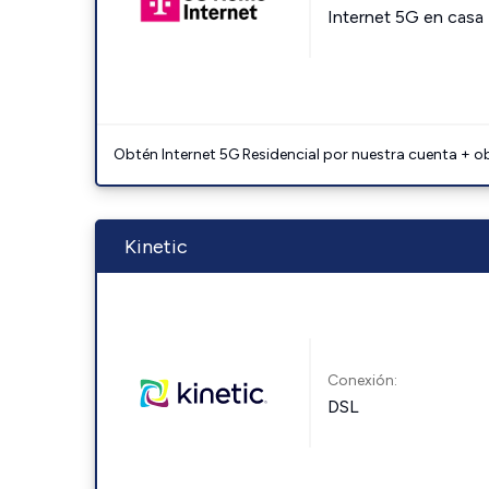
Internet 5G en casa
Obtén Internet 5G Residencial por nuestra cuenta + o
Kinetic
Conexión:
DSL