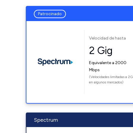
Patrocinado
Velocidad de hasta
2 Gig
Equivalente a 2000
Mbps
(Velocidades limitadas a 2G
en algunos mercados)
Spectrum