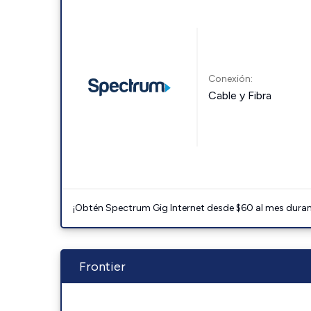
Conexión:
Cable y Fibra
¡Obtén Spectrum Gig Internet desde $60 al mes durant
Frontier