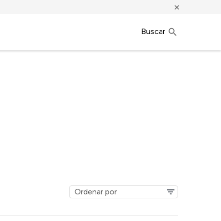
×
Buscar