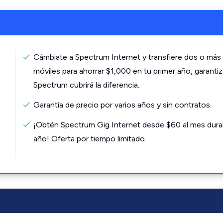
Cámbiate a Spectrum Internet y transfiere dos o más 
móviles para ahorrar $1,000 en tu primer año, garanti
Spectrum cubrirá la diferencia.
Garantía de precio por varios años y sin contratos.
¡Obtén Spectrum Gig Internet desde $60 al mes dura
año! Oferta por tiempo limitado.