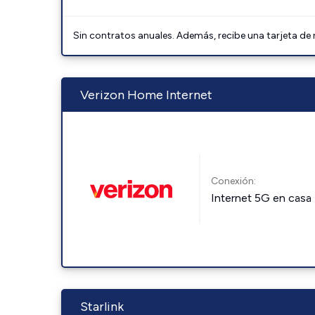
Sin contratos anuales. Además, recibe una tarjeta de
Verizon Home Internet
Conexión:
Internet 5G en casa
Starlink