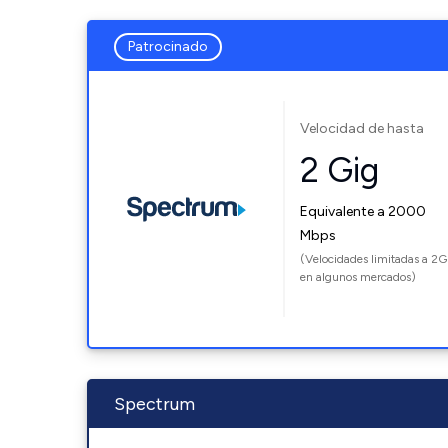
Patrocinado
Velocidad de hasta
2 Gig
Equivalente a 2000
Mbps
(Velocidades limitadas a 2G
en algunos mercados)
Spectrum