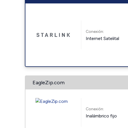
Conexión:
Internet Satelital
EagleZip.com
Conexión:
Inalámbrico fijo