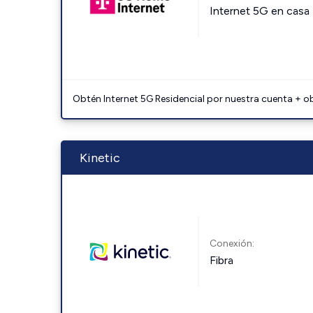
Internet 5G en casa
Obtén Internet 5G Residencial por nuestra cuenta + o
Kinetic
Conexión:
Fibra