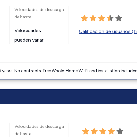
Velocidades de descarga
de hasta
Velocidades
Calificación de usuarios (
pueden variar
5 years. No contracts. Free Whole-Home Wi-Fi and installation included
Velocidades de descarga
de hasta