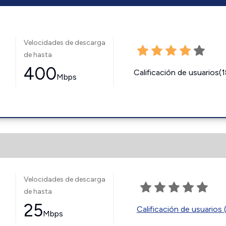
Velocidades de descarga
de hasta
400
Calificación de usuarios(
Mbps
Velocidades de descarga
de hasta
25
Calificación de usuarios 
Mbps