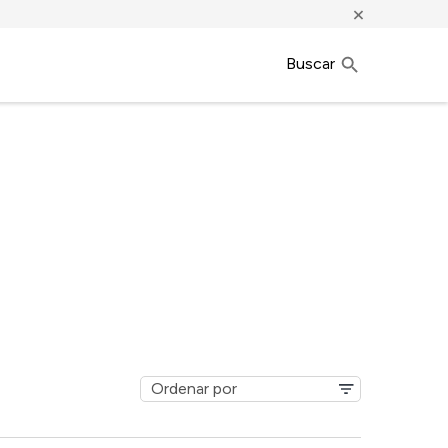
×
Buscar