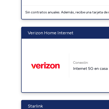
Sin contratos anuales. Además, recibe una tarjeta de
Verizon Home Internet
Conexión:
Internet 5G en casa
Starlink