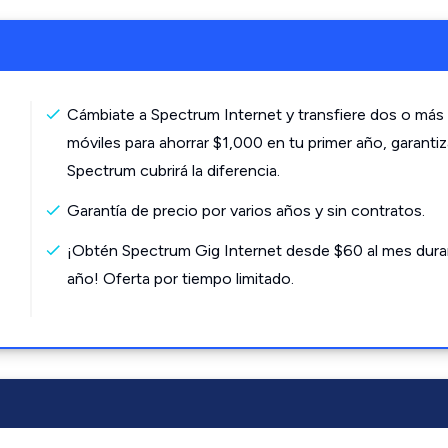
Cámbiate a Spectrum Internet y transfiere dos o más 
móviles para ahorrar $1,000 en tu primer año, garanti
Spectrum cubrirá la diferencia.
Garantía de precio por varios años y sin contratos.
¡Obtén Spectrum Gig Internet desde $60 al mes dura
año! Oferta por tiempo limitado.