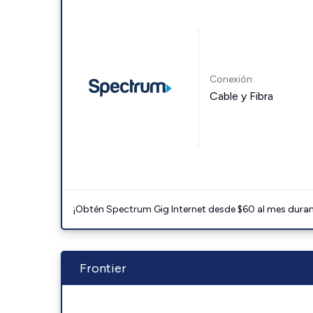
Conexión:
Cable y Fibra
¡Obtén Spectrum Gig Internet desde $60 al mes durant
Frontier