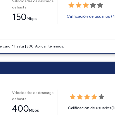
Velocidades de descarga
de hasta
150
Calificación de usuarios (
Mbps
ercard™ hasta $300. Aplican términos.
Velocidades de descarga
de hasta
400
Calificación de usuarios(
Mbps