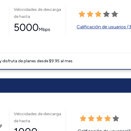
Velocidades de descarga
de hasta
5000
Calificación de usuarios (
Mbps
disfruta de planes desde $9.95 al mes.
Velocidades de descarga
de hasta
y