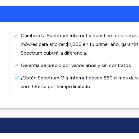
Cámbiate a Spectrum Internet y transfiere dos o más 
móviles para ahorrar $1,000 en tu primer año, garanti
Spectrum cubrirá la diferencia.
Garantía de precio por varios años y sin contratos.
¡Obtén Spectrum Gig Internet desde $60 al mes dura
año! Oferta por tiempo limitado.