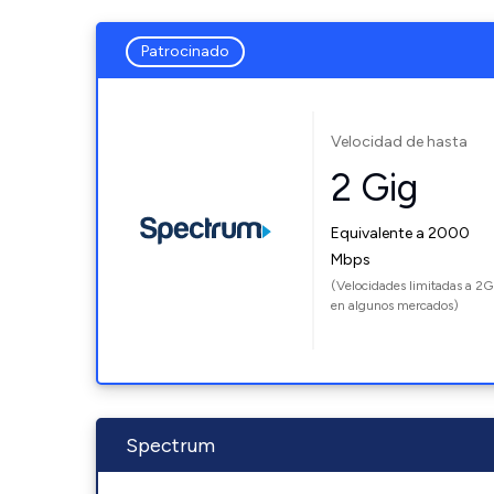
Patrocinado
Velocidad de hasta
2 Gig
Equivalente a 2000
Mbps
(Velocidades limitadas a 2G
en algunos mercados)
Spectrum