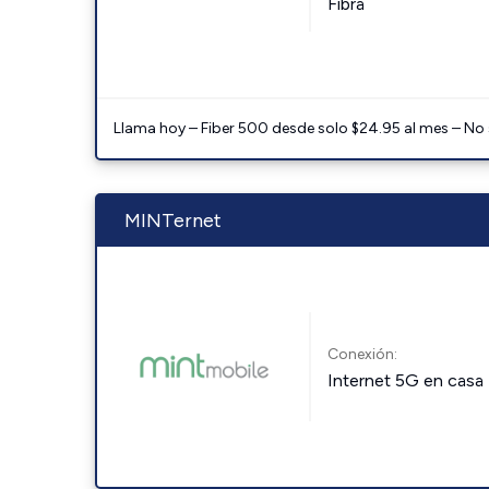
Fibra
Llama hoy – Fiber 500 desde solo $24.95 al mes – No
MINTernet
Conexión:
Internet 5G en casa