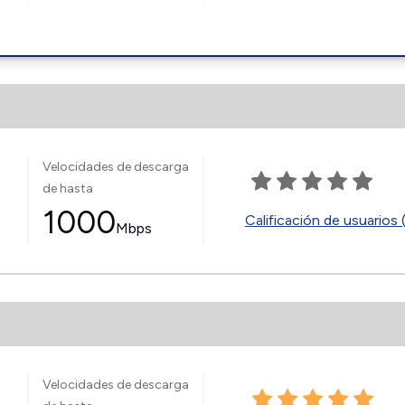
Velocidades de descarga
de hasta
1000
Calificación de usuarios 
Mbps
Velocidades de descarga