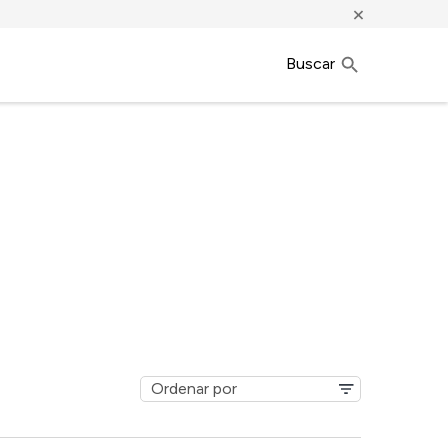
×
Buscar