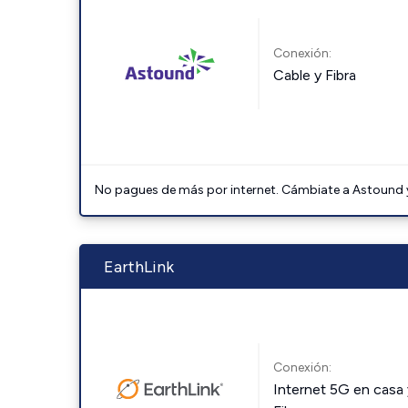
Conexión:
Cable y Fibra
No pagues de más por internet. Cámbiate a Astound y 
EarthLink
Conexión:
Internet 5G en casa 