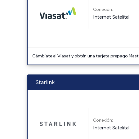
Conexión:
Internet Satelital
Cámbiate al Viasat y obtén una tarjeta prepago Mast
Starlink
Conexión:
Internet Satelital