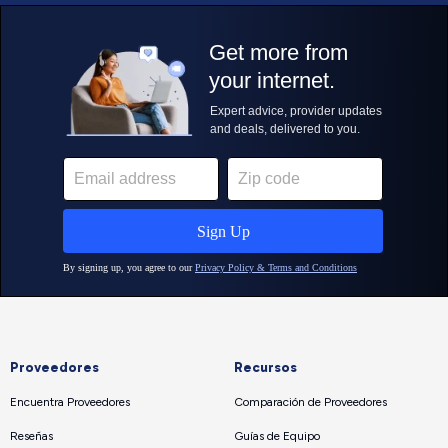
Proveedores
Recursos
Encuentra Proveedores
Comparación de Proveedores
Reseñas
Guías de Equipo