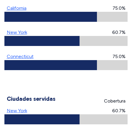
California
75.0%
New York
60.7%
Connecticut
75.0%
Ciudades servidas
Cobertura
New York
60.7%