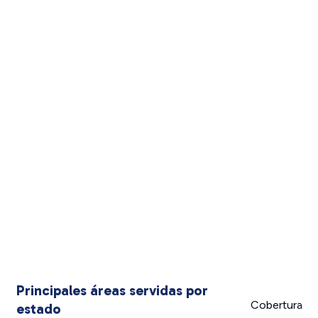
Principales áreas servidas por
Cobertura
estado