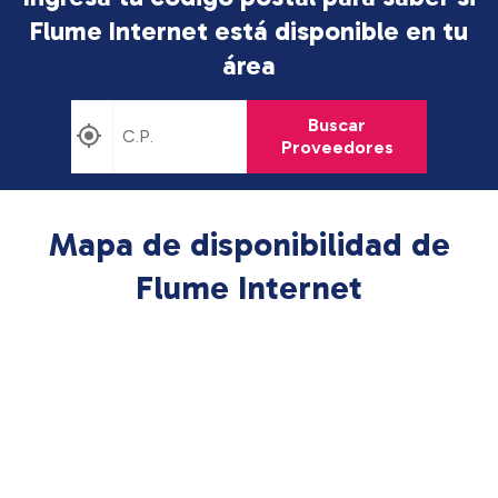
Flume Internet está disponible en tu
área
Buscar
Proveedores
Mapa de disponibilidad de
Flume Internet