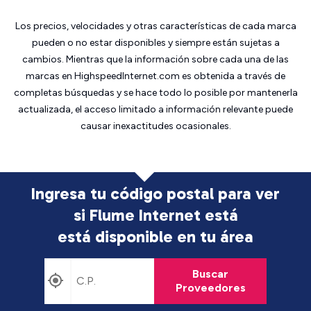
Los precios, velocidades y otras características de cada marca
pueden o no estar disponibles y siempre están sujetas a
cambios. Mientras que la información sobre cada una de las
marcas en HighspeedInternet.com es obtenida a través de
completas búsquedas y se hace todo lo posible por mantenerla
actualizada, el acceso limitado a información relevante puede
causar inexactitudes ocasionales.
Ingresa tu código postal para ver
si Flume Internet está
está disponible en tu área
Buscar
Proveedores