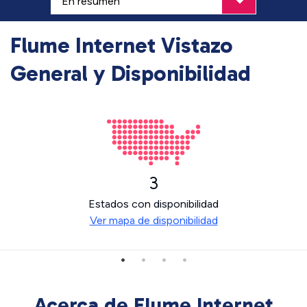
Flume Internet Vistazo
General y Disponibilidad
3
Estados con disponibilidad
Ver mapa de disponibilidad
Acerca de Flume Internet