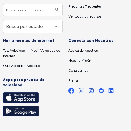
Preguntas Frecuentes
Ver todos los recursos
Herramientas de internet
Conecta con Nosotros
Test Velocidad — Medir Velocidad de
Acerca de Nosotros
Internet
Nuestra Misión
Que Velocidad Necesito
Contáctanos
Apps para prueba de
Prensa
velocidad