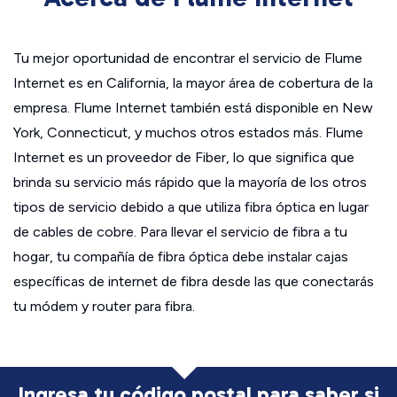
Tu mejor oportunidad de encontrar el servicio de Flume
Internet es en California, la mayor área de cobertura de la
empresa. Flume Internet también está disponible en New
York, Connecticut, y muchos otros estados más. Flume
Internet es un proveedor de Fiber, lo que significa que
brinda su servicio más rápido que la mayoría de los otros
tipos de servicio debido a que utiliza fibra óptica en lugar
de cables de cobre. Para llevar el servicio de fibra a tu
hogar, tu compañía de fibra óptica debe instalar cajas
específicas de internet de fibra desde las que conectarás
tu módem y router para fibra.
Ingresa tu código postal para saber si