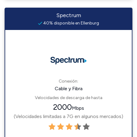
Spectrum
40% disponible en Ellenburg
Conexión:
Cable y Fibra
Velocidades de descarga de hasta
2000
Mbps
(Velocidades limitadas a 7G en algunos mercados)