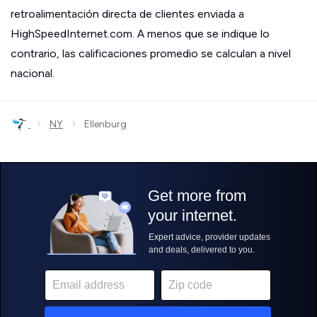
retroalimentación directa de clientes enviada a
HighSpeedInternet.com. A menos que se indique lo
contrario, las calificaciones promedio se calculan a nivel
nacional.
›
›
NY
Ellenburg