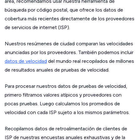
área, recomendamos usar nuestra herramienta de
búsqueda por código postal, que ofrece los datos de
cobertura más recientes directamente de los proveedores
de servicios de internet (ISP).
Nuestros resúmenes de ciudad comparan las velocidades
anunciadas por los proveedores. También podemos incluir
datos de velocidad
del mundo real recopilados de millones
de resultados anuales de pruebas de velocidad.
Para procesar nuestros datos de pruebas de velocidad,
primero filtramos valores atípicos y proveedores con
pocas pruebas. Luego calculamos los promedios de
velocidad con cada ISP sujeto a los mismos parámetros.
Recopilamos datos de retroalimentación de clientes de
ISP de nuestras encuestas anuales exhaustivas y de la