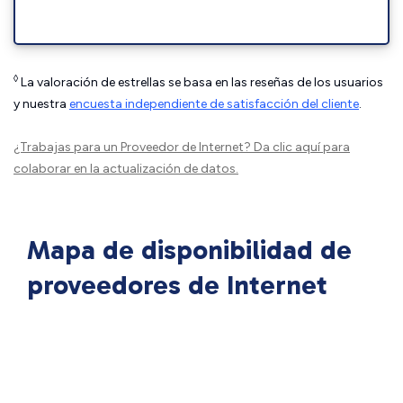
◊
La valoración de estrellas se basa en las reseñas de los usuarios
y nuestra
encuesta independiente de satisfacción del cliente
.
¿Trabajas para un Proveedor de Internet?
Da clic aquí
para
colaborar en la actualización de datos.
Mapa de disponibilidad de
proveedores de Internet