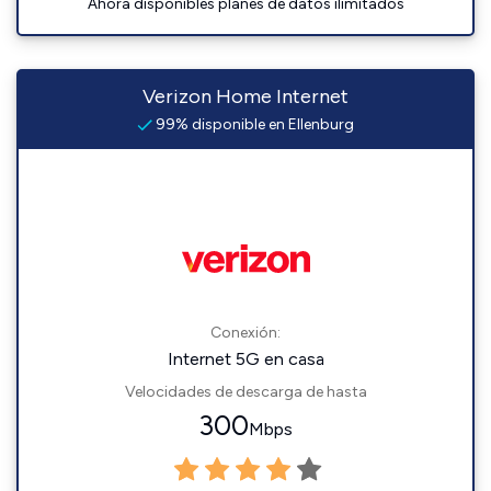
Ahora disponibles planes de datos ilimitados
Verizon Home Internet
99% disponible en Ellenburg
Conexión:
Internet 5G en casa
Velocidades de descarga de hasta
300
Mbps