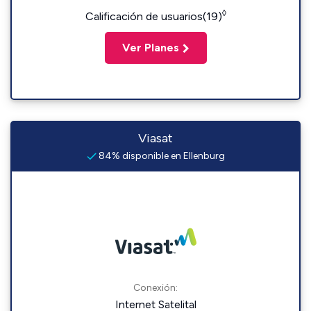
◊
Calificación de usuarios(19)
Ver Planes
Viasat
84% disponible en Ellenburg
Conexión:
Internet Satelital