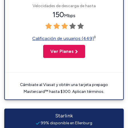
Velocidades de descarga de hasta
150
Mbps
◊
Calificación de usuarios (449)
Ver Planes
Cámbiate al Viasat y obtén una tarjeta prepago
Mastercard™ hasta $300. Aplican términos.
Starlink
99% disponible en Ellenburg