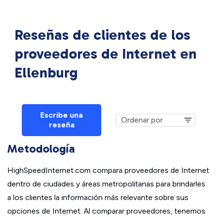
Reseñas de clientes de los
proveedores de Internet en
Ellenburg
Escribe una
reseña
Metodología
HighSpeedInternet.com compara proveedores de Internet
dentro de ciudades y áreas metropolitanas para brindarles
a los clientes la información más relevante sobre sus
opciones de Internet. Al comparar proveedores, tenemos