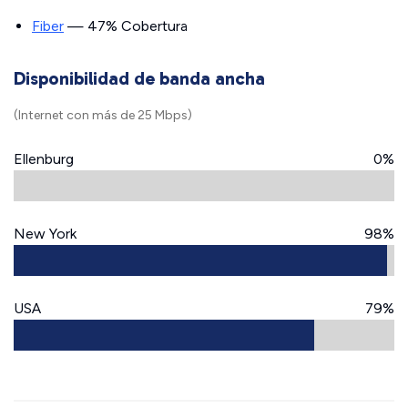
Fiber
— 47% Cobertura
Disponibilidad de banda ancha
(Internet con más de 25 Mbps)
Ellenburg
0%
New York
98%
USA
79%