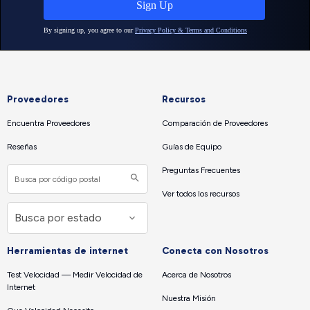
Proveedores
Recursos
Encuentra Proveedores
Comparación de Proveedores
Reseñas
Guías de Equipo
Preguntas Frecuentes
Ver todos los recursos
Herramientas de internet
Conecta con Nosotros
Test Velocidad — Medir Velocidad de
Acerca de Nosotros
Internet
Nuestra Misión