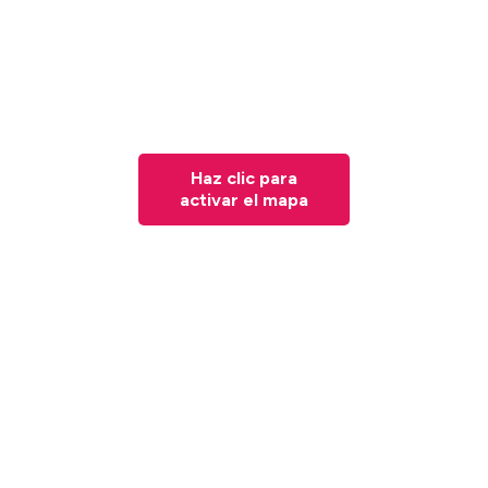
Haz clic para
activar el mapa