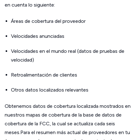
en cuenta lo siguiente:
Áreas de cobertura del proveedor
Velocidades anunciadas
Velocidades en el mundo real (datos de pruebas de
velocidad)
Retroalimentación de clientes
Otros datos localizados relevantes
Obtenemos datos de cobertura localizada mostrados en
nuestros mapas de cobertura de la base de datos de
cobertura de la FCC, la cual se actualiza cada seis
meses.Para el resumen más actual de proveedores en tu