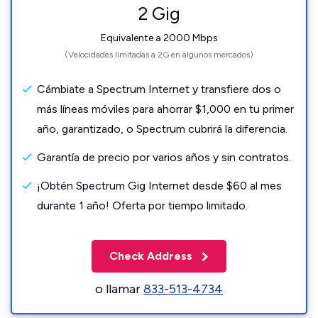
2 Gig
Equivalente a 2000 Mbps
(Velocidades limitadas a 2G en algunos mercados)
Cámbiate a Spectrum Internet y transfiere dos o
más líneas móviles para ahorrar $1,000 en tu primer
año, garantizado, o Spectrum cubrirá la diferencia.
Garantía de precio por varios años y sin contratos.
¡Obtén Spectrum Gig Internet desde $60 al mes
durante 1 año! Oferta por tiempo limitado.
Check Address
o llamar
833-513-4734