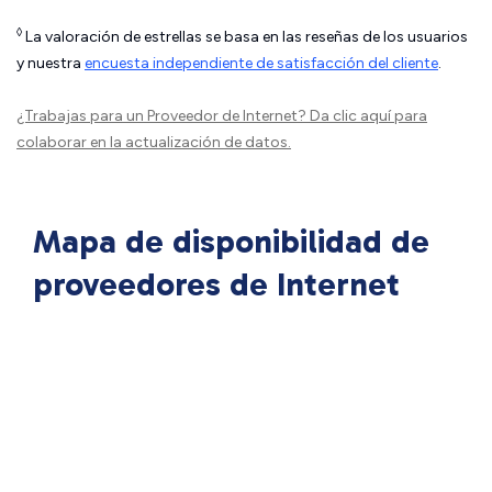
◊
La valoración de estrellas se basa en las reseñas de los usuarios
y nuestra
encuesta independiente de satisfacción del cliente
.
¿Trabajas para un Proveedor de Internet?
Da clic aquí
para
colaborar en la actualización de datos.
Mapa de disponibilidad de
proveedores de Internet