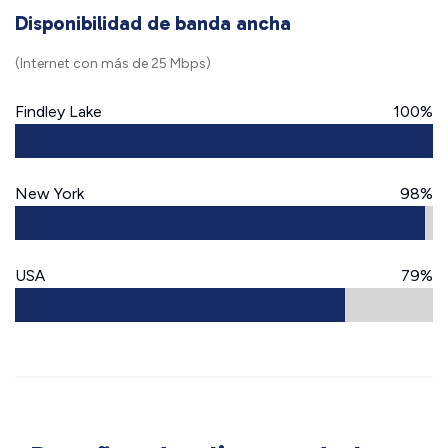
Disponibilidad de banda ancha
(Internet con más de 25 Mbps)
Findley Lake
100%
New York
98%
USA
79%