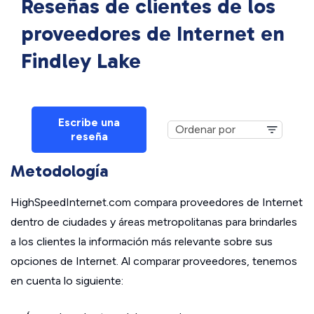
Reseñas de clientes de los
proveedores de Internet en
Findley Lake
Escribe una
reseña
Metodología
HighSpeedInternet.com compara proveedores de Internet
dentro de ciudades y áreas metropolitanas para brindarles
a los clientes la información más relevante sobre sus
opciones de Internet. Al comparar proveedores, tenemos
en cuenta lo siguiente: