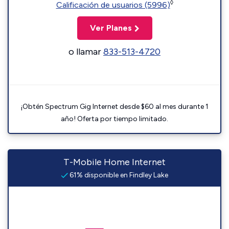
◊
Calificación de usuarios (5996)
Ver Planes
o llamar
833-513-4720
¡Obtén Spectrum Gig Internet desde $60 al mes durante 1
año! Oferta por tiempo limitado.
T-Mobile Home Internet
61% disponible en Findley Lake