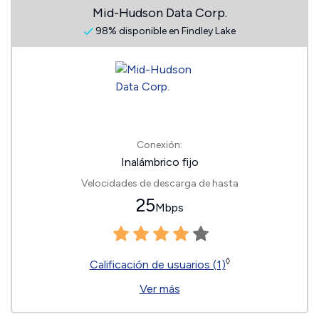
Mid-Hudson Data Corp.
98% disponible en Findley Lake
Conexión:
Inalámbrico fijo
Velocidades de descarga de hasta
25
Mbps
◊
Calificación de usuarios (1)
Ver más