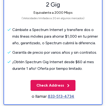
2 Gig
Equivalente a 2000 Mbps
(Velocidades limitadas a 2G en algunos mercados)
Cámbiate a Spectrum Internet y transfiere dos o
más líneas móviles para ahorrar $1,000 en tu primer
año, garantizado, o Spectrum cubrirá la diferencia.
Garantía de precio por varios años y sin contratos.
¡Obtén Spectrum Gig Internet desde $60 al mes
durante 1 año! Oferta por tiempo limitado.
Check Address
o llamar
833-513-4734