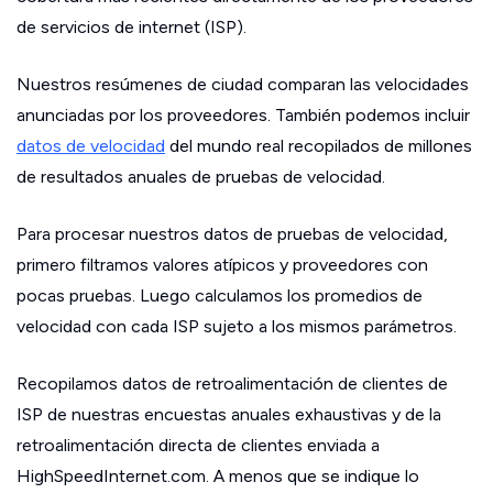
de servicios de internet (ISP).
Nuestros resúmenes de ciudad comparan las velocidades
anunciadas por los proveedores. También podemos incluir
datos de velocidad
del mundo real recopilados de millones
de resultados anuales de pruebas de velocidad.
Para procesar nuestros datos de pruebas de velocidad,
primero filtramos valores atípicos y proveedores con
pocas pruebas. Luego calculamos los promedios de
velocidad con cada ISP sujeto a los mismos parámetros.
Recopilamos datos de retroalimentación de clientes de
ISP de nuestras encuestas anuales exhaustivas y de la
retroalimentación directa de clientes enviada a
HighSpeedInternet.com. A menos que se indique lo