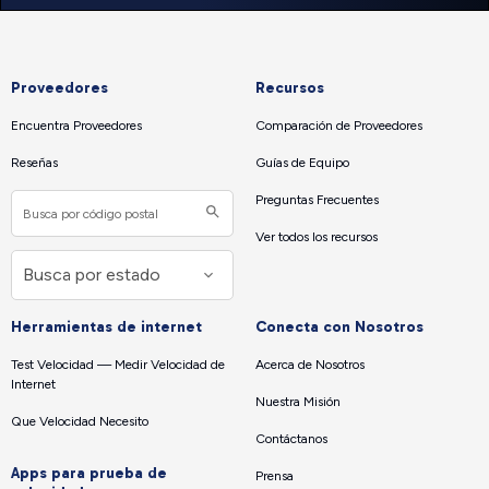
Proveedores
Recursos
Encuentra Proveedores
Comparación de Proveedores
Reseñas
Guías de Equipo
Preguntas Frecuentes
Ver todos los recursos
Herramientas de internet
Conecta con Nosotros
Test Velocidad — Medir Velocidad de
Acerca de Nosotros
Internet
Nuestra Misión
Que Velocidad Necesito
Contáctanos
Apps para prueba de
Prensa