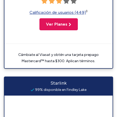
◊
Calificación de usuarios (449)
Ver Planes
Cámbiate al Viasat y obtén una tarjeta prepago
Mastercard™ hasta $300. Aplican términos.
Starlink
99% disponible en Findley Lake