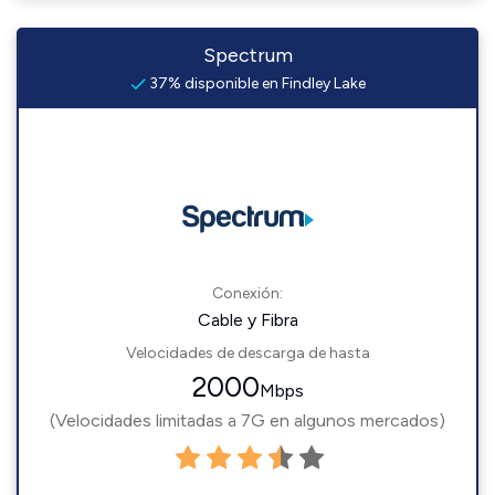
Spectrum
37% disponible en Findley Lake
Conexión:
Cable y Fibra
Velocidades de descarga de hasta
2000
Mbps
(Velocidades limitadas a 7G en algunos mercados)