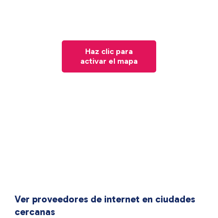
Haz clic para
activar el mapa
Ver proveedores de internet en ciudades
cercanas