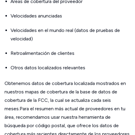
Áreas de cobertura del proveedor
Velocidades anunciadas
Velocidades en el mundo real (datos de pruebas de
velocidad)
Retroalimentación de clientes
Otros datos localizados relevantes
Obtenemos datos de cobertura localizada mostrados en
nuestros mapas de cobertura de la base de datos de
cobertura de la FCC, la cual se actualiza cada seis
meses.Para el resumen más actual de proveedores en tu
área, recomendamos usar nuestra herramienta de
búsqueda por código postal, que ofrece los datos de
cobertura más recientes directamente de los proveedores