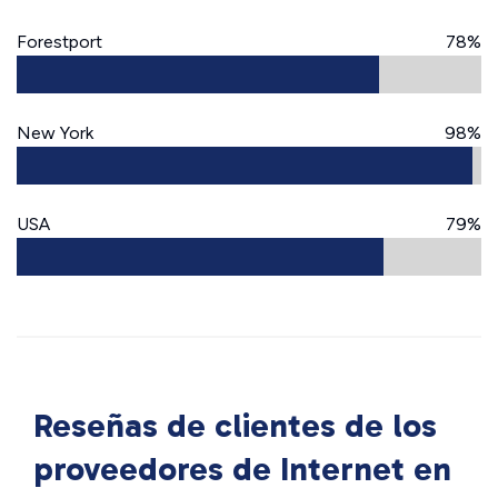
Forestport
78%
New York
98%
USA
79%
Reseñas de clientes de los
proveedores de Internet en