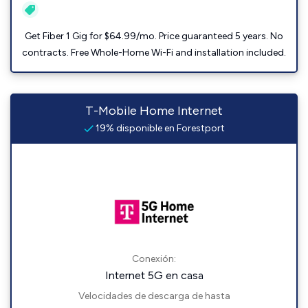
Get Fiber 1 Gig for $64.99/mo. Price guaranteed 5 years. No
contracts. Free Whole-Home Wi-Fi and installation included.
T-Mobile Home Internet
19% disponible en Forestport
Conexión:
Internet 5G en casa
Velocidades de descarga de hasta