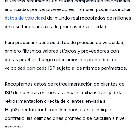
Nuestros resúmenes de ciudad comparan las velocidades
anunciadas por los proveedores. También podemos incluir
datos de velocidad
del mundo real recopilados de millones
de resultados anuales de pruebas de velocidad.
Para procesar nuestros datos de pruebas de velocidad,
primero filtramos valores atípicos y proveedores con
pocas pruebas. Luego calculamos los promedios de
velocidad con cada ISP sujeto a los mismos parámetros.
Recopilamos datos de retroalimentación de clientes de
ISP de nuestras encuestas anuales exhaustivas y de la
retroalimentación directa de clientes enviada a
HighSpeedInternet.com. A menos que se indique lo
contrario, las calificaciones promedio se calculan a nivel
nacional.