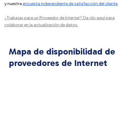
y nuestra
encuesta independiente de satisfacción del cliente
.
¿Trabajas para un Proveedor de Internet?
Da clic aquí
para
colaborar en la actualización de datos.
Mapa de disponibilidad de
proveedores de Internet