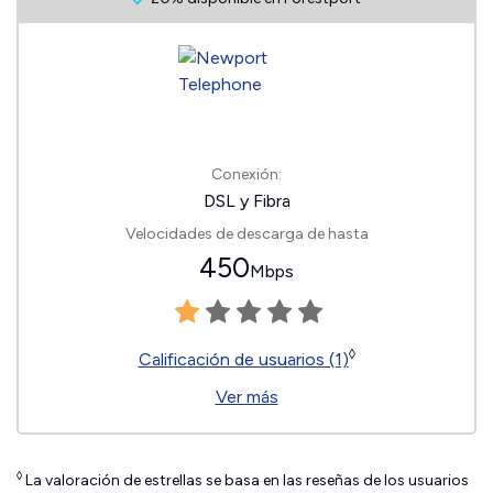
Conexión:
DSL y Fibra
Velocidades de descarga de hasta
450
Mbps
◊
Calificación de usuarios (1)
Ver más
◊
La valoración de estrellas se basa en las reseñas de los usuarios