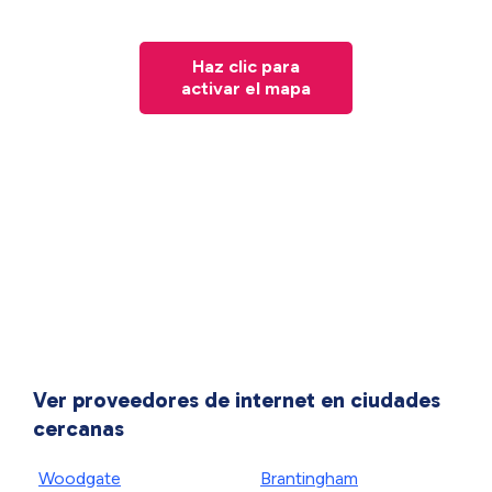
Haz clic para
activar el mapa
Ver proveedores de internet en ciudades
cercanas
Woodgate
Brantingham