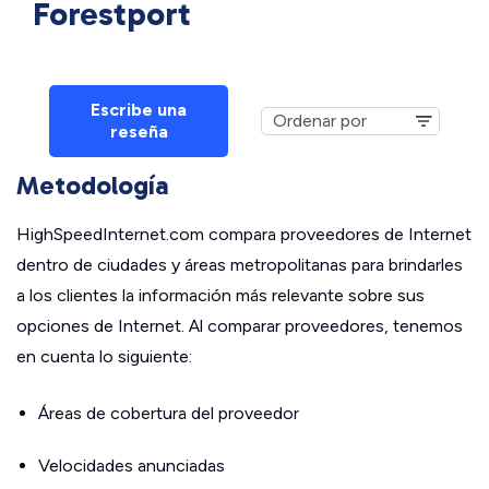
Forestport
Escribe una
reseña
Metodología
HighSpeedInternet.com compara proveedores de Internet
dentro de ciudades y áreas metropolitanas para brindarles
a los clientes la información más relevante sobre sus
opciones de Internet. Al comparar proveedores, tenemos
en cuenta lo siguiente:
Áreas de cobertura del proveedor
Velocidades anunciadas