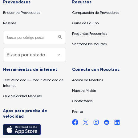
Proveedores
Recursos
Encuentra Proveedores
Comparación de Proveedores
Reseñas
Guías de Equipo
Preguntas Frecuentes
Ver todos los recursos
Herramientas de internet
Conecta con Nosotros
Test Velocidad — Medir Velocidad de
Acerca de Nosotros
Internet
Nuestra Misión
Que Velocidad Necesito
Contáctanos
Apps para prueba de
Prensa
velocidad