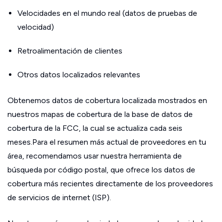
Velocidades en el mundo real (datos de pruebas de
velocidad)
Retroalimentación de clientes
Otros datos localizados relevantes
Obtenemos datos de cobertura localizada mostrados en
nuestros mapas de cobertura de la base de datos de
cobertura de la FCC, la cual se actualiza cada seis
meses.Para el resumen más actual de proveedores en tu
área, recomendamos usar nuestra herramienta de
búsqueda por código postal, que ofrece los datos de
cobertura más recientes directamente de los proveedores
de servicios de internet (ISP).