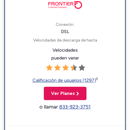
Conexión:
DSL
Velocidades de descarga de hasta
Velocidades
pueden variar
◊
Calificación de usuarios (1297)
Ver Planes
o llamar
833-923-3751