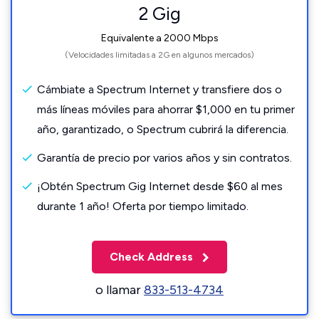
2 Gig
Equivalente a 2000 Mbps
(Velocidades limitadas a 2G en algunos mercados)
Cámbiate a Spectrum Internet y transfiere dos o
más líneas móviles para ahorrar $1,000 en tu primer
año, garantizado, o Spectrum cubrirá la diferencia.
Garantía de precio por varios años y sin contratos.
¡Obtén Spectrum Gig Internet desde $60 al mes
durante 1 año! Oferta por tiempo limitado.
Check Address
o llamar
833-513-4734