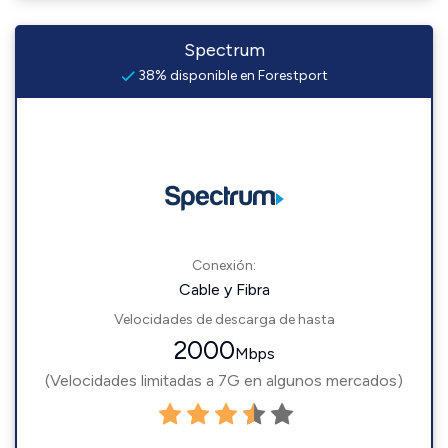
Spectrum
38% disponible en Forestport
Conexión:
Cable y Fibra
Velocidades de descarga de hasta
2000
Mbps
(Velocidades limitadas a 7G en algunos mercados)