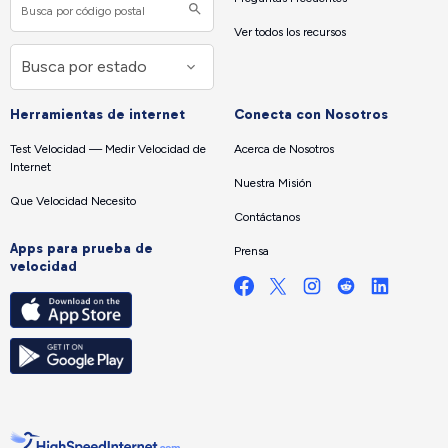
Ver todos los recursos
Herramientas de internet
Conecta con Nosotros
Test Velocidad — Medir Velocidad de
Acerca de Nosotros
Internet
Nuestra Misión
Que Velocidad Necesito
Contáctanos
Apps para prueba de
Prensa
velocidad