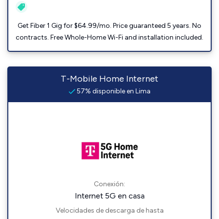
Get Fiber 1 Gig for $64.99/mo. Price guaranteed 5 years. No
contracts. Free Whole-Home Wi-Fi and installation included.
T-Mobile Home Internet
57% disponible en Lima
Conexión:
Internet 5G en casa
Velocidades de descarga de hasta