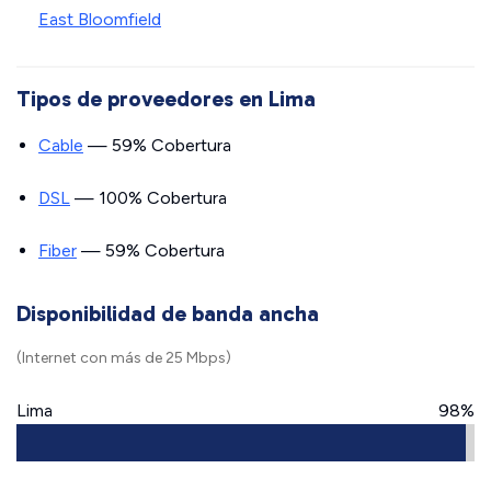
East Bloomfield
Tipos de proveedores en Lima
Cable
— 59% Cobertura
DSL
— 100% Cobertura
Fiber
— 59% Cobertura
Disponibilidad de banda ancha
(Internet con más de 25 Mbps)
Lima
98%