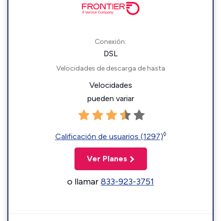
Conexión:
DSL
Velocidades de descarga de hasta
Velocidades
pueden variar
◊
Calificación de usuarios (1297)
Ver Planes
o llamar
833-923-3751