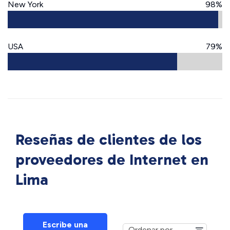
New York
98%
USA
79%
Reseñas de clientes de los
proveedores de Internet en
Lima
Escribe una