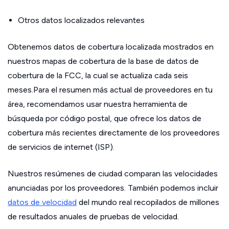
Otros datos localizados relevantes
Obtenemos datos de cobertura localizada mostrados en
nuestros mapas de cobertura de la base de datos de
cobertura de la FCC, la cual se actualiza cada seis
meses.Para el resumen más actual de proveedores en tu
área, recomendamos usar nuestra herramienta de
búsqueda por código postal, que ofrece los datos de
cobertura más recientes directamente de los proveedores
de servicios de internet (ISP).
Nuestros resúmenes de ciudad comparan las velocidades
anunciadas por los proveedores. También podemos incluir
datos de velocidad
del mundo real recopilados de millones
de resultados anuales de pruebas de velocidad.