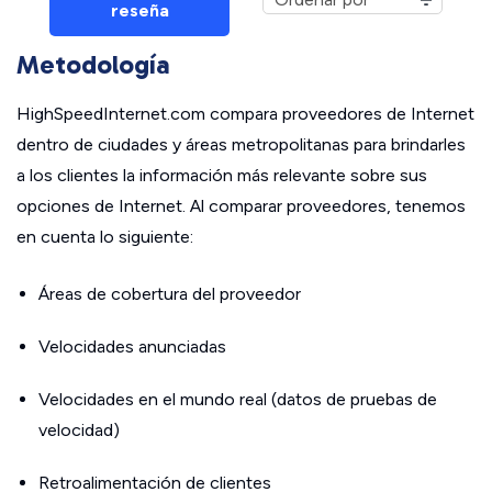
reseña
Metodología
HighSpeedInternet.com compara proveedores de Internet
dentro de ciudades y áreas metropolitanas para brindarles
a los clientes la información más relevante sobre sus
opciones de Internet. Al comparar proveedores, tenemos
en cuenta lo siguiente:
Áreas de cobertura del proveedor
Velocidades anunciadas
Velocidades en el mundo real (datos de pruebas de
velocidad)
Retroalimentación de clientes