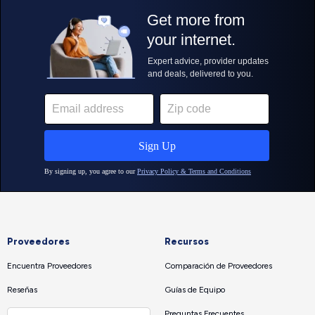
Proveedores
Recursos
Encuentra Proveedores
Comparación de Proveedores
Reseñas
Guías de Equipo
Preguntas Frecuentes