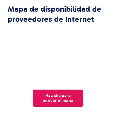
Mapa de disponibilidad de
proveedores de Internet
Haz clic para
activar el mapa