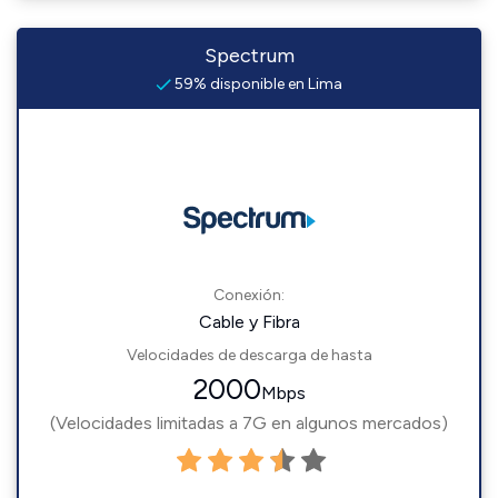
Spectrum
59% disponible en Lima
Conexión:
Cable y Fibra
Velocidades de descarga de hasta
2000
Mbps
(Velocidades limitadas a 7G en algunos mercados)