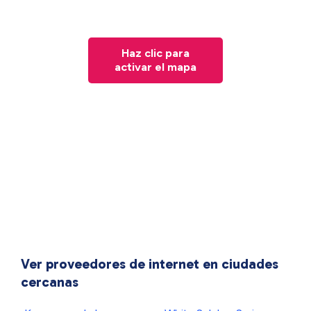
Haz clic para
activar el mapa
Ver proveedores de internet en ciudades
cercanas