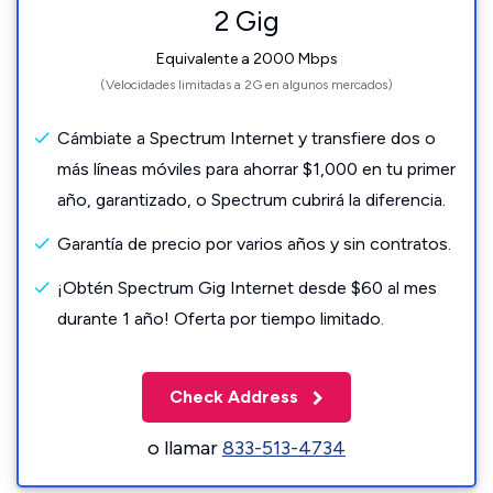
2 Gig
Equivalente a 2000 Mbps
(Velocidades limitadas a 2G en algunos mercados)
Cámbiate a Spectrum Internet y transfiere dos o
más líneas móviles para ahorrar $1,000 en tu primer
año, garantizado, o Spectrum cubrirá la diferencia.
Garantía de precio por varios años y sin contratos.
¡Obtén Spectrum Gig Internet desde $60 al mes
durante 1 año! Oferta por tiempo limitado.
Check Address
o llamar
833-513-4734