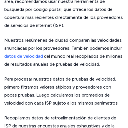
área, recomendamos usar nuestra herramienta de
búsqueda por código postal, que ofrece los datos de
cobertura más recientes directamente de los proveedores
de servicios de internet (ISP).
Nuestros resúmenes de ciudad comparan las velocidades
anunciadas por los proveedores. También podemos incluir
datos de velocidad
del mundo real recopilados de millones
de resultados anuales de pruebas de velocidad.
Para procesar nuestros datos de pruebas de velocidad,
primero filtramos valores atípicos y proveedores con
pocas pruebas. Luego calculamos los promedios de
velocidad con cada ISP sujeto a los mismos parámetros.
Recopilamos datos de retroalimentación de clientes de
ISP de nuestras encuestas anuales exhaustivas y de la