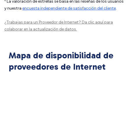
◊
La valoración de estrellas se basa en las reseñas de los usuarios
y nuestra
encuesta independiente de satisfacción del cliente
.
¿Trabajas para un Proveedor de Internet?
Da clic aquí
para
colaborar en la actualización de datos.
Mapa de disponibilidad de
proveedores de Internet