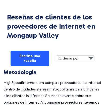
Reseñas de clientes de los
proveedores de Internet en
Mongaup Valley
Escribe una
reseña
Metodología
HighSpeedInternet.com compara proveedores de Internet
dentro de ciudades y áreas metropolitanas para brindarles
a los clientes la información más relevante sobre sus
opciones de Internet. Al comparar proveedores, tenemos