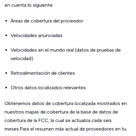
en cuenta lo siguiente:
Áreas de cobertura del proveedor
Velocidades anunciadas
Velocidades en el mundo real (datos de pruebas de
velocidad)
Retroalimentación de clientes
Otros datos localizados relevantes
Obtenemos datos de cobertura localizada mostrados en
nuestros mapas de cobertura de la base de datos de
cobertura de la FCC, la cual se actualiza cada seis
meses.Para el resumen más actual de proveedores en tu