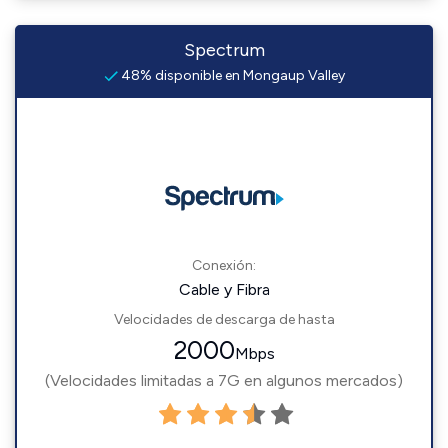
Spectrum
48% disponible en Mongaup Valley
Conexión:
Cable y Fibra
Velocidades de descarga de hasta
2000
Mbps
(Velocidades limitadas a 7G en algunos mercados)