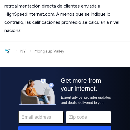
retroalimentación directa de clientes enviada a
HighSpeedInternet.com. A menos que se indique lo
contrario, las calificaciones promedio se calculan a nivel
nacional.
›
›
NY
Mongaup Valley