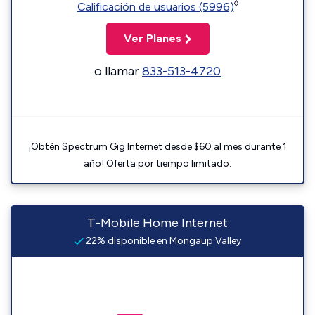
◊
Calificación de usuarios (5996)
Ver Planes
o llamar
833-513-4720
¡Obtén Spectrum Gig Internet desde $60 al mes durante 1
año! Oferta por tiempo limitado.
T-Mobile Home Internet
22% disponible en Mongaup Valley