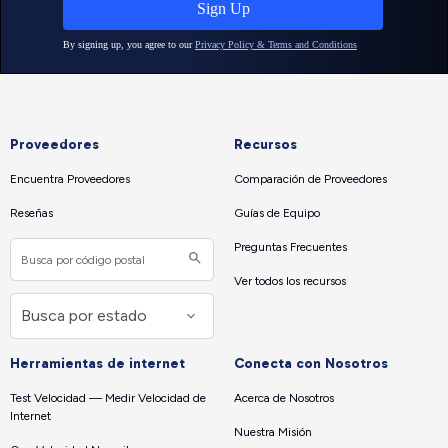
Proveedores
Recursos
Encuentra Proveedores
Comparación de Proveedores
Reseñas
Guías de Equipo
Preguntas Frecuentes
Ver todos los recursos
Herramientas de internet
Conecta con Nosotros
Test Velocidad — Medir Velocidad de
Acerca de Nosotros
Internet
Nuestra Misión