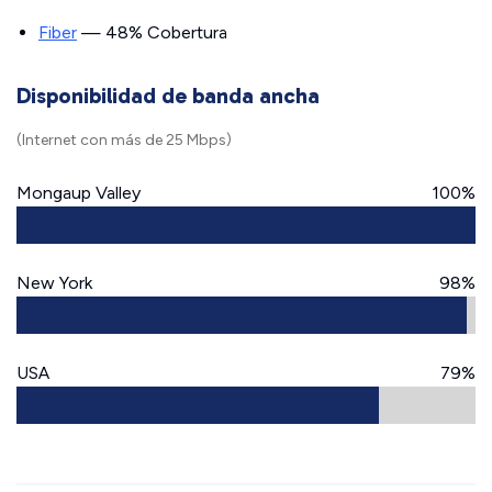
Fiber
— 48% Cobertura
Disponibilidad de banda ancha
(Internet con más de 25 Mbps)
Mongaup Valley
100%
New York
98%
USA
79%